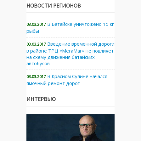
НОВОСТИ РЕГИОНОВ
В Батайске уничтожено 15 кг
03.03.2017
рыбы
Введение временной дороги
03.03.2017
в районе ТРЦ «МегаМаг» не повлияет
на схему движения батайских
автобусов
В Красном Сулине начался
03.03.2017
ямочный ремонт дорог
ИНТЕРВЬЮ