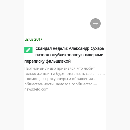
02.03.2017
Скандал недели: Александр Сухарь
назвал опубликованную хакерами
переписку фальшивкой
Партийный лидер признался, что любит
только женщин и будет отстаивать свою честь
с помощью прокуратуры и обращения к
общественности. Деловое сообщество —
newsdelo.com