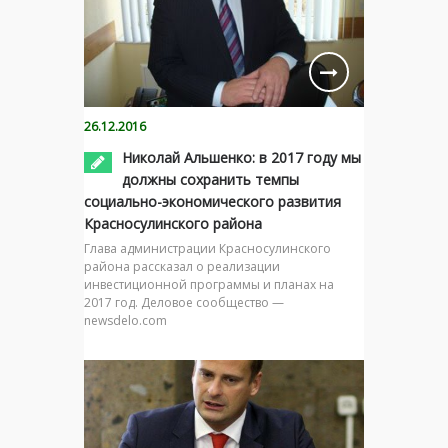
26.12.2016
Николай Альшенко: в 2017 году мы
должны сохранить темпы
социально-экономического развития
Красносулинского района
Глава администрации Красносулинского
района рассказал о реализации
инвестиционной программы и планах на
2017 год. Деловое сообщество —
newsdelo.com