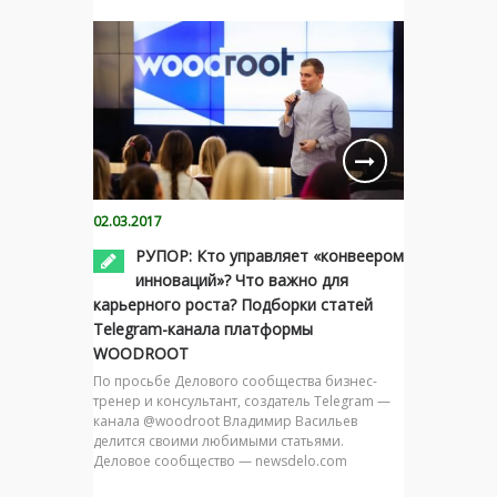
02.03.2017
РУПОР: Кто управляет «конвеером
инноваций»? Что важно для
карьерного роста? Подборки статей
Telegram-канала платформы
WOODROOT
По просьбе Делового сообщества бизнес-
тренер и консультант, создатель Telegram —
канала @woodroot Владимир Васильев
делится своими любимыми статьями.
Деловое сообщество — newsdelo.com