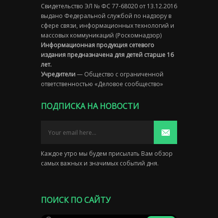
Свидетельство ЭЛ № ФС 77-68020 от 13.12.2016
выдано Федеральной службой по надзору в
сфере связи, информационных технологий и
массовых коммуникаций (Роскомнадзор)
Информационная продукция сетевого
издания предназначена для детей старше 16
лет.
Учредители
— Общество с ограниченной
ответственностью «Деловое сообщество»
ПОДПИСКА НА НОВОСТИ
Каждое утро мы будем присылать Вам обзор
самых важных и значимых событий дня.
ПОИСК ПО САЙТУ