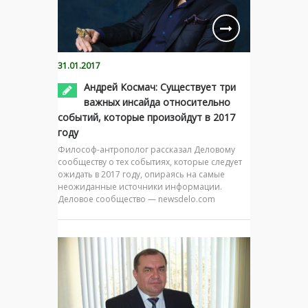
31.01.2017
Андрей Космач: Существует три
важных инсайда относительно
событий, которые произойдут в 2017
году
Философ-антрополог рассказал Деловому
сообществу о тех событиях, которые следует
ожидать в 2017 году, опираясь на самые
неожиданные источники информации.
Деловое сообщество — newsdelo.com