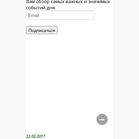
Вам обзор самых важных и значимых
событий дня.
22.02.2017