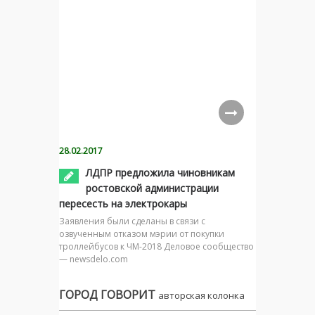
28.02.2017
ЛДПР предложила чиновникам
ростовской администрации
пересесть на электрокары
Заявления были сделаны в связи с
озвученным отказом мэрии от покупки
троллейбусов к ЧМ-2018 Деловое сообщество
— newsdelo.com
ГОРОД ГОВОРИТ
авторская колонка