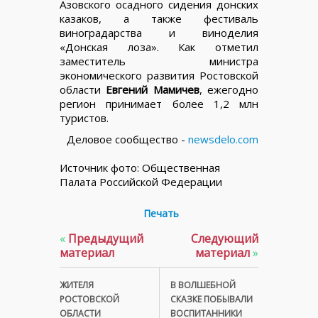
Азовского осадного сидения донских
казаков, а также фестиваль
виноградарства и виноделия
«Донская лоза». Как отметил
заместитель министра
экономического развития Ростовской
области
Евгений Мамичев
, ежегодно
регион принимает более 1,2 млн
туристов.
Деловое сообщество -
newsdelo.com
Источник фото: Общественная
Палата Российской Федерации
Печать
«
Предыдущий
Следующий
материал
материал
»
ЖИТЕЛЯ
В ВОЛШЕБНОЙ
РОСТОВСКОЙ
СКАЗКЕ ПОБЫВАЛИ
ОБЛАСТИ
ВОСПИТАННИКИ