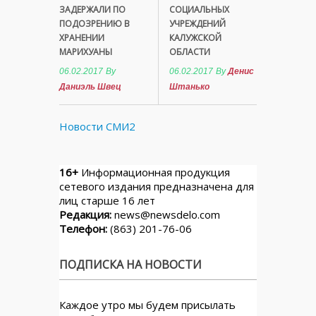
ЗАДЕРЖАЛИ ПО
СОЦИАЛЬНЫХ
ПОДОЗРЕНИЮ В
УЧРЕЖДЕНИЙ
ХРАНЕНИИ
КАЛУЖСКОЙ
МАРИХУАНЫ
ОБЛАСТИ
06.02.2017
By
06.02.2017
By
Денис
Даниэль Швец
Штанько
Новости СМИ2
16+
Информационная продукция
сетевого издания предназначена для
лиц старше 16 лет
Редакция:
news@newsdelo.com
Телефон:
(863) 201-76-06
ПОДПИСКА НА НОВОСТИ
Каждое утро мы будем присылать