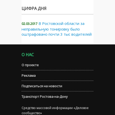
ЦИФРА ДНЯ
В Ростовской области за
02.03.2017
неправильную тонировку было
оштрафовано почти 3 тыс водителей
О НАС
О проекте
Реклама
Подписаться на новости
Транспорт Ростова-на-Дону
Средство массовой информации «Деловое
сообщество»