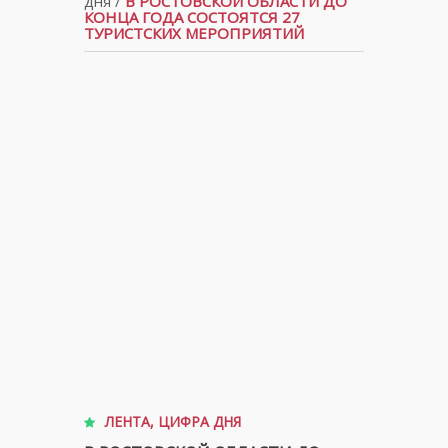
дня
/
В РОСТОВСКОЙ ОБЛАСТИ ДО
КОНЦА ГОДА СОСТОЯТСЯ 27
ТУРИСТСКИХ МЕРОПРИЯТИЙ
ЛЕНТА
,
ЦИФРА ДНЯ