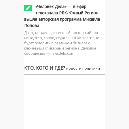
«Человек Дела» — в эфир
телеканала РБК-Южный Регион
вышла авторская программа Михаила
Попова
Дважды в месяц известный ростовский топ-
менеджер, сопредседатель ОНФ в регионе
будет говорить о реальном бизнесе с
ключевыми спикерами региона. Деловое
сообщество — newsdelo.com
КТО, КОГО И ГДЕ?
новости политики