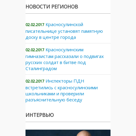
НОВОСТИ РЕГИОНОВ
Красносулинской
02.02.2017
писательнице установят памятную
доску в центре города
Красносулинским
02.02.2017
гимназистам рассказали о подвигах
русских солдат в битве под
Сталинградом
Инспекторы ПДН
02.02.2017
встретились с красносулинскими
школьниками и проверили
разъяснительную беседу
ИНТЕРВЬЮ