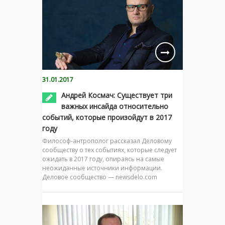
31.01.2017
Андрей Космач: Существует три
важных инсайда относительно
событий, которые произойдут в 2017
году
Философ-антрополог рассказал Деловому
сообществу о тех событиях, которые следует
ожидать в 2017 году, опираясь на самые
неожиданные источники информации.
Деловое сообщество — newsdelo.com