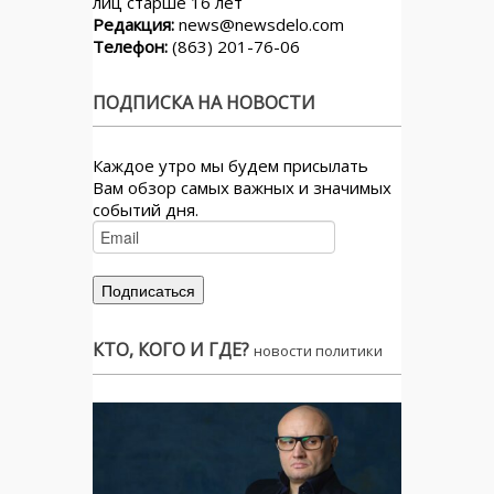
лиц старше 16 лет
Редакция:
news@newsdelo.com
Телефон:
(863) 201-76-06
ПОДПИСКА НА НОВОСТИ
Каждое утро мы будем присылать
Вам обзор самых важных и значимых
событий дня.
КТО, КОГО И ГДЕ?
новости политики