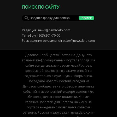
ПОИСК ПО САЙТУ
Редакция:
news@newsdelo.com
Телефон: (863) 201-76-06
Размещение рекламы:
director@newsdelo.com
Деловое Сообщество Ростов-на-Дону - это
главный информационный портал города. На
сайте всегда свежие новости часа Ростова,
которые обновляются в режиме онлайн и
содержат только актуальную информацию.
Последние новости Ростова сегодня на
Деловом сообществе - это обзор и аналитика
событий и мероприятий в сфере экономики,
бизнеса, финансов и политики. Кроме
главных новостей дня Ростова-на-Дону на
портале ежедневно появляются события
региона, России и зарубежья. newsdelo.com -