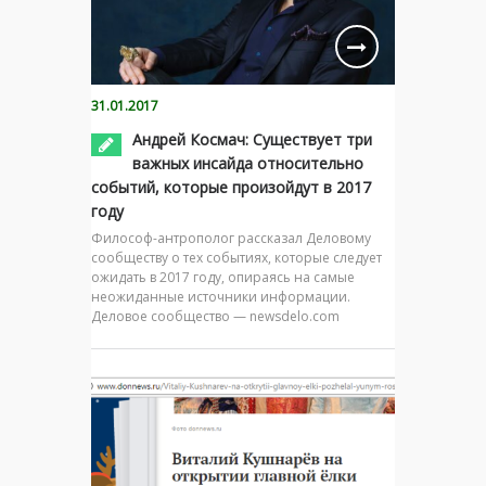
31.01.2017
Андрей Космач: Существует три
важных инсайда относительно
событий, которые произойдут в 2017
году
Философ-антрополог рассказал Деловому
сообществу о тех событиях, которые следует
ожидать в 2017 году, опираясь на самые
неожиданные источники информации.
Деловое сообщество — newsdelo.com