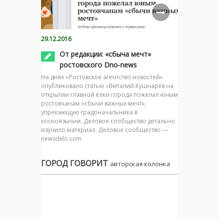
29.12.2016
От редакции: «сбыча мечт»
ростовского Dno-news
На днях «Ростовское агентство новостей»
опубликовало статью «Виталий Кушнарёв на
открытии главной ёлки города пожелал юным
ростовчанам «сбычи важных мечт»,
упрекающую градоначальника в
косноязычии. Деловое сообщество детально
изучило материал. Деловое сообщество —
newsdelo.com
ГОРОД ГОВОРИТ
авторская колонка