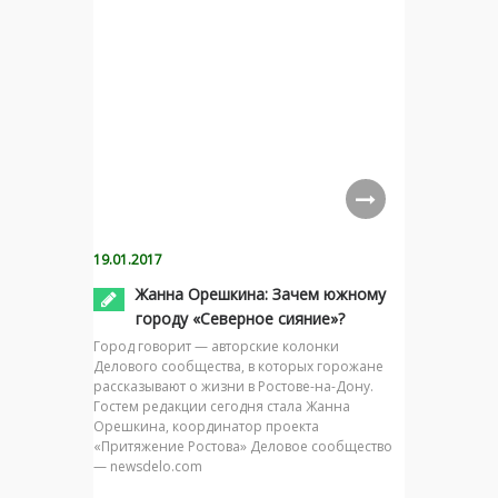
19.01.2017
Жанна Орешкина: Зачем южному
городу «Северное сияние»?
Город говорит — авторские колонки
Делового сообщества, в которых горожане
рассказывают о жизни в Ростове-на-Дону.
Гостем редакции сегодня стала Жанна
Орешкина, координатор проекта
«Притяжение Ростова» Деловое сообщество
— newsdelo.com