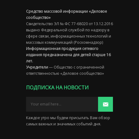
Средство массовой информации «Деловое
сообщество»
Свидетельство ЭЛ № ФС 77-68020 от 13.12.2016
выдано Федеральной службой по надзору в
сфере связи, информационных технологий и
массовых коммуникаций (Роскомнадзор)
Информационная продукция сетевого
издания предназначена для детей старше 16
лет.
Учредители
— Общество с ограниченной
ответственностью «Деловое сообщество»
ПОДПИСКА НА НОВОСТИ
Каждое утро мы будем присылать Вам обзор
самых важных и значимых событий дня.