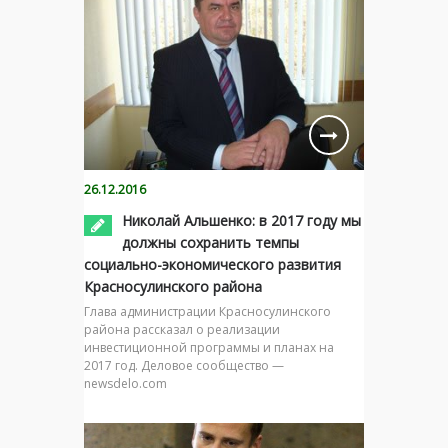
26.12.2016
Николай Альшенко: в 2017 году мы
должны сохранить темпы
социально-экономического развития
Красносулинского района
Глава администрации Красносулинского
района рассказал о реализации
инвестиционной программы и планах на
2017 год. Деловое сообщество —
newsdelo.com