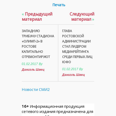
Печать
«
Предыдущий
Следующий
материал
материал
»
ЗАПАДНУЮ
ГЛАВА
ТРИБУНУ СТАДИОНА
РОСТОВСКОЙ
«ОЛИМП-2» В
АДМИНИСТРАЦИИ
РОСТОВЕ
СТАЛ ЛИДЕРОМ
КАПИТАЛЬНО
МЕДИАРЕЙТИНГА
ОТРЕМОНТИРУЮТ
СРЕДИ ПЕРВЫХ ЛИЦ
ЮФО
01.02.2017
By
01.02.2017
By
Даниэль Швец
Даниэль Швец
Новости СМИ2
16+
Информационная продукция
сетевого издания предназначена для