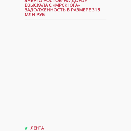
ЭНЕРГО РОСТОВ-НА-ДОНУ»
ВЗЫСКАЛА С «МРСК ЮГА»
ЗАДОЛЖЕННОСТЬ В РАЗМЕРЕ 315
МЛН РУБ
ЛЕНТА