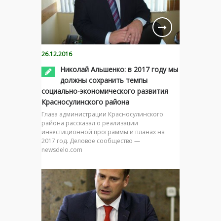
26.12.2016
Николай Альшенко: в 2017 году мы
должны сохранить темпы
социально-экономического развития
Красносулинского района
Глава администрации Красносулинского
района рассказал о реализации
инвестиционной программы и планах на
2017 год. Деловое сообщество —
newsdelo.com