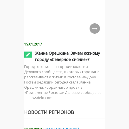
19.01.2017
Жанна Орешкина: Зачем южному
городу «Северное сияние»?
Город говорит — авторские колонки
Делового сообщества, в которых горожане
рассказывают о жизни в Ростове-на-Дону.
Гостем редакции сегодня стала Жанна
Орешкина, координатор проекта
«Притяжение Ростова» Деловое сообщество
— newsdelo.com
НОВОСТИ РЕГИОНОВ
Красносулинской