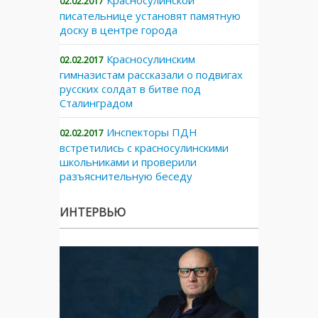
02.02.2017
писательнице установят памятную
доску в центре города
Красносулинским
02.02.2017
гимназистам рассказали о подвигах
русских солдат в битве под
Сталинградом
Инспекторы ПДН
02.02.2017
встретились с красносулинскими
школьниками и проверили
разъяснительную беседу
ИНТЕРВЬЮ