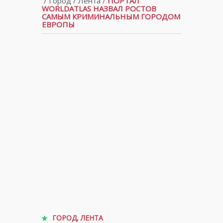
/
Город
/
Лента
/
ПОРТАЛ
WORLDATLAS НАЗВАЛ РОСТОВ
САМЫМ КРИМИНАЛЬНЫМ ГОРОДОМ
ЕВРОПЫ
ГОРОД
,
ЛЕНТА