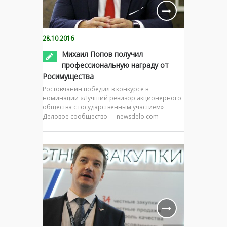
28.10.2016
Михаил Попов получил
профессиональную награду от
Росимущества
Ростовчанин победил в конкурсе в
номинации «Лучший ревизор акционерного
общества с государственным участием»
Деловое сообщество — newsdelo.com