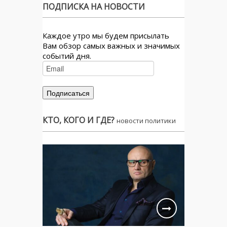
ПОДПИСКА НА НОВОСТИ
Каждое утро мы будем присылать
Вам обзор самых важных и значимых
событий дня.
КТО, КОГО И ГДЕ?
новости политики