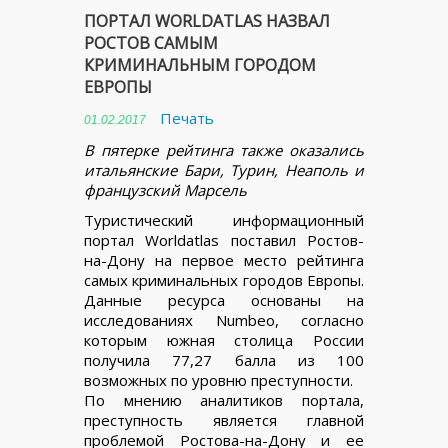
ПОРТАЛ WORLDATLAS НАЗВАЛ
РОСТОВ САМЫМ
КРИМИНАЛЬНЫМ ГОРОДОМ
ЕВРОПЫ
Печать
01.02.2017
В пятерке рейтинга также оказались
итальянские Бари, Турин, Неаполь и
французский Марсель
Туристический информационный
портал Worldatlas поставил Ростов-
на-Дону на первое место рейтинга
самых криминальных городов Европы.
Данные ресурса основаны на
исследованиях Numbeo, согласно
которым южная столица России
получила 77,27 балла из 100
возможных по уровню преступности.
По мнению аналитиков портала,
преступность является главной
проблемой Ростова-на-Дону и ее