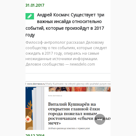
31.01.2017
Андрей Космач: Существует три
важных инсайда относительно
событий, которые произойдут в 2017
году
Философ-антрополог рассказал Деловому
сообществу о тех событиях, которые следует
ожидать в 2017 году, опираясь на самые
неожиданные источники информации.
Деловое сообщество — newsdelo.com
29.12.2016