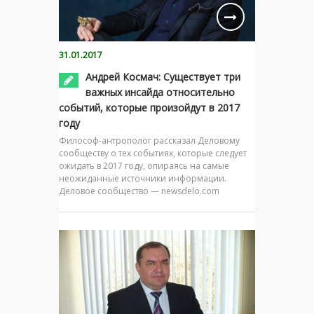
31.01.2017
Андрей Космач: Существует три
важных инсайда относительно
событий, которые произойдут в 2017
году
Философ-антрополог рассказал Деловому
сообществу о тех событиях, которые следует
ожидать в 2017 году, опираясь на самые
неожиданные источники информации.
Деловое сообщество — newsdelo.com