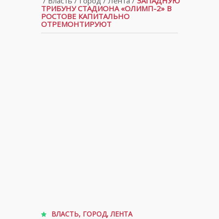
/
Власть
/
Город
/
Лента
/
ЗАПАДНУЮ
ТРИБУНУ СТАДИОНА «ОЛИМП-2» В
РОСТОВЕ КАПИТАЛЬНО
ОТРЕМОНТИРУЮТ
ВЛАСТЬ
,
ГОРОД
,
ЛЕНТА