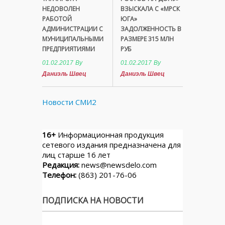
НЕДОВОЛЕН
ВЗЫСКАЛА С «МРСК
РАБОТОЙ
ЮГА»
АДМИНИСТРАЦИИ С
ЗАДОЛЖЕННОСТЬ В
МУНИЦИПАЛЬНЫМИ
РАЗМЕРЕ 315 МЛН
ПРЕДПРИЯТИЯМИ
РУБ
01.02.2017
By
01.02.2017
By
Даниэль Швец
Даниэль Швец
Новости СМИ2
16+
Информационная продукция
сетевого издания предназначена для
лиц старше 16 лет
Редакция:
news@newsdelo.com
Телефон:
(863) 201-76-06
ПОДПИСКА НА НОВОСТИ