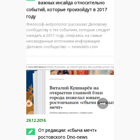
важных инсайда относительно
событий, которые произойдут в 2017
году
Философ-антрополог рассказал Деловому
сообществу о тех событиях, которые следует
ожидать в 2017 году, опираясь на самые
неожиданные источники информации.
Деловое сообщество — newsdelo.com
29.12.2016
От редакции: «сбыча мечт»
ростовского Dno-news