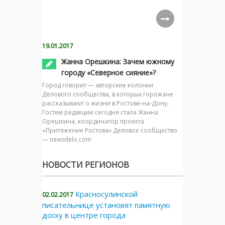
19.01.2017
Жанна Орешкина: Зачем южному
городу «Северное сияние»?
Город говорит — авторские колонки
Делового сообщества, в которых горожане
рассказывают о жизни в Ростове-на-Дону.
Гостем редакции сегодня стала Жанна
Орешкина, координатор проекта
«Притяжение Ростова» Деловое сообщество
— newsdelo.com
НОВОСТИ РЕГИОНОВ
Красносулинской
02.02.2017
писательнице установят памятную
доску в центре города