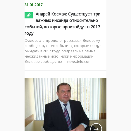
31.01.2017
Андрей Космач: Существует три
важных инсайда относительно
событий, которые произойдут в 2017
году
Философ-антрополог рассказал Деловому
сообществу о тех событиях, которые следует
ожидать в 2017 году, опираясь на самые
неожиданные источники информации.
Деловое сообщество — newsdelo.com