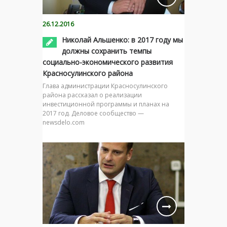
26.12.2016
Николай Альшенко: в 2017 году мы
должны сохранить темпы
социально-экономического развития
Красносулинского района
Глава администрации Красносулинского
района рассказал о реализации
инвестиционной программы и планах на
2017 год. Деловое сообщество —
newsdelo.com