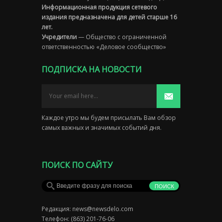
Информационная продукция сетевого
издания предназначена для детей старше 16
лет.
Учредители
— Общество с ограниченной
ответственностью «Деловое сообщество»
ПОДПИСКА НА НОВОСТИ
Каждое утро мы будем присылать Вам обзор
самых важных и значимых событий дня.
ПОИСК ПО САЙТУ
Редакция:
news@newsdelo.com
Телефон: (863) 201-76-06