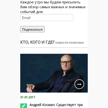
Каждое утро мы будем присылать
Вам обзор самых важных и значимых
событий дня.
КТО, КОГО И ГДЕ?
новости политики
31.01.2017
Андрей Космач: Существует три