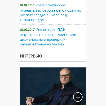
Красносулинским
02.02.2017
гимназистам рассказали о подвигах
русских солдат в битве под
Сталинградом
Инспекторы ПДН
02.02.2017
встретились с красносулинскими
школьниками и проверили
разъяснительную беседу
ИНТЕРВЬЮ