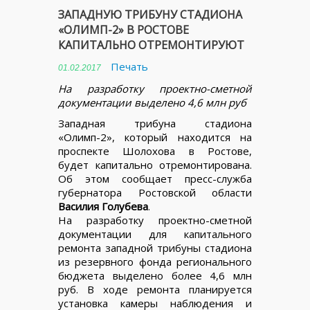
ЗАПАДНУЮ ТРИБУНУ СТАДИОНА
«ОЛИМП-2» В РОСТОВЕ
КАПИТАЛЬНО ОТРЕМОНТИРУЮТ
Печать
01.02.2017
На разработку проектно-сметной
документации выделено 4,6 млн руб
Западная трибуна стадиона
«Олимп-2», который находится на
проспекте Шолохова в Ростове,
будет капитально отремонтирована.
Об этом сообщает пресс-служба
губернатора Ростовской области
Василия Голубева
.
На разработку проектно-сметной
документации для капитального
ремонта западной трибуны стадиона
из резервного фонда регионального
бюджета выделено более 4,6 млн
руб. В ходе ремонта планируется
установка камеры наблюдения и