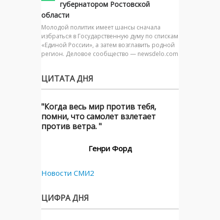
губернатором Ростовской
области
Молодой политик имеет шансы сначала
избраться в Государственную думу по спискам
«Единой России», а затем возглавить родной
регион. Деловое сообщество — newsdelo.com
ЦИТАТА ДНЯ
"Когда весь мир против тебя,
помни, что самолет взлетает
против ветра. "
Генри Форд
Новости СМИ2
ЦИФРА ДНЯ