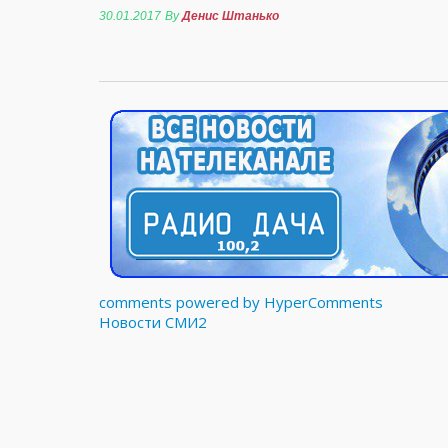
30.01.2017
By
Денис Штанько
comments powered by HyperComments
Новости СМИ2