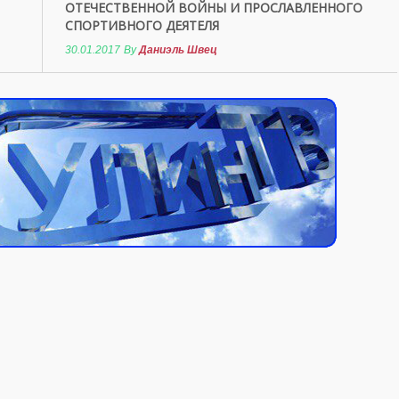
ОТЕЧЕСТВЕННОЙ ВОЙНЫ И ПРОСЛАВЛЕННОГО
СПОРТИВНОГО ДЕЯТЕЛЯ
30.01.2017
By
Даниэль Швец