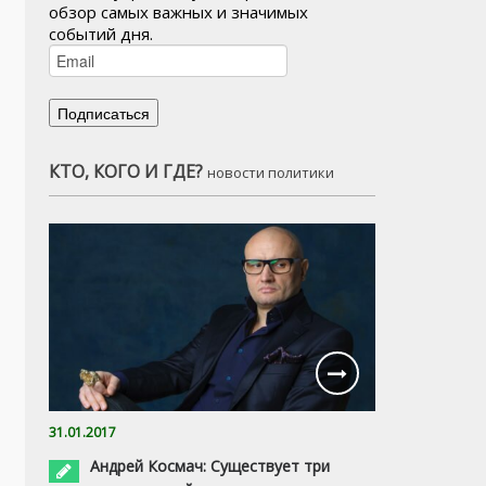
обзор самых важных и значимых
событий дня.
КТО, КОГО И ГДЕ?
новости политики
31.01.2017
Андрей Космач: Существует три