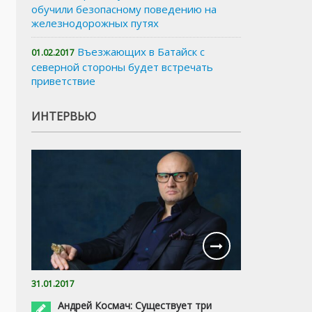
обучили безопасному поведению на
железнодорожных путях
Въезжающих в Батайск с
01.02.2017
северной стороны будет встречать
приветствие
ИНТЕРВЬЮ
31.01.2017
Андрей Космач: Существует три