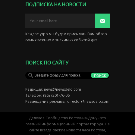
ПОДПИСКА НА НОВОСТИ
Каждое утро мы будем присылать Вам обзор
самых важных и значимых событий дня.
ПОИСК ПО САЙТУ
Редакция:
news@newsdelo.com
Телефон: (863) 201-76-06
Размещение рекламы:
director@newsdelo.com
Деловое Сообщество Ростов-на-Дону - это
главный информационный портал города. На
сайте всегда свежие новости часа Ростова,