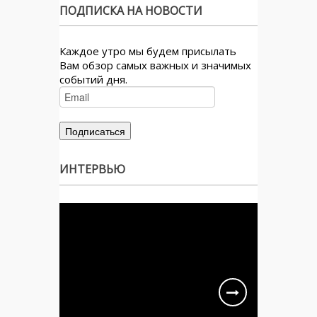
ПОДПИСКА НА НОВОСТИ
Каждое утро мы будем присылать
Вам обзор самых важных и значимых
событий дня.
ИНТЕРВЬЮ