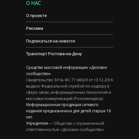
О НАС
О проекте
Реклама
Подписаться на новости
Транспорт Ростова-на-Дону
Средство массовой информации «Деловое
сообщество»
Свидетельство ЭЛ № ФС 77-68020 от 13.12.2016
выдано Федеральной службой по надзору в
сфере связи, информационных технологий и
массовых коммуникаций (Роскомнадзор)
Информационная продукция сетевого
издания предназначена для детей старше 16
лет.
Учредители
— Общество с ограниченной
ответственностью «Деловое сообщество»