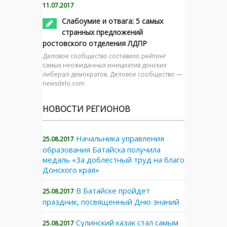
11.07.2017
Слабоумие и отвага: 5 самых
странных предложений
ростовского отделения ЛДПР
Деловое сообщество составило рейтинг
самых неожиданных инициатив донских
либерал-демократов. Деловое сообщество —
newsdelo.com
НОВОСТИ РЕГИОНОВ
Начальника управления
25.08.2017
образования Батайска получила
медаль «За доблестный труд на благо
Донского края»
В Батайске пройдет
25.08.2017
праздник, посвященный Дню знаний
Сулинский казак стал самым
25.08.2017