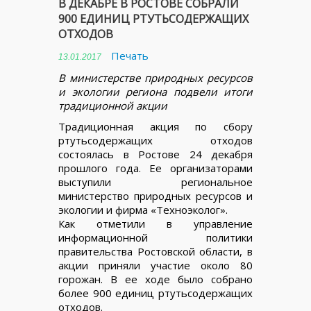
В ДЕКАБРЕ В РОСТОВЕ СОБРАЛИ
900 ЕДИНИЦ РТУТЬСОДЕРЖАЩИХ
ОТХОДОВ
Печать
13.01.2017
В министерстве природных ресурсов
и экологии региона подвели итоги
традиционной акции
Традиционная акция по сбору
ртутьсодержащих отходов
состоялась в Ростове 24 декабря
прошлого года. Ее организаторами
выступили региональное
министерство природных ресурсов и
экологии и фирма «Техноэколог».
Как отметили в управление
информационной политики
правительства Ростовской области, в
акции приняли участие около 80
горожан. В ее ходе было собрано
более 900 единиц ртутьсодержащих
отходов.