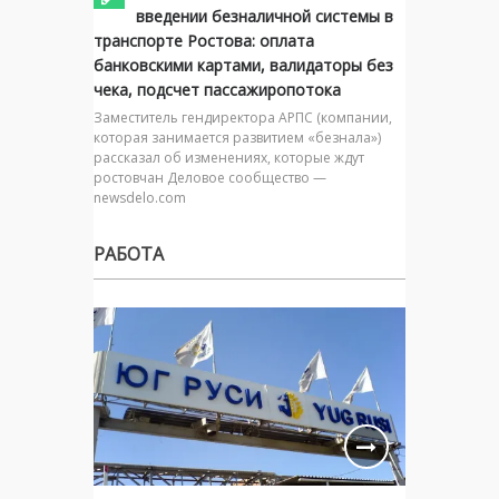
введении безналичной системы в
транспорте Ростова: оплата
банковскими картами, валидаторы без
чека, подсчет пассажиропотока
Заместитель гендиректора АРПС (компании,
которая занимается развитием «безнала»)
рассказал об изменениях, которые ждут
ростовчан Деловое сообщество —
newsdelo.com
РАБОТА