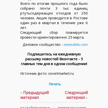
Всего по итогам прошлого года было
собрано почти 3 тыс единиц
ртутьсодержащих отходов от 250
человек. Акция проводится в Ростове
один раз в квартал в течение уже 6
лет.
Следующий сбор планируется
провести ориентировочно 25 марта.
Деловое сообщество -
newsdelo.com
Подпишитесь на ежедневную
рассылку новостей Вконтакте - 5
главных тем дня в одном сообщении!
Источник фото: sovetmarket.ru
Печать
«
Предыдущий
Следующий
материал
материал
»