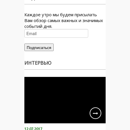
Каждое утро мы будем присылать
Вам обзор самых важных и значимых
событий дня.
ИНТЕРВЬЮ
12.07.2017