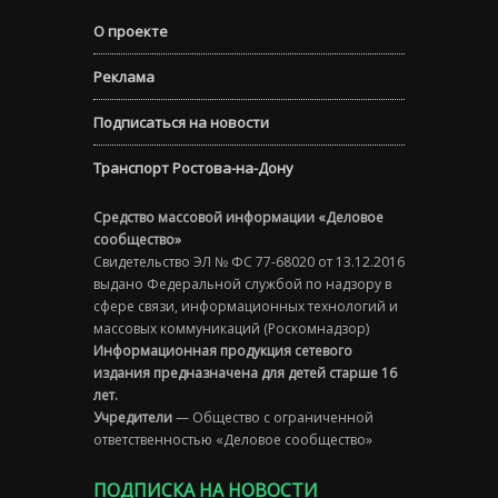
О проекте
Реклама
Подписаться на новости
Транспорт Ростова-на-Дону
Средство массовой информации «Деловое
сообщество»
Свидетельство ЭЛ № ФС 77-68020 от 13.12.2016
выдано Федеральной службой по надзору в
сфере связи, информационных технологий и
массовых коммуникаций (Роскомнадзор)
Информационная продукция сетевого
издания предназначена для детей старше 16
лет.
Учредители
— Общество с ограниченной
ответственностью «Деловое сообщество»
ПОДПИСКА НА НОВОСТИ