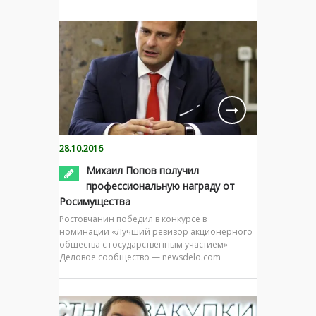
28.10.2016
Михаил Попов получил
профессиональную награду от
Росимущества
Ростовчанин победил в конкурсе в
номинации «Лучший ревизор акционерного
общества с государственным участием»
Деловое сообщество — newsdelo.com