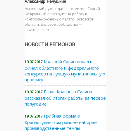
Александр Нечушкин
Нынешний руководитель комитета Сергей
Бездольный переходит на работу в
контрольно-счётную палату Ростовской
области. Деловое сообщество —
newsdelo.com
НОВОСТИ РЕГИОНОВ
Красный Сулин попал в
19.07.2017
финал областного и федерального
конкурсов на лучшую муниципальную
практику
Глава Красного Сулина
19.07.2017
рассказал об итогах работы за первое
полугодие
Грибная ферма в
19.07.2017
Красносулинском районе набирает
производственные темпы