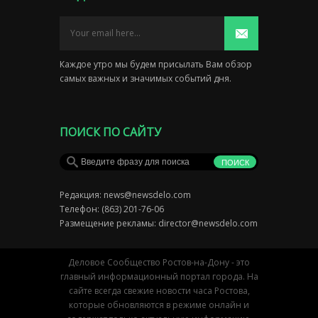
Каждое утро мы будем присылать Вам обзор
самых важных и значимых событий дня.
ПОИСК ПО САЙТУ
Редакция:
news@newsdelo.com
Телефон: (863) 201-76-06
Размещение рекламы:
director@newsdelo.com
Деловое Сообщество Ростов-на-Дону - это
главный информационный портал города. На
сайте всегда свежие новости часа Ростова,
которые обновляются в режиме онлайн и