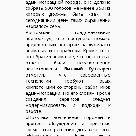
администрацией города, она должна
собрать 500 голосов, не менее 350 из
которых должны быть «за». На
сегодняшний день таких обращений
набралось семь.
Ростовский градоначальник
подчеркнул, что поступило немало
предложений, которые заслуживают
внимания и проработки. Кроме того,
он обратил внимание, что некоторые
ответы были некачественно
подготовлены.
Виталий Кушнарев
отметил, что современные
технологии требуют новых
компетенций со стороны работников
администрации. По его словам, кроме
создания сервисов следует
модернизировать и подходы к
работе.
«Практика вовлечения горожан в
процесс обсуждения и принятия
совместных решений доказала свою
эффективность. Если люди