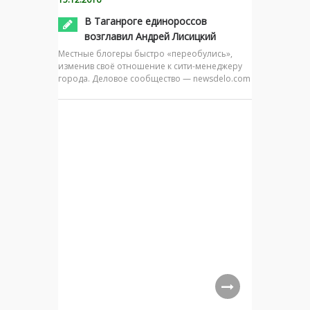
В Таганроге единороссов
возглавил Андрей Лисицкий
Местные блогеры быстро «переобулись»,
изменив своё отношение к сити-менеджеру
города. Деловое сообщество — newsdelo.com