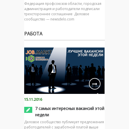
Федерация профсоюзов области, городская
администрация и работодатели подписали
трехстороннее соглашение Деловое
сообщество — newsdelo.com
РАБОТА
15.11.2016
7 самых интересных вакансий этой
недели
Деловое сообщество публикует предложения
работодателей с заработной платой выше