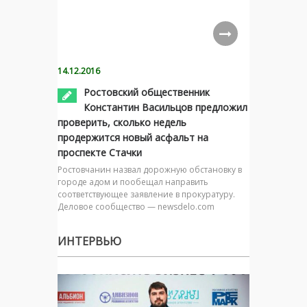
14.12.2016
Ростовский общественник
Константин Васильцов предложил
проверить, сколько недель
продержится новый асфальт на
проспекте Стачки
Ростовчанин назвал дорожную обстановку в
городе адом и пообещал направить
соответствующее заявление в прокуратуру.
Деловое сообщество — newsdelo.com
ИНТЕРВЬЮ