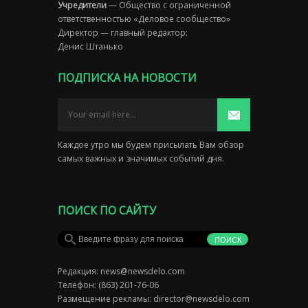
Учредители
— Общество с ограниченной
ответственностью «Деловое сообщество»
Директор — главный редактор:
Денис Штанько
ПОДПИСКА НА НОВОСТИ
Каждое утро мы будем присылать Вам обзор
самых важных и значимых событий дня.
ПОИСК ПО САЙТУ
Редакция:
news@newsdelo.com
Телефон: (863) 201-76-06
Размещение рекламы:
director@newsdelo.com