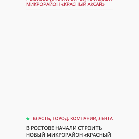
МИКРОРАЙОН «КРАСНЫЙ АКСАЙ»
ВЛАСТЬ
,
ГОРОД
,
КОМПАНИИ
,
ЛЕНТА
В РОСТОВЕ НАЧАЛИ СТРОИТЬ
НОВЫЙ МИКРОРАЙОН «КРАСНЫЙ