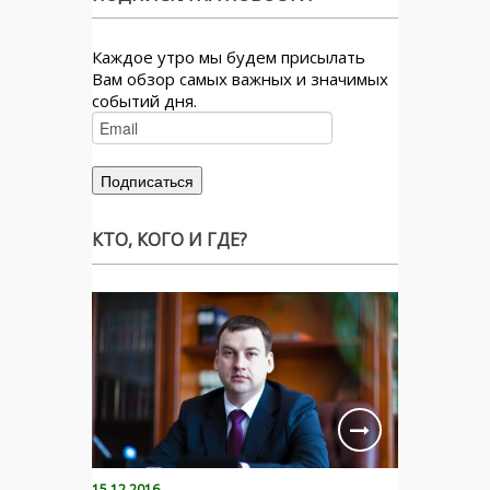
Каждое утро мы будем присылать
Вам обзор самых важных и значимых
событий дня.
КТО, КОГО И ГДЕ?
15.12.2016