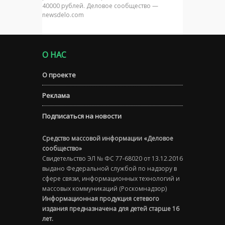
40000 рублей. Деловое сообщество —
newsdelo.com
О НАС
О проекте
Реклама
Подписаться на новости
Средство массовой информации «Деловое
сообщество»
Свидетельство ЭЛ № ФС 77-68020 от 13.12.2016
выдано Федеральной службой по надзору в
сфере связи, информационных технологий и
массовых коммуникаций (Роскомнадзор)
Информационная продукция сетевого
издания предназначена для детей старше 16
лет.