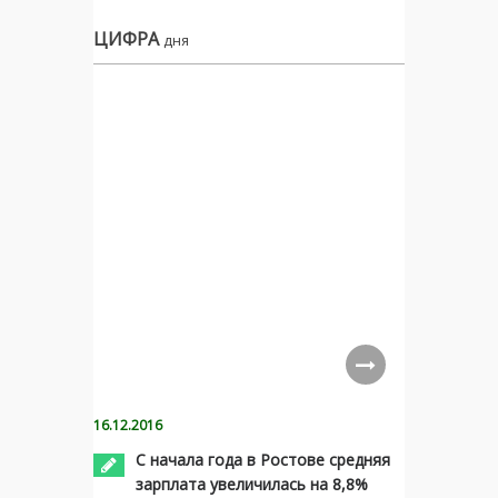
ЦИФРА
дня
16.12.2016
С начала года в Ростове средняя
зарплата увеличилась на 8,8%