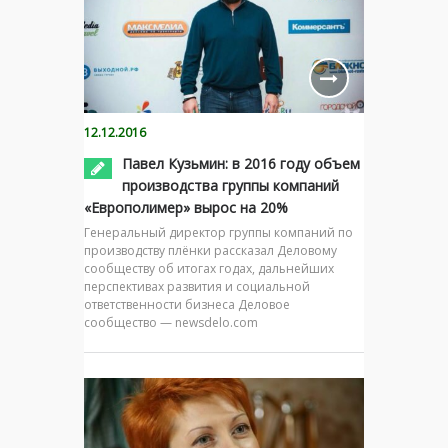
12.12.2016
Павел Кузьмин: в 2016 году объем
производства группы компаний
«Европолимер» вырос на 20%
Генеральный директор группы компаний по
производству плёнки рассказал Деловому
сообществу об итогах годах, дальнейших
перспективах развития и социальной
ответственности бизнеса Деловое
сообщество — newsdelo.com