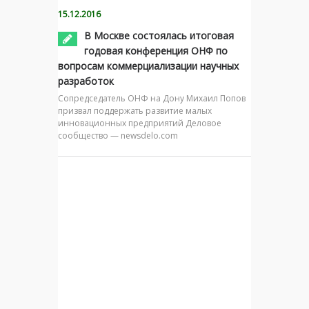
15.12.2016
В Москве состоялась итоговая
годовая конференция ОНФ по
вопросам коммерциализации научных
разработок
Сопредседатель ОНФ на Дону Михаил Попов
призвал поддержать развитие малых
инновационных предприятий Деловое
сообщество — newsdelo.com