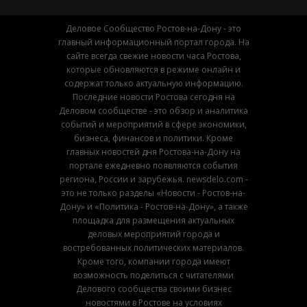
Деловое Сообщество Ростов-на-Дону - это
главный информационный портал города. На
сайте всегда свежие новости часа Ростова,
которые обновляются в режиме онлайн и
содержат только актуальную информацию.
Последние новости Ростова сегодня на
Деловом сообществе - это обзор и аналитика
событий и мероприятий в сфере экономики,
бизнеса, финансов и политики. Кроме
главных новостей дня Ростова-на-Дону на
портале ежедневно появляются события
региона, России и зарубежья. newsdelo.com -
это не только разделы «Новости - Ростов-на-
Дону» и «Политика - Ростов-на-Дону», а также
площадка для размещения актуальных
деловых мероприятий города и
востребованных политических материалов.
Кроме того, компании города имеют
возможность поделиться с читателями
Делового сообщества своими бизнес
новостями в Ростове на условиях