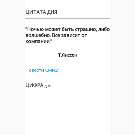
ЦИТАТА ДНЯ
"Ночью может быть страшно, либо
волшебно. Все зависит от
компании."
Т.Янссон
Новости СМИ2
ЦИФРА
дня