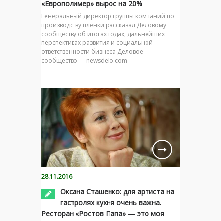
«Европолимер» вырос на 20%
Генеральный директор группы компаний по
производству плёнки рассказал Деловому
сообществу об итогах годах, дальнейших
перспективах развития и социальной
ответственности бизнеса Деловое
сообщество — newsdelo.com
28.11.2016
Оксана Сташенко: для артиста на
гастролях кухня очень важна.
Ресторан «Ростов Папа» — это моя