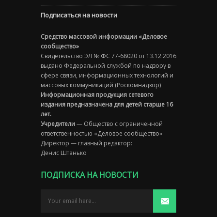
Подписаться на новости
Средство массовой информации «Деловое
сообщество»
Свидетельство ЭЛ № ФС 77-68020 от 13.12.2016
выдано Федеральной службой по надзору в
сфере связи, информационных технологий и
массовых коммуникаций (Роскомнадзор)
Информационная продукция сетевого
издания предназначена для детей старше 16
лет.
Учредители
— Общество с ограниченной
ответственностью «Деловое сообщество»
Директор — главный редактор:
Денис Штанько
ПОДПИСКА НА НОВОСТИ