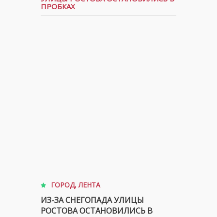
ПРОБКАХ
ГОРОД
,
ЛЕНТА
ИЗ-ЗА СНЕГОПАДА УЛИЦЫ
РОСТОВА ОСТАНОВИЛИСЬ В