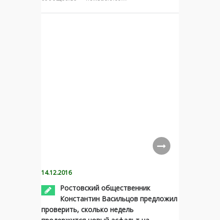
14.12.2016
Ростовский общественник
Константин Васильцов предложил
проверить, сколько недель