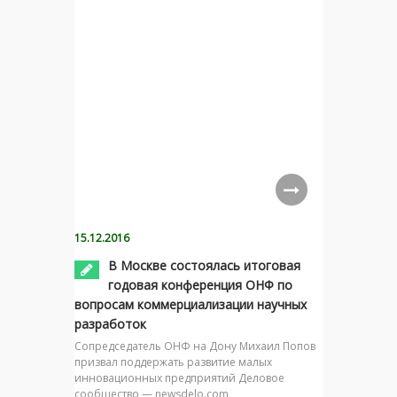
15.12.2016
В Москве состоялась итоговая
годовая конференция ОНФ по
вопросам коммерциализации научных
разработок
Сопредседатель ОНФ на Дону Михаил Попов
призвал поддержать развитие малых
инновационных предприятий Деловое
сообщество — newsdelo.com