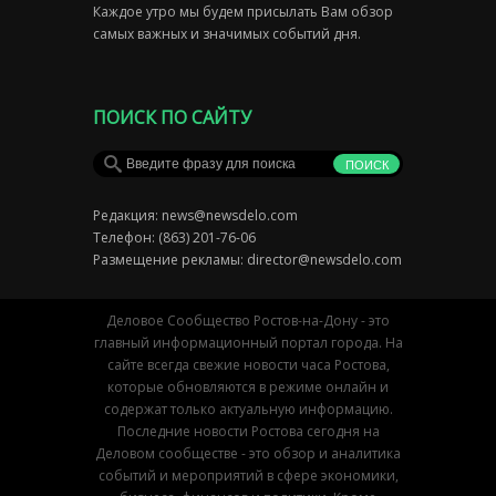
Каждое утро мы будем присылать Вам обзор
самых важных и значимых событий дня.
ПОИСК ПО САЙТУ
Редакция:
news@newsdelo.com
Телефон: (863) 201-76-06
Размещение рекламы:
director@newsdelo.com
Деловое Сообщество Ростов-на-Дону - это
главный информационный портал города. На
сайте всегда свежие новости часа Ростова,
которые обновляются в режиме онлайн и
содержат только актуальную информацию.
Последние новости Ростова сегодня на
Деловом сообществе - это обзор и аналитика
событий и мероприятий в сфере экономики,