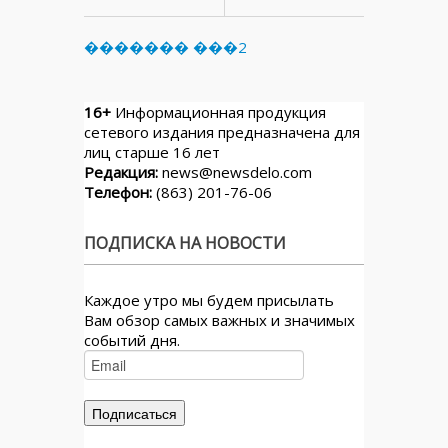
������� ���2
16+
Информационная продукция
сетевого издания предназначена для
лиц старше 16 лет
Редакция:
news@newsdelo.com
Телефон:
(863) 201-76-06
ПОДПИСКА НА НОВОСТИ
Каждое утро мы будем присылать
Вам обзор самых важных и значимых
событий дня.