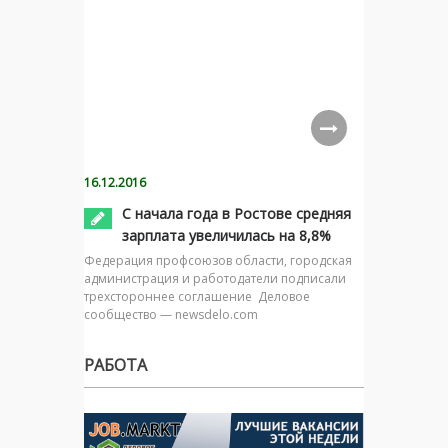
16.12.2016
С начала года в Ростове средняя
зарплата увеличилась на 8,8%
Федерация профсоюзов области, городская
администрация и работодатели подписали
трехстороннее соглашение Деловое
сообщество — newsdelo.com
РАБОТА