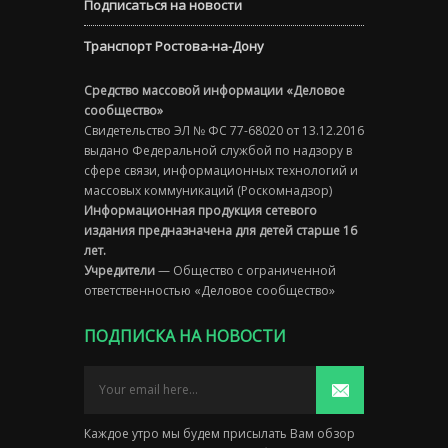
Подписаться на новости
Транспорт Ростова-на-Дону
Средство массовой информации «Деловое
сообщество»
Свидетельство ЭЛ № ФС 77-68020 от 13.12.2016
выдано Федеральной службой по надзору в
сфере связи, информационных технологий и
массовых коммуникаций (Роскомнадзор)
Информационная продукция сетевого
издания предназначена для детей старше 16
лет.
Учредители
— Общество с ограниченной
ответственностью «Деловое сообщество»
ПОДПИСКА НА НОВОСТИ
Каждое утро мы будем присылать Вам обзор