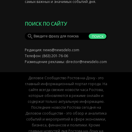
самых важных и значимых событий дня.
ПОИСК ПО САЙТУ
Редакция:
news@newsdelo.com
Телефон: (863) 201-76-06
Размещение рекламы:
director@newsdelo.com
Деловое Сообщество Ростов-на-Дону - это
главный информационный портал города. На
сайте всегда свежие новости часа Ростова,
которые обновляются в режиме онлайн и
содержат только актуальную информацию.
Последние новости Ростова сегодня на
Деловом сообществе - это обзор и аналитика
событий и мероприятий в сфере экономики,
бизнеса, финансов и политики. Кроме
главных новостей дня Ростова-на-Дону на