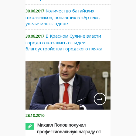
Количество батайских
30.06.2017
школьников, попавших в «Артек»,
увеличилось вдвое
В Красном Сулине власти
30.06.2017
города отказались от идеи
благоустройства городского пляжа
28.10.2016
Михаил Попов получил
профессиональную награду от