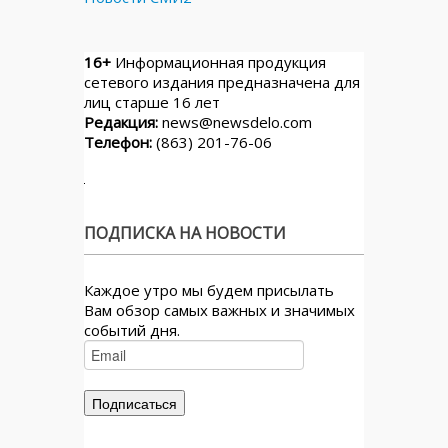
16+
Информационная продукция
сетевого издания предназначена для
лиц старше 16 лет
Редакция:
news@newsdelo.com
Телефон:
(863) 201-76-06
ПОДПИСКА НА НОВОСТИ
Каждое утро мы будем присылать
Вам обзор самых важных и значимых
событий дня.