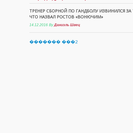
ТРЕНЕР СБОРНОЙ ПО ГАНДБОЛУ ИЗВИНИЛСЯ ЗА 
ЧТО НАЗВАЛ РОСТОВ «ВОНЮЧИМ»
14.12.2016
By
Даниэль Швец
������� ���2