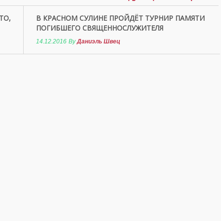
ТО,
В КРАСНОМ СУЛИНЕ ПРОЙДЁТ ТУРНИР ПАМЯТИ
ПОГИБШЕГО СВЯЩЕННОСЛУЖИТЕЛЯ
14.12.2016
By
Даниэль Швец