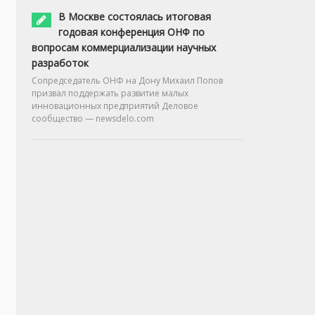
В Москве состоялась итоговая
годовая конференция ОНФ по
вопросам коммерциализации научных
разработок
Сопредседатель ОНФ на Дону Михаил Попов
призвал поддержать развитие малых
инновационных предприятий Деловое
сообщество — newsdelo.com