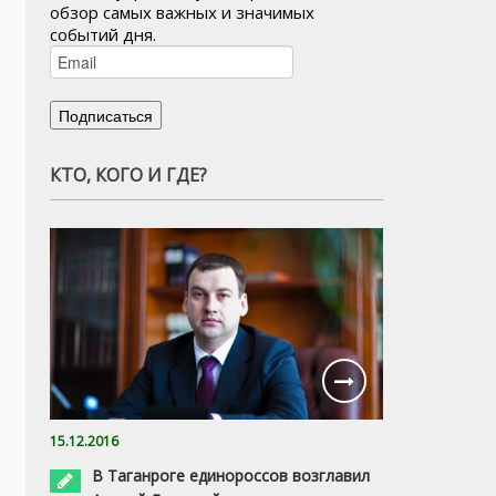
обзор самых важных и значимых
событий дня.
КТО, КОГО И ГДЕ?
15.12.2016
В Таганроге единороссов возглавил