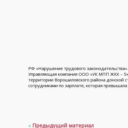
РФ «Нарушение трудового законодательства».
Управляющая компания ООО «УК МПП ЖКХ – 5»
территории Ворошиловского района донской с
сотрудниками по зарплате, которая превышала 
«
Предыдущий материал