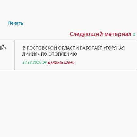
Печать
Следующий материал
»
ИЙ»
В РОСТОВСКОЙ ОБЛАСТИ РАБОТАЕТ «ГОРЯЧАЯ
ЛИНИЯ» ПО ОТОПЛЕНИЮ
13.12.2016
By
Даниэль Швец