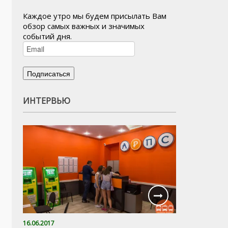
Каждое утро мы будем присылать Вам
обзор самых важных и значимых
событий дня.
ИНТЕРВЬЮ
16.06.2017