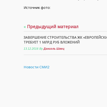
Источник фото:
«
Предыдущий материал
ЗАВЕРШЕНИЕ СТРОИТЕЛЬСТВА ЖК «ЕВРОПЕЙСК
ТРЕБУЕТ 1 МЛРД РУБ ВЛОЖЕНИЙ
13.12.2016
By
Даниэль Швец
Новости СМИ2