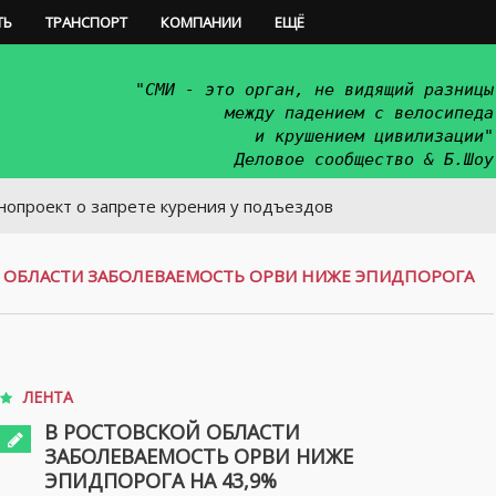
ТЬ
ТРАНСПОРТ
КОМПАНИИ
ЕЩЁ
"СМИ - это орган, не видящий разницы
между падением с велосипеда
и крушением цивилизации"
Деловое сообщество & Б.Шоу
 о запрете курения у подъездов
 ОБЛАСТИ ЗАБОЛЕВАЕМОСТЬ ОРВИ НИЖЕ ЭПИДПОРОГА
ЛЕНТА
В РОСТОВСКОЙ ОБЛАСТИ
ЗАБОЛЕВАЕМОСТЬ ОРВИ НИЖЕ
ЭПИДПОРОГА НА 43,9%