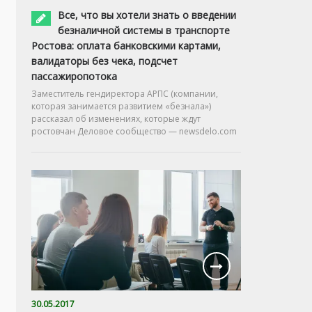
Все, что вы хотели знать о введении
безналичной системы в транспорте
Ростова: оплата банковскими картами,
валидаторы без чека, подсчет
пассажиропотока
Заместитель гендиректора АРПС (компании,
которая занимается развитием «безнала»)
рассказал об изменениях, которые ждут
ростовчан Деловое сообщество — newsdelo.com
30.05.2017