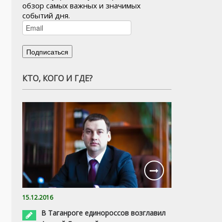
обзор самых важных и значимых
событий дня.
КТО, КОГО И ГДЕ?
15.12.2016
В Таганроге единороссов возглавил