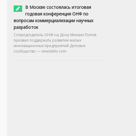
В Москве состоялась итоговая
годовая конференция ОНФ по
вопросам коммерциализации научных
разработок
Сопредседатель ОНФ на Дону Михаил Попов
призвал поддержать развитие малых
инновационных предприятий Деловое
сообщество — newsdelo.com