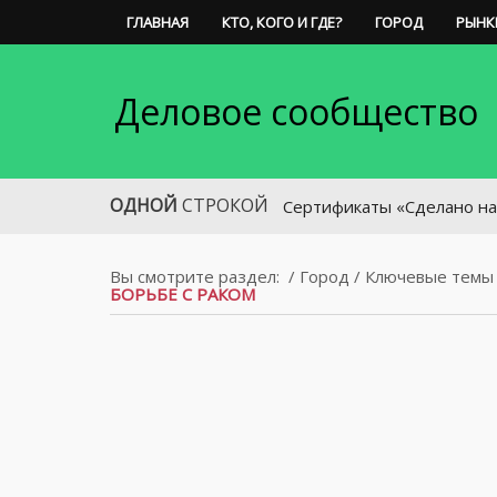
ГЛАВНАЯ
КТО, КОГО И ГДЕ?
ГОРОД
РЫНК
Деловое сообщество
ОДНОЙ
СТРОКОЙ
Сертификаты «Сделано на Дону» 
Вы смотрите раздел:
/
Город
/
Ключевые темы
БОРЬБЕ С РАКОМ