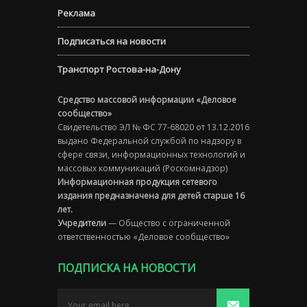
Реклама
Подписаться на новости
Транспорт Ростова-на-Дону
Средство массовой информации «Деловое
сообщество»
Свидетельство ЭЛ № ФС 77-68020 от 13.12.2016
выдано Федеральной службой по надзору в
сфере связи, информационных технологий и
массовых коммуникаций (Роскомнадзор)
Информационная продукция сетевого
издания предназначена для детей старше 16
лет.
Учредители
— Общество с ограниченной
ответственностью «Деловое сообщество»
ПОДПИСКА НА НОВОСТИ