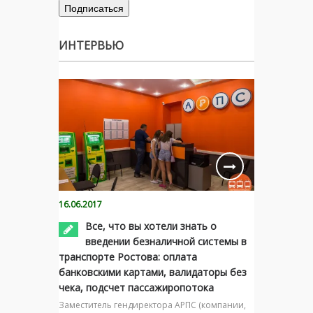
ИНТЕРВЬЮ
16.06.2017
Все, что вы хотели знать о
введении безналичной системы в
транспорте Ростова: оплата
банковскими картами, валидаторы без
чека, подсчет пассажиропотока
Заместитель гендиректора АРПС (компании,