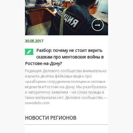
30.05.2017
Разбор: почему не стоит верить
сказкам про ментовские войны в
Ростове-на-Дону?
Редакция Делового сообщества внимательно
изучила десятки фейковых видео про
«разборки» сотрудников полиции и силовых
ведомств в Ростове-на-Дону. Мы разобрались
и авторитетно заявляем – ни слова правды в
таких материалах нет. Деловое сообщество —
newsdelo.com
НОВОСТИ РЕГИОНОВ