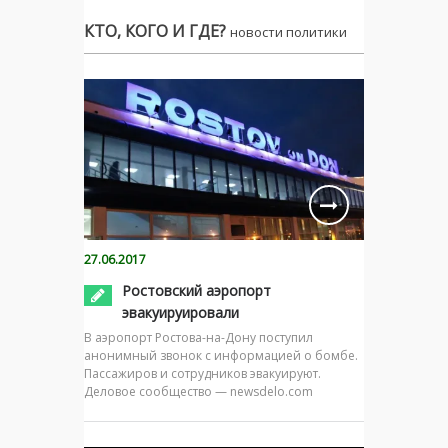
КТО, КОГО И ГДЕ?
новости политики
27.06.2017
Ростовский аэропорт
эвакуируировали
В аэропорт Ростова-на-Дону поступил
анонимный звонок с информацией о бомбе.
Пассажиров и сотрудников эвакуируют.
Деловое сообщество — newsdelo.com