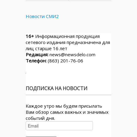
Новости СМИ2
16+
Информационная продукция
сетевого издания предназначена для
лиц старше 16 лет
Редакция:
news@newsdelo.com
Телефон:
(863) 201-76-06
ПОДПИСКА НА НОВОСТИ
Каждое утро мы будем присылать
Вам обзор самых важных и значимых
событий дня.