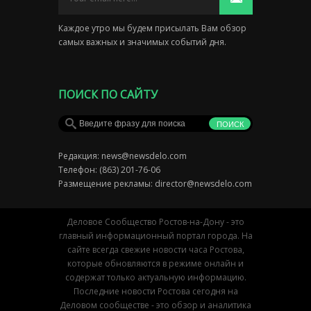
Каждое утро мы будем присылать Вам обзор
самых важных и значимых событий дня.
ПОИСК ПО САЙТУ
Редакция:
news@newsdelo.com
Телефон: (863) 201-76-06
Размещение рекламы:
director@newsdelo.com
Деловое Сообщество Ростов-на-Дону - это
главный информационный портал города. На
сайте всегда свежие новости часа Ростова,
которые обновляются в режиме онлайн и
содержат только актуальную информацию.
Последние новости Ростова сегодня на
Деловом сообществе - это обзор и аналитика