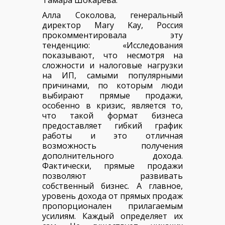
Тамара Шокарева.
Алла Соколова, генеральный
директор Mary Kay, Россия
прокомментировал
а эту
тенденцию: «Исследования
показывают, что несмотря на
сложности и налоговые нагрузки
на ИП, самыми популярными
причинами, по которым люди
выбирают прямые продажи,
особенно в кризис, является то,
что такой формат бизнеса
предоставляет гибкий график
работы и это отличная
возможность получения
дополнительного дохода.
Фактически, прямые продажи
позволяют развивать
собственный бизнес. А главное,
уровень дохода от прямых продаж
пропорционален прилагаемым
усилиям. Каждый определяет их