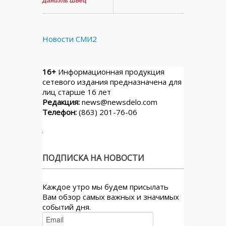
Даниэль Швец
Новости СМИ2
16+
Информационная продукция
сетевого издания предназначена для
лиц старше 16 лет
Редакция:
news@newsdelo.com
Телефон:
(863) 201-76-06
ПОДПИСКА НА НОВОСТИ
Каждое утро мы будем присылать
Вам обзор самых важных и значимых
событий дня.