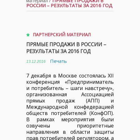
материал
/
ПРЯМЫЕ ПРОДАЖИ В
РОССИИ – РЕЗУЛЬТАТЫ ЗА 2016 ГОД
ПАРТНЕРСКИЙ МАТЕРИАЛ
ПРЯМЫЕ ПРОДАЖИ В РОССИИ –
РЕЗУЛЬТАТЫ ЗА 2016 ГОД
Печать
13.12.2016
7 декабря в Москве состоялась XII
конференция «Предприниматель
и потребитель – шаги навстречу»,
организованная Ассоциацией
прямых продаж (АПП) и
Международной конфедерацией
обществ потребителей (КонфОП).
В рамках мероприятия были
озвучены приоритетные
направления в области защиты
прав потребителей регулятором, а