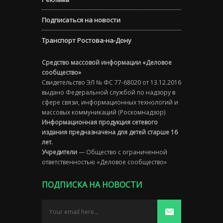
Подписаться на новости
Транспорт Ростова-на-Дону
Средство массовой информации «Деловое
сообщество»
Свидетельство ЭЛ № ФС 77-68020 от 13.12.2016
выдано Федеральной службой по надзору в
сфере связи, информационных технологий и
массовых коммуникаций (Роскомнадзор)
Информационная продукция сетевого
издания предназначена для детей старше 16
лет.
Учредители
— Общество с ограниченной
ответственностью «Деловое сообщество»
ПОДПИСКА НА НОВОСТИ