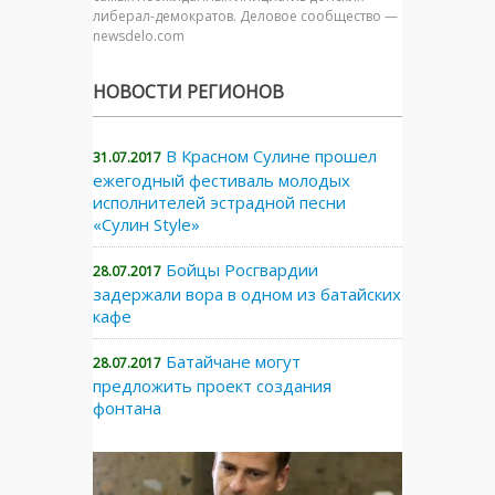
либерал-демократов. Деловое сообщество —
newsdelo.com
НОВОСТИ РЕГИОНОВ
В Красном Сулине прошел
31.07.2017
ежегодный фестиваль молодых
исполнителей эстрадной песни
«Сулин Style»
Бойцы Росгвардии
28.07.2017
задержали вора в одном из батайских
кафе
Батайчане могут
28.07.2017
предложить проект создания
фонтана