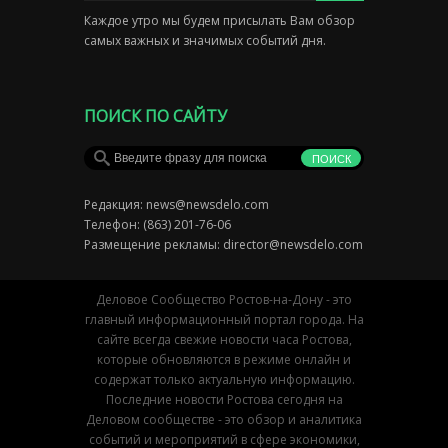
Каждое утро мы будем присылать Вам обзор
самых важных и значимых событий дня.
ПОИСК ПО САЙТУ
Редакция:
news@newsdelo.com
Телефон: (863) 201-76-06
Размещение рекламы:
director@newsdelo.com
Деловое Сообщество Ростов-на-Дону - это
главный информационный портал города. На
сайте всегда свежие новости часа Ростова,
которые обновляются в режиме онлайн и
содержат только актуальную информацию.
Последние новости Ростова сегодня на
Деловом сообществе - это обзор и аналитика
событий и мероприятий в сфере экономики,