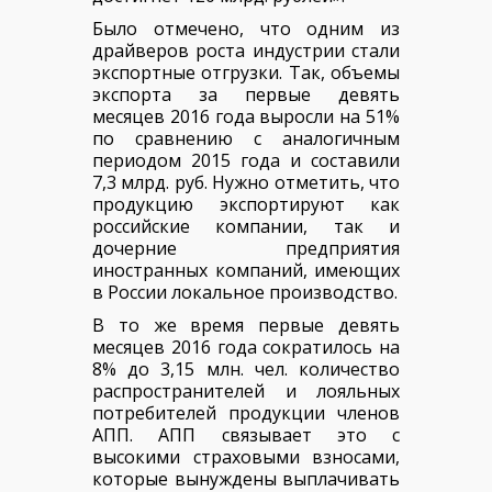
Было отмечено, что одним из
драйверов роста индустрии стали
экспортные отгрузки. Так, объемы
экспорта за первые девять
месяцев 2016 года выросли на 51%
по сравнению с аналогичным
периодом 2015 года и составили
7,3 млрд. руб. Нужно отметить, что
продукцию экспортируют как
российские компании, так и
дочерние предприятия
иностранных компаний, имеющих
в России локальное производство.
В то же время первые девять
месяцев 2016 года сократилось на
8% до 3,15 млн. чел. количество
распространителе
й и лояльных
потребителей продукции членов
АПП. АПП связывает это с
высокими страховыми взносами,
которые вынуждены выплачивать