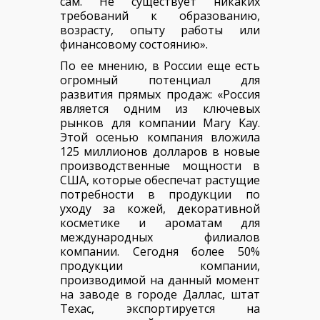
сам. Не существует никаких
требований к образованию,
возрасту, опыту работы или
финансовому состоянию».
По ее мнению, в России еще есть
огромный потенциал для
развития прямых продаж: «Россия
является одним из ключевых
рынков для компании Mary Kay.
Этой осенью компания вложила
125 миллионов долларов в новые
производственные мощности в
США, которые обеспечат растущие
потребности в продукции по
уходу за кожей, декоративной
косметике и ароматам для
международных филиалов
компании. Сегодня более 50%
продукции компании,
производимой на данный момент
на заводе в городе Даллас, штат
Техас, экспортируется на