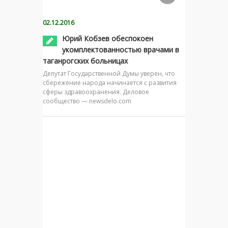
02.12.2016
Юрий Кобзев обеспокоен
укомплектованностью врачами в
таганрогских больницах
Депутат Государственной Думы уверен, что
сбережение народа начинается с развития
сферы здравоохранения. Деловое
сообщество — newsdelo.com