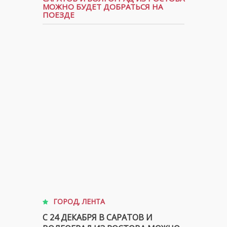
МОЖНО БУДЕТ ДОБРАТЬСЯ НА
ПОЕЗДЕ
ГОРОД
,
ЛЕНТА
С 24 ДЕКАБРЯ В САРАТОВ И