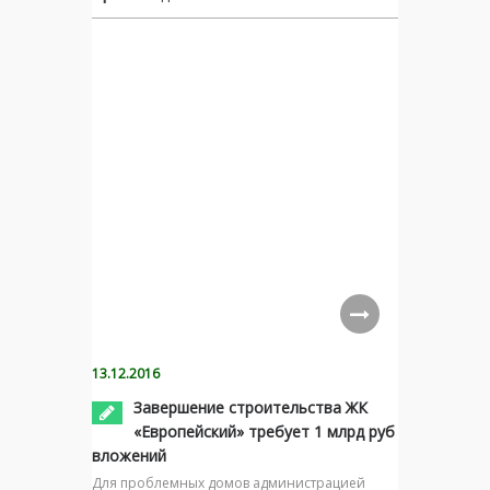
13.12.2016
Завершение строительства ЖК
«Европейский» требует 1 млрд руб
вложений
Для проблемных домов администрацией