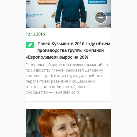
12.12.2016
Павел Кузьмин: в 2016 году объем
производства группы компаний
«Европолимер» вырос на 20%
Генеральный директор группы компаний по
производству плёнки рассказал Деловому
сообществу об итогах годах, дальнейших
перспективах развития и социальной
ответственности бизнеса Деловое
сообщество — newsdelo.com