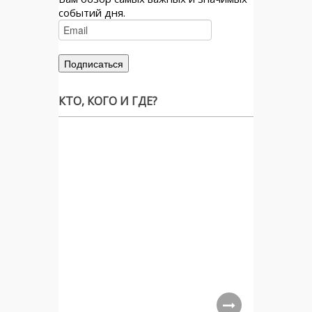
событий дня.
КТО, КОГО И ГДЕ?