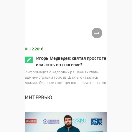
01.12.2016
Игорь Медведев: святая простота
или ложь во спасение?
Информация о кадровых решениях главы
администрации города Шахты оказалась
ложью. Деловое сообщество — newsdelo.com
ИНТЕРВЬЮ