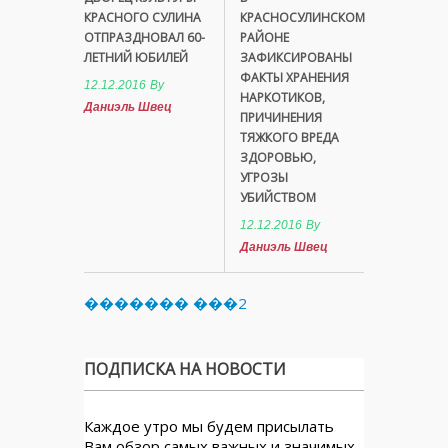
КРАСНОГО СУЛИНА
КРАСНОСУЛИНСКОМ
ОТПРАЗДНОВАЛ 60-
РАЙОНЕ
ЛЕТНИЙ ЮБИЛЕЙ
ЗАФИКСИРОВАНЫ
ФАКТЫ ХРАНЕНИЯ
12.12.2016
By
НАРКОТИКОВ,
Даниэль Швец
ПРИЧИНЕНИЯ
ТЯЖКОГО ВРЕДА
ЗДОРОВЬЮ,
УГРОЗЫ
УБИЙСТВОМ
12.12.2016
By
Даниэль Швец
������� ���2
ПОДПИСКА НА НОВОСТИ
Каждое утро мы будем присылать
Вам обзор самых важных и значимых