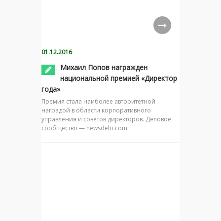
01.12.2016
Михаил Попов награжден
национальной премией «Директор
года»
Премия стала наиболее авторитетной
наградой в области корпоративного
управления и советов директоров. Деловое
сообщество — newsdelo.com