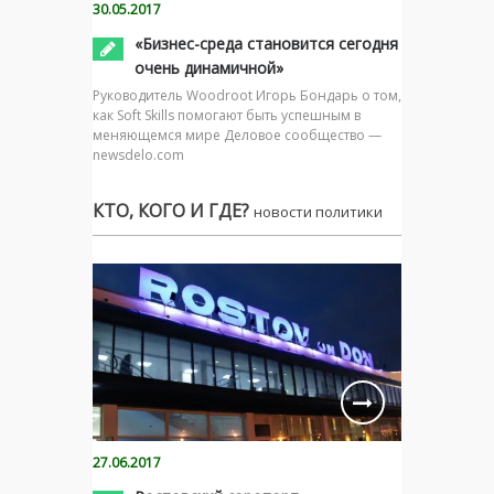
30.05.2017
«Бизнес-среда становится сегодня
очень динамичной»
Руководитель Woodroot Игорь Бондарь о том,
как Soft Skills помогают быть успешным в
меняющемся мире Деловое сообщество —
newsdelo.com
КТО, КОГО И ГДЕ?
новости политики
27.06.2017