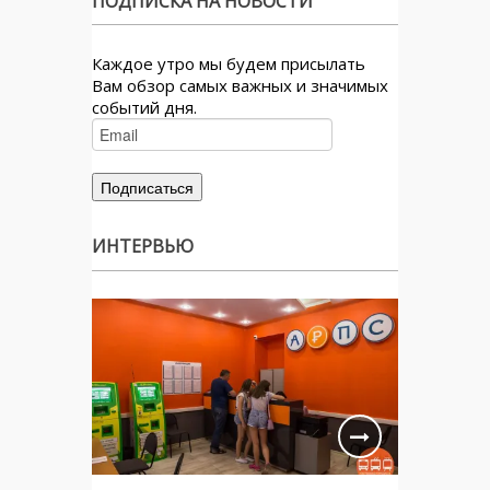
ПОДПИСКА НА НОВОСТИ
Каждое утро мы будем присылать
Вам обзор самых важных и значимых
событий дня.
ИНТЕРВЬЮ