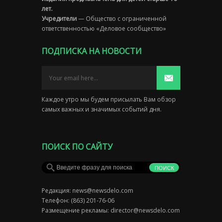
лет.
Учредители
— Общество с ограниченной
ответственностью «Деловое сообщество»
ПОДПИСКА НА НОВОСТИ
Каждое утро мы будем присылать Вам обзор
самых важных и значимых событий дня.
ПОИСК ПО САЙТУ
Редакция:
news@newsdelo.com
Телефон: (863) 201-76-06
Размещение рекламы:
director@newsdelo.com