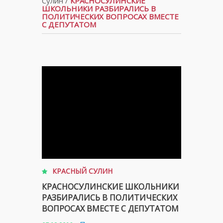
Сулин
/
КРАСНОСУЛИНСКИЕ
ШКОЛЬНИКИ РАЗБИРАЛИСЬ В
ПОЛИТИЧЕСКИХ ВОПРОСАХ ВМЕСТЕ
С ДЕПУТАТОМ
КРАСНЫЙ СУЛИН
КРАСНОСУЛИНСКИЕ ШКОЛЬНИКИ
РАЗБИРАЛИСЬ В ПОЛИТИЧЕСКИХ
ВОПРОСАХ ВМЕСТЕ С ДЕПУТАТОМ