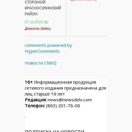
СТОРОНОЙ
КРАСНОСУЛИНСКИЙ
РАЙОН
07.12.2016
By
Даниэль Швец
comments powered by
HyperComments
Новости СМИ2
16+
Информационная продукция
сетевого издания предназначена для
лиц старше 16 лет
Редакция:
news@newsdelo.com
Телефон:
(863) 201-76-06