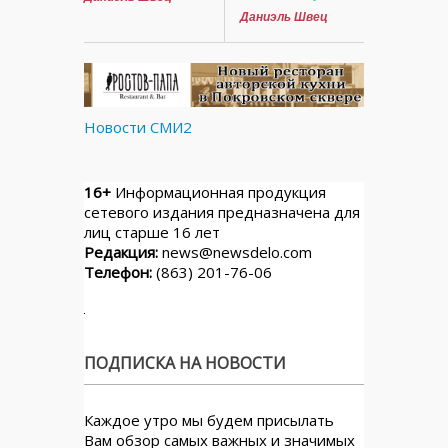
Даниэль Швец
Новости СМИ2
16+
Информационная продукция
сетевого издания предназначена для
лиц старше 16 лет
Редакция:
news@newsdelo.com
Телефон:
(863) 201-76-06
ПОДПИСКА НА НОВОСТИ
Каждое утро мы будем присылать
Вам обзор самых важных и значимых