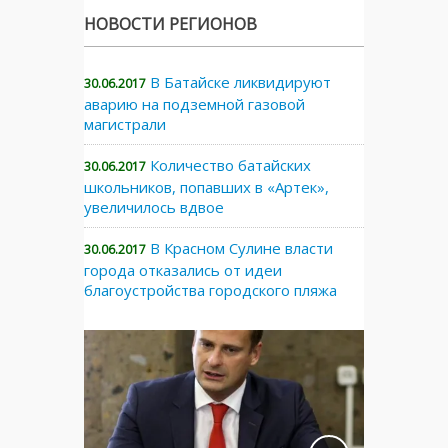
НОВОСТИ РЕГИОНОВ
В Батайске ликвидируют
30.06.2017
аварию на подземной газовой
магистрали
Количество батайских
30.06.2017
школьников, попавших в «Артек»,
увеличилось вдвое
В Красном Сулине власти
30.06.2017
города отказались от идеи
благоустройства городского пляжа