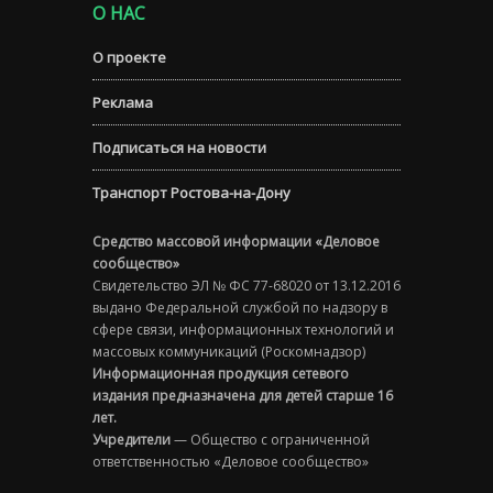
О НАС
О проекте
Реклама
Подписаться на новости
Транспорт Ростова-на-Дону
Средство массовой информации «Деловое
сообщество»
Свидетельство ЭЛ № ФС 77-68020 от 13.12.2016
выдано Федеральной службой по надзору в
сфере связи, информационных технологий и
массовых коммуникаций (Роскомнадзор)
Информационная продукция сетевого
издания предназначена для детей старше 16
лет.
Учредители
— Общество с ограниченной
ответственностью «Деловое сообщество»