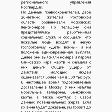
регионального управления
Росгвардии.
По данным правоохранителей, двое
26-летних жителей Ростовской
области обзванивали московских
пенсионеров. По телефону они
представлялись работниками
социальных служб и сообщали, что
пожилые люди входят в некую
госпрограмму «Дети войны» и им
положена единовременная выплата.
Далее они выясняли номера и пароли
банковских карт жертв и снимали с
них деньги. Общий ущерб от
действий молодых людей
оценивается более чем в 500 тыс руб.
В настоящее время подозреваемые
доставлены в Москву. У них изъяты
мобильные телефоны, банковские
карты, а также ноутбук с базой
данных потенциальных жертв. Если
их вина будет доказана, им грозит до