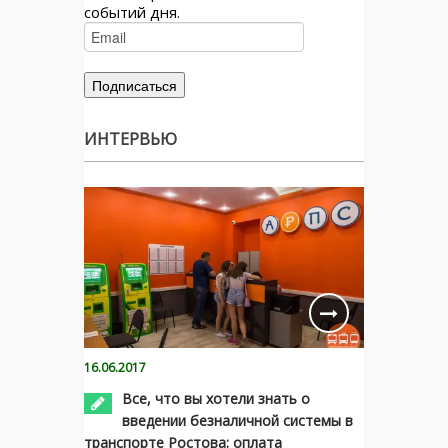
событий дня.
ИНТЕРВЬЮ
16.06.2017
Все, что вы хотели знать о
введении безналичной системы в
транспорте Ростова: оплата