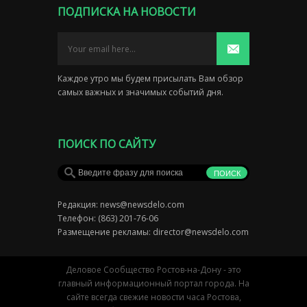
ПОДПИСКА НА НОВОСТИ
Каждое утро мы будем присылать Вам обзор
самых важных и значимых событий дня.
ПОИСК ПО САЙТУ
Редакция:
news@newsdelo.com
Телефон: (863) 201-76-06
Размещение рекламы:
director@newsdelo.com
Деловое Сообщество Ростов-на-Дону - это
главный информационный портал города. На
сайте всегда свежие новости часа Ростова,