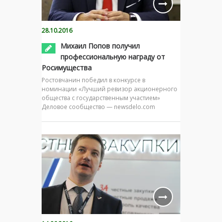
28.10.2016
Михаил Попов получил
профессиональную награду от
Росимущества
Ростовчанин победил в конкурсе в
номинации «Лучший ревизор акционерного
общества с государственным участием»
Деловое сообщество — newsdelo.com