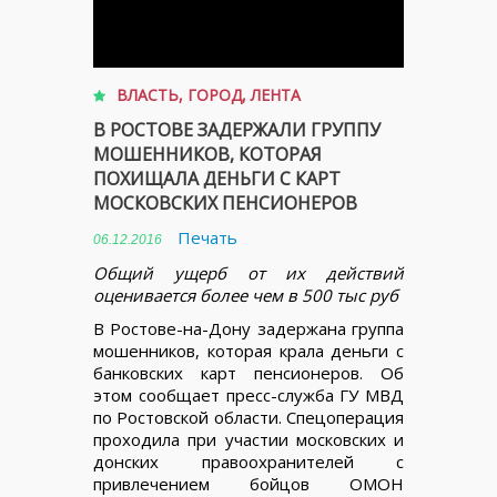
ВЛАСТЬ
,
ГОРОД
,
ЛЕНТА
В РОСТОВЕ ЗАДЕРЖАЛИ ГРУППУ
МОШЕННИКОВ, КОТОРАЯ
ПОХИЩАЛА ДЕНЬГИ С КАРТ
МОСКОВСКИХ ПЕНСИОНЕРОВ
Печать
06.12.2016
Общий ущерб от их действий
оценивается более чем в 500 тыс руб
В Ростове-на-Дону задержана группа
мошенников, которая крала деньги с
банковских карт пенсионеров. Об
этом сообщает пресс-служба ГУ МВД
по Ростовской области. Спецоперация
проходила при участии московских и
донских правоохранителей с
привлечением бойцов ОМОН