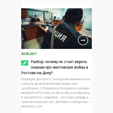
30.05.2017
Разбор: почему не стоит верить
сказкам про ментовские войны в
Ростове-на-Дону?
Редакция Делового сообщества внимательно
изучила десятки фейковых видео про
«разборки» сотрудников полиции и силовых
ведомств в Ростове-на-Дону. Мы разобрались
и авторитетно заявляем – ни слова правды в
таких материалах нет. Деловое сообщество —
newsdelo.com