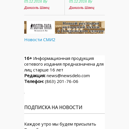
05.12.2016
By
05.12.2016
By
Даниэль Швец
Даниэль Швец
Новости СМИ2
16+
Информационная продукция
сетевого издания предназначена для
лиц старше 16 лет
Редакция:
news@newsdelo.com
Телефон:
(863) 201-76-06
ПОДПИСКА НА НОВОСТИ
Каждое утро мы будем присылать