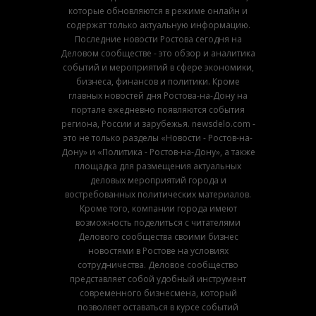
которые обновляются в режиме онлайн и
содержат только актуальную информацию.
Последние новости Ростова сегодня на
Деловом сообществе - это обзор и аналитика
событий и мероприятий в сфере экономики,
бизнеса, финансов и политики. Кроме
главных новостей дня Ростова-на-Дону на
портале ежедневно появляются события
региона, России и зарубежья. newsdelo.com -
это не только разделы «Новости - Ростов-на-
Дону» и «Политика - Ростов-на-Дону», а также
площадка для размещения актуальных
деловых мероприятий города и
востребованных политических материалов.
Кроме того, компании города имеют
возможность поделиться с читателями
Делового сообщества своими бизнес
новостями в Ростове на условиях
сотрудничества. Деловое сообщество
представляет собой удобный инструмент
современного бизнесмена, который
позволяет оставаться в курсе событий