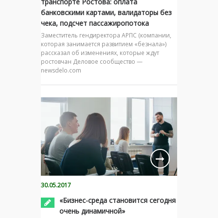
транспорте Ростова: оплата
банковскими картами, валидаторы без
чека, подсчет пассажиропотока
Заместитель гендиректора АРПС (компании,
которая занимается развитием «безнала»)
рассказал об изменениях, которые ждут
ростовчан Деловое сообщество —
newsdelo.com
30.05.2017
«Бизнес-среда становится сегодня
очень динамичной»