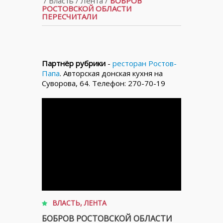
/
Власть
/
Лента
/
БОБРОВ
РОСТОВСКОЙ ОБЛАСТИ
ПЕРЕСЧИТАЛИ
Партнёр рубрики
-
ресторан Ростов-
Папа
. Авторская донская кухня на
Суворова, 64. Телефон: 270-70-19
ВЛАСТЬ
,
ЛЕНТА
БОБРОВ РОСТОВСКОЙ ОБЛАСТИ