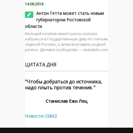
14.06.2016
Антон Гетта может стать новым
губернатором Ростовской
области
Молодой политик имеет шансы сначала
избраться в Государственную думу по спискам
«Единой России», а затем возглавить родной
регион. Деловое сообщество — newsdelo.com
ЦИТАТА ДНЯ
"Чтобы добраться до источника,
надо плыть против течения. "
Станислав Ежи Лец
Новости СМИ2