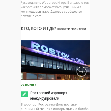
Руководитель Woodroot Игорь Бондарь о том,
как Soft Skills помогают быть успешным в
меняющемся мире Деловое сообщество —
newsdelo.com
КТО, КОГО И ГДЕ?
новости политики
27.06.2017
Ростовский аэропорт
эвакуируировали
В аэропорт Ростова-на-Дону поступил
анонимный звонок с информацией о бомбе.