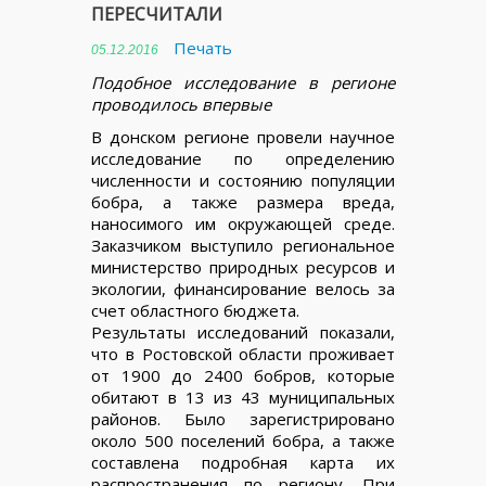
ПЕРЕСЧИТАЛИ
Печать
05.12.2016
Подобное исследование в регионе
проводилось впервые
В донском регионе провели научное
исследование по определению
численности и состоянию популяции
бобра, а также размера вреда,
наносимого им окружающей среде.
Заказчиком выступило региональное
министерство природных ресурсов и
экологии, финансирование велось за
счет областного бюджета.
Результаты исследований показали,
что в Ростовской области проживает
от 1900 до 2400 бобров, которые
обитают в 13 из 43 муниципальных
районов. Было зарегистрировано
около 500 поселений бобра, а также
составлена подробная карта их
распространения по региону. При