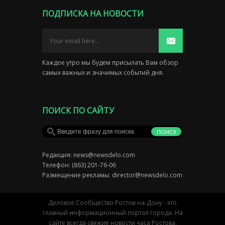
ПОДПИСКА НА НОВОСТИ
Каждое утро мы будем присылать Вам обзор
самых важных и значимых событий дня.
ПОИСК ПО САЙТУ
Редакция:
news@newsdelo.com
Телефон: (863) 201-76-06
Размещение рекламы:
director@newsdelo.com
Деловое Сообщество Ростов-на-Дону - это
главный информационный портал города. На
сайте всегда свежие новости часа Ростова,