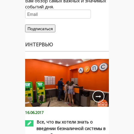
Вам обзор самых важных и значимых
событий дня.
ИНТЕРВЬЮ
16.06.2017
Все, что вы хотели знать о
введении безналичной системы в