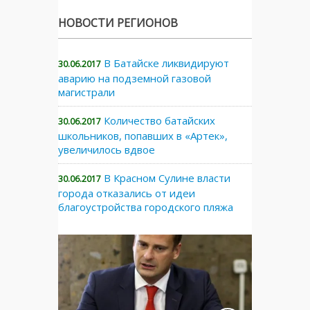
НОВОСТИ РЕГИОНОВ
В Батайске ликвидируют
30.06.2017
аварию на подземной газовой
магистрали
Количество батайских
30.06.2017
школьников, попавших в «Артек»,
увеличилось вдвое
В Красном Сулине власти
30.06.2017
города отказались от идеи
благоустройства городского пляжа