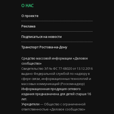
О НАС
О проекте
Реклама
Подписаться на новости
Транспорт Ростова-на-Дону
Средство массовой информации «Деловое
сообщество»
Свидетельство ЭЛ № ФС 77-68020 от 13.12.2016
выдано Федеральной службой по надзору в
сфере связи, информационных технологий и
массовых коммуникаций (Роскомнадзор)
Информационная продукция сетевого
издания предназначена для детей старше 16
лет.
Учредители
— Общество с ограниченной
ответственностью «Деловое сообщество»