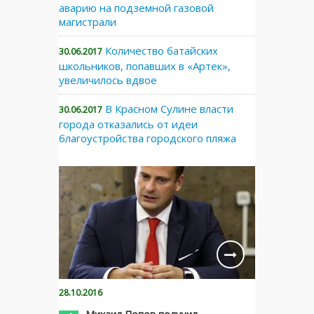
аварию на подземной газовой
магистрали
Количество батайских
30.06.2017
школьников, попавших в «Артек»,
увеличилось вдвое
В Красном Сулине власти
30.06.2017
города отказались от идеи
благоустройства городского пляжа
28.10.2016