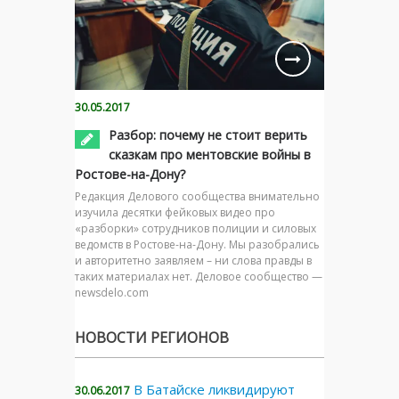
30.05.2017
Разбор: почему не стоит верить
сказкам про ментовские войны в
Ростове-на-Дону?
Редакция Делового сообщества внимательно
изучила десятки фейковых видео про
«разборки» сотрудников полиции и силовых
ведомств в Ростове-на-Дону. Мы разобрались
и авторитетно заявляем – ни слова правды в
таких материалах нет. Деловое сообщество —
newsdelo.com
НОВОСТИ РЕГИОНОВ
В Батайске ликвидируют
30.06.2017