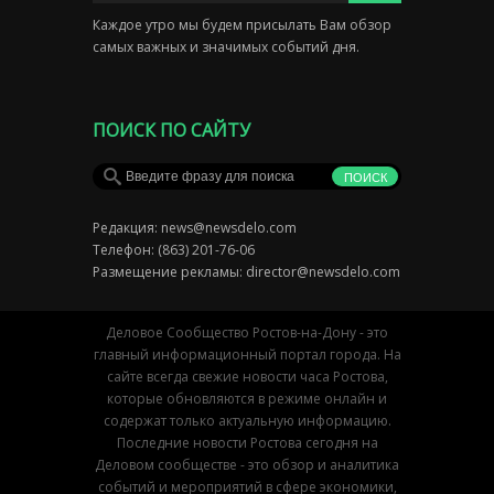
Каждое утро мы будем присылать Вам обзор
самых важных и значимых событий дня.
ПОИСК ПО САЙТУ
Редакция:
news@newsdelo.com
Телефон: (863) 201-76-06
Размещение рекламы:
director@newsdelo.com
Деловое Сообщество Ростов-на-Дону - это
главный информационный портал города. На
сайте всегда свежие новости часа Ростова,
которые обновляются в режиме онлайн и
содержат только актуальную информацию.
Последние новости Ростова сегодня на
Деловом сообществе - это обзор и аналитика
событий и мероприятий в сфере экономики,