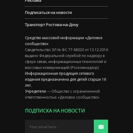
Реклама
Подписаться на новости
Транспорт Ростова-на-Дону
Средство массовой информации «Деловое
сообщество»
Свидетельство ЭЛ № ФС 77-68020 от 13.12.2016
выдано Федеральной службой по надзору в
сфере связи, информационных технологий и
массовых коммуникаций (Роскомнадзор)
Информационная продукция сетевого
издания предназначена для детей старше 16
лет.
Учредители
— Общество с ограниченной
ответственностью «Деловое сообщество»
ПОДПИСКА НА НОВОСТИ