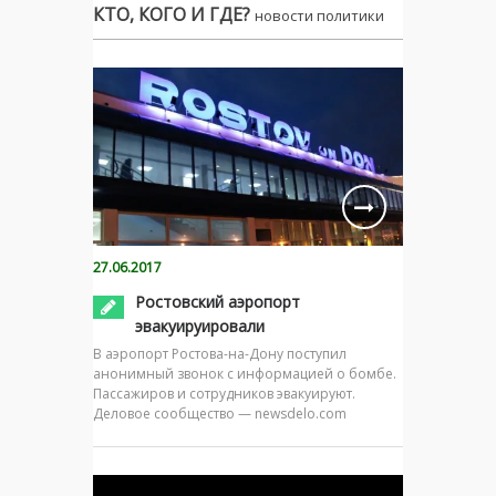
КТО, КОГО И ГДЕ?
новости политики
27.06.2017
Ростовский аэропорт
эвакуируировали
В аэропорт Ростова-на-Дону поступил
анонимный звонок с информацией о бомбе.
Пассажиров и сотрудников эвакуируют.
Деловое сообщество — newsdelo.com