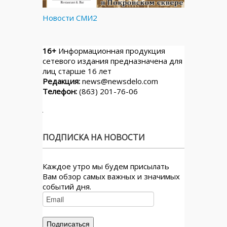
Новости СМИ2
16+
Информационная продукция
сетевого издания предназначена для
лиц старше 16 лет
Редакция:
news@newsdelo.com
Телефон:
(863) 201-76-06
ПОДПИСКА НА НОВОСТИ
Каждое утро мы будем присылать
Вам обзор самых важных и значимых
событий дня.