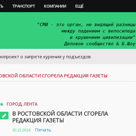
ТЬ
ТРАНСПОРТ
КОМПАНИИ
ЕЩЁ
"СМИ - это орган, не видящий разницы
между падением с велосипеда
и крушением цивилизации"
Деловое сообщество & Б.Шоу
о запрете курения у подъездов
ОВСКОЙ ОБЛАСТИ СГОРЕЛА РЕДАКЦИЯ ГАЗЕТЫ
ГОРОД
,
ЛЕНТА
В РОСТОВСКОЙ ОБЛАСТИ СГОРЕЛА
РЕДАКЦИЯ ГАЗЕТЫ
Печать
30.11.2016