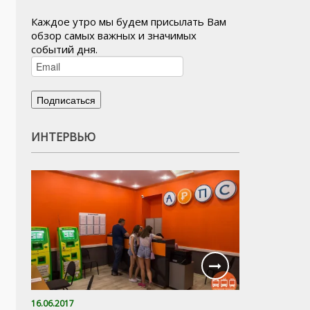
Каждое утро мы будем присылать Вам
обзор самых важных и значимых
событий дня.
ИНТЕРВЬЮ
16.06.2017