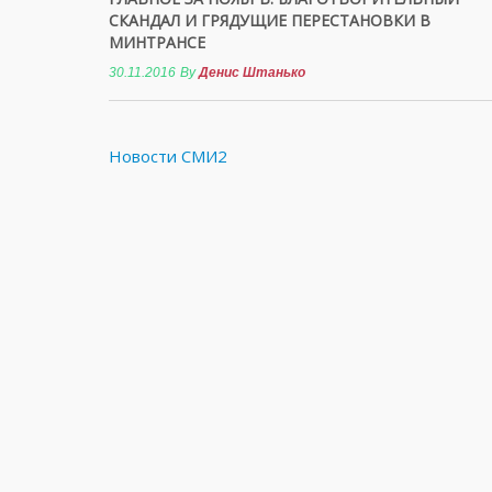
СКАНДАЛ И ГРЯДУЩИЕ ПЕРЕСТАНОВКИ В
МИНТРАНСЕ
30.11.2016
By
Денис Штанько
Новости СМИ2