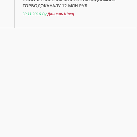
ГОРВОДОКАНАЛУ 12 МЛН РУБ
30.11.2016
By
Даниэль Швец