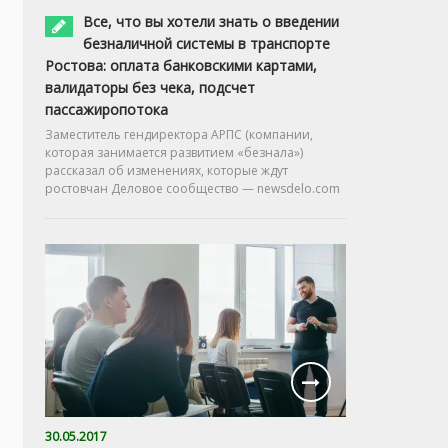
Все, что вы хотели знать о введении
безналичной системы в транспорте
Ростова: оплата банковскими картами,
валидаторы без чека, подсчет
пассажиропотока
Заместитель гендиректора АРПС (компании,
которая занимается развитием «безнала»)
рассказал об изменениях, которые ждут
ростовчан Деловое сообщество — newsdelo.com
30.05.2017