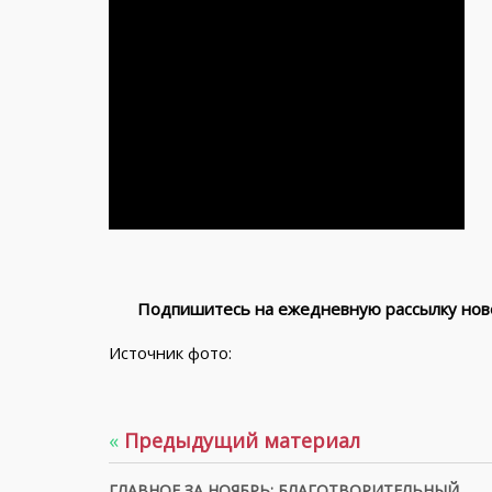
Подпишитесь на ежедневную рассылку ново
Источник фото:
«
Предыдущий материал
ГЛАВНОЕ ЗА НОЯБРЬ: БЛАГОТВОРИТЕЛЬНЫЙ