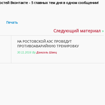
стей Вконтакте - 5 главных тем дня в одном сообщении!
Печать
Следующий материал
»
НА РОСТОВСКОЙ АЭС ПРОВЕДУТ
ПРОТИВОАВАРИЙНУЮ ТРЕНИРОВКУ
30.11.2016
By
Даниэль Швец