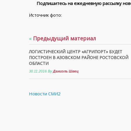
Подпишитесь на ежедневную рассылку ново
Источник фото:
«
Предыдущий материал
ЛОГИСТИЧЕСКИЙ ЦЕНТР «АГРИПОРТ» БУДЕТ
ПОСТРОЕН В АЗОВСКОМ РАЙОНЕ РОСТОВСКОЙ
ОБЛАСТИ
30.11.2016
By
Даниэль Швец
Новости СМИ2