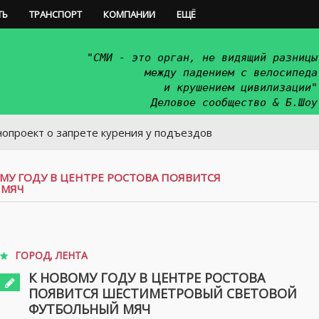
ТЬ
ТРАНСПОРТ
КОМПАНИИ
ЕЩЁ
"СМИ - это орган, не видящий разницы
между падением с велосипеда
и крушением цивилизации"
Деловое сообщество & Б.Шоу
о запрете курения у подъездов
МУ ГОДУ В ЦЕНТРЕ РОСТОВА ПОЯВИТСЯ
 МЯЧ
ГОРОД
,
ЛЕНТА
К НОВОМУ ГОДУ В ЦЕНТРЕ РОСТОВА
ПОЯВИТСЯ ШЕСТИМЕТРОВЫЙ СВЕТОВОЙ
ФУТБОЛЬНЫЙ МЯЧ