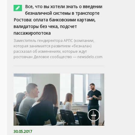
Все, что вы хотели знать о введении
безналичной системы в транспорте
Ростова: оплата банковскими картами,
валидаторы без чека, подсчет
пассажиропотока
Заместитель гендиректора АРПС (компании,
которая занимается развитием «безнала»)
рассказал об изменениях, которые ждут
ростовчан Деловое сообщество — newsdelo.com
30.05.2017