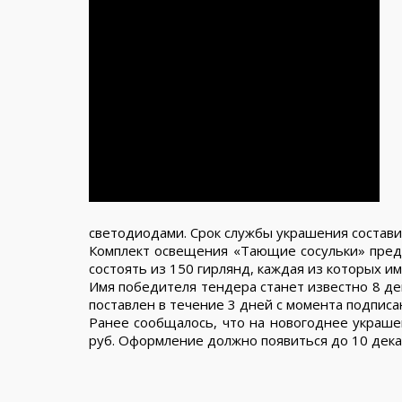
светодиодами. Срок службы украшения составит
Комплект освещения «Тающие сосульки» пред
состоять из 150 гирлянд, каждая из которых им
Имя победителя тендера станет известно 8 де
поставлен в течение 3 дней с момента подписа
Ранее сообщалось, что на новогоднее украше
руб. Оформление должно появиться до 10 декаб