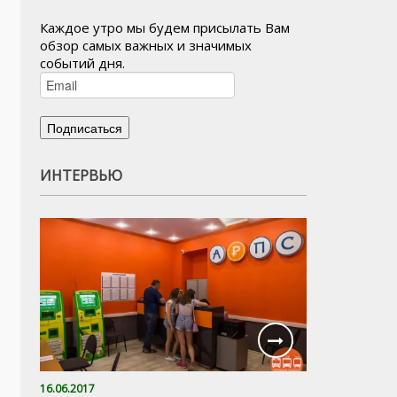
Каждое утро мы будем присылать Вам
обзор самых важных и значимых
событий дня.
ИНТЕРВЬЮ
16.06.2017