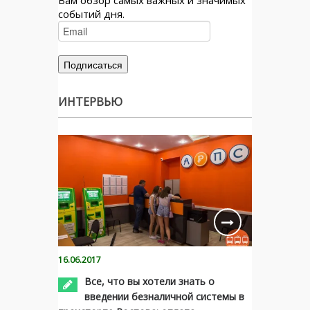
Вам обзор самых важных и значимых
событий дня.
ИНТЕРВЬЮ
16.06.2017
Все, что вы хотели знать о
введении безналичной системы в