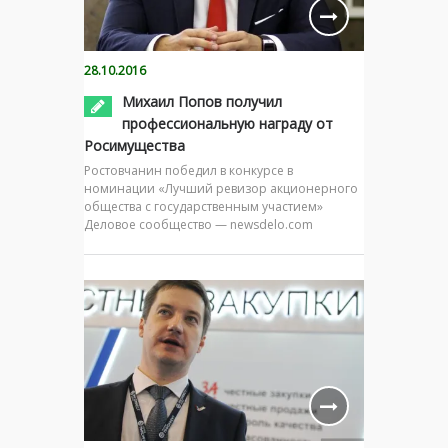
28.10.2016
Михаил Попов получил
профессиональную награду от
Росимущества
Ростовчанин победил в конкурсе в
номинации «Лучший ревизор акционерного
общества с государственным участием»
Деловое сообщество — newsdelo.com