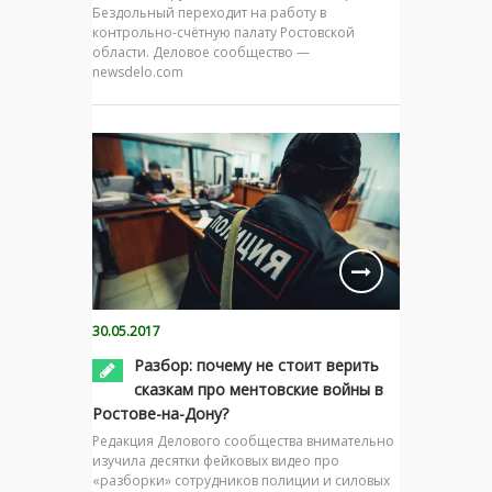
Бездольный переходит на работу в
контрольно-счётную палату Ростовской
области. Деловое сообщество —
newsdelo.com
30.05.2017
Разбор: почему не стоит верить
сказкам про ментовские войны в
Ростове-на-Дону?
Редакция Делового сообщества внимательно
изучила десятки фейковых видео про
«разборки» сотрудников полиции и силовых