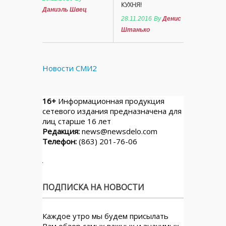
КУХНЯ!
Даниэль Швец
28.11.2016
By
Денис
Штанько
Новости СМИ2
16+
Информационная продукция
сетевого издания предназначена для
лиц старше 16 лет
Редакция:
news@newsdelo.com
Телефон:
(863) 201-76-06
ПОДПИСКА НА НОВОСТИ
Каждое утро мы будем присылать