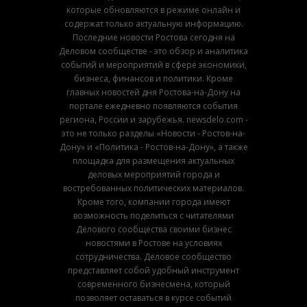
которые обновляются в режиме онлайн и
содержат только актуальную информацию.
Последние новости Ростова сегодня на
Деловом сообществе - это обзор и аналитика
событий и мероприятий в сфере экономики,
бизнеса, финансов и политики. Кроме
главных новостей дня Ростова-на-Дону на
портале ежедневно появляются события
региона, России и зарубежья. newsdelo.com -
это не только разделы «Новости - Ростов-на-
Дону» и «Политика - Ростов-на-Дону», а также
площадка для размещения актуальных
деловых мероприятий города и
востребованных политических материалов.
Кроме того, компании города имеют
возможность поделиться с читателями
Делового сообщества своими бизнес
новостями в Ростове на условиях
сотрудничества. Деловое сообщество
представляет собой удобный инструмент
современного бизнесмена, который
позволяет оставаться в курсе событий