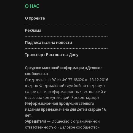
О НАС
О проекте
Реклама
Подписаться на новости
Транспорт Ростова-на-Дону
Средство массовой информации «Деловое
сообщество»
Свидетельство ЭЛ № ФС 77-68020 от 13.12.2016
выдано Федеральной службой по надзору в
сфере связи, информационных технологий и
массовых коммуникаций (Роскомнадзор)
Информационная продукция сетевого
издания предназначена для детей старше 16
лет.
Учредители
— Общество с ограниченной
ответственностью «Деловое сообщество»