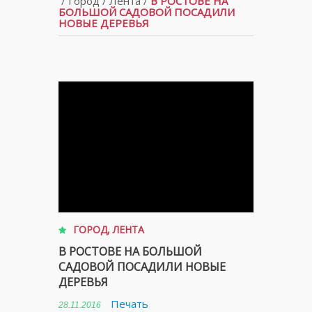
/
Город
/
Лента
/
В РОСТОВЕ НА
БОЛЬШОЙ САДОВОЙ ПОСАДИЛИ
НОВЫЕ ДЕРЕВЬЯ
ГОРОД
,
ЛЕНТА
В РОСТОВЕ НА БОЛЬШОЙ
САДОВОЙ ПОСАДИЛИ НОВЫЕ
ДЕРЕВЬЯ
Печать
28.11.2016