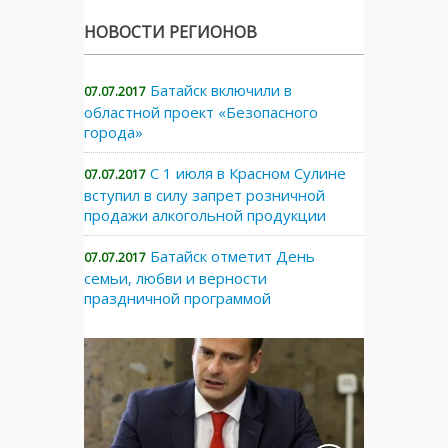
НОВОСТИ РЕГИОНОВ
Батайск включили в
07.07.2017
областной проект «Безопасного
города»
С 1 июля в Красном Сулине
07.07.2017
вступил в силу запрет розничной
продажи алкогольной продукции
Батайск отметит День
07.07.2017
семьи, любви и верности
праздничной программой