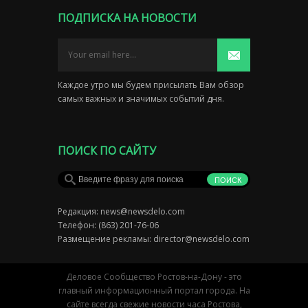
ПОДПИСКА НА НОВОСТИ
Каждое утро мы будем присылать Вам обзор
самых важных и значимых событий дня.
ПОИСК ПО САЙТУ
Редакция:
news@newsdelo.com
Телефон: (863) 201-76-06
Размещение рекламы:
director@newsdelo.com
Деловое Сообщество Ростов-на-Дону - это
главный информационный портал города. На
сайте всегда свежие новости часа Ростова,