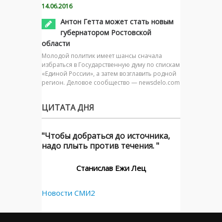
14.06.2016
Антон Гетта может стать новым
губернатором Ростовской
области
Молодой политик имеет шансы сначала
избраться в Государственную думу по спискам
«Единой России», а затем возглавить родной
регион. Деловое сообщество — newsdelo.com
ЦИТАТА ДНЯ
"Чтобы добраться до источника,
надо плыть против течения. "
Станислав Ежи Лец
Новости СМИ2