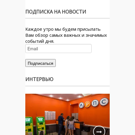
ПОДПИСКА НА НОВОСТИ
Каждое утро мы будем присылать
Вам обзор самых важных и значимых
событий дня.
ИНТЕРВЬЮ