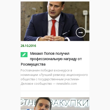
28.10.2016
Михаил Попов получил
профессиональную награду от
Росимущества
Ростовчанин победил в конкурсе в
номинации «Лучший ревизор акционерного
общества с государственным участием»
Деловое сообщество — newsdelo.com