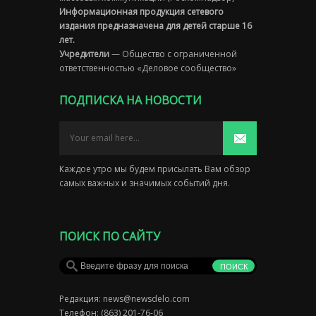
Информационная продукция сетевого
издания предназначена для детей старше 16
лет.
Учредители
— Общество с ограниченной
ответственностью «Деловое сообщество»
ПОДПИСКА НА НОВОСТИ
Каждое утро мы будем присылать Вам обзор
самых важных и значимых событий дня.
ПОИСК ПО САЙТУ
Редакция:
news@newsdelo.com
Телефон: (863) 201-76-06