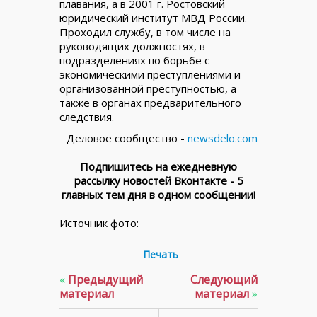
плавания, а в 2001 г. Ростовский
юридический институт МВД России.
Проходил службу, в том числе на
руководящих должностях, в
подразделениях по борьбе с
экономическими преступлениями и
организованной преступностью, а
также в органах предварительного
следствия.
Деловое сообщество -
newsdelo.com
Подпишитесь на ежедневную
рассылку новостей Вконтакте - 5
главных тем дня в одном сообщении!
Источник фото:
Печать
«
Предыдущий
Следующий
материал
материал
»