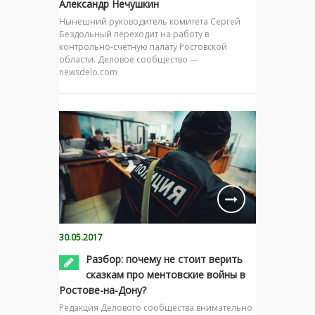
Александр Нечушкин
Нынешний руководитель комитета Сергей
Бездольный переходит на работу в
контрольно-счётную палату Ростовской
области. Деловое сообщество —
newsdelo.com
30.05.2017
Разбор: почему не стоит верить
сказкам про ментовские войны в
Ростове-на-Дону?
Редакция Делового сообщества внимательно