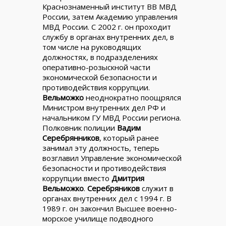
Краснознаменный институт ВВ МВД
России, затем Академию управления
МВД России. С 2002 г. он проходит
службу в органах внутренних дел, в
том числе на руководящих
должностях, в подразделениях
оперативно-розыскной части
экономической безопасности и
противодействия коррупции.
Вельможко
неоднократно поощрялся
Министром внутренних дел РФ и
начальником ГУ МВД России региона.
Полковник полиции
Вадим
Серебрянников
, который ранее
занимал эту должность, теперь
возглавил Управление экономической
безопасности и противодействия
коррупции вместо
Дмитрия
Вельможко
.
Серебряников
служит в
органах внутренних дел с 1994 г. В
1989 г. он закончил Высшее военно-
морское училище подводного