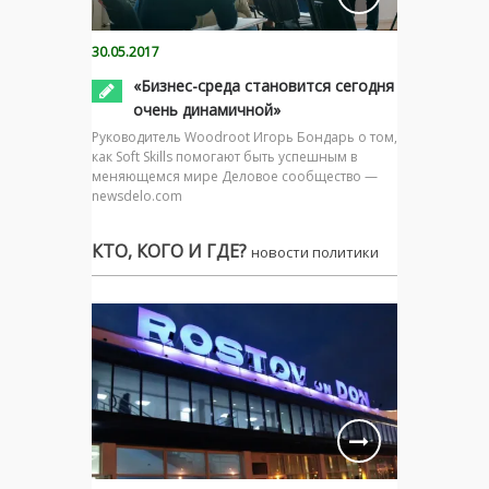
30.05.2017
«Бизнес-среда становится сегодня
очень динамичной»
Руководитель Woodroot Игорь Бондарь о том,
как Soft Skills помогают быть успешным в
меняющемся мире Деловое сообщество —
newsdelo.com
КТО, КОГО И ГДЕ?
новости политики