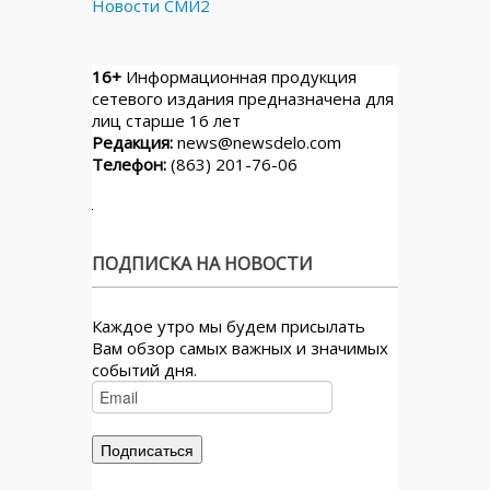
Новости СМИ2
16+
Информационная продукция
сетевого издания предназначена для
лиц старше 16 лет
Редакция:
news@newsdelo.com
Телефон:
(863) 201-76-06
ПОДПИСКА НА НОВОСТИ
Каждое утро мы будем присылать
Вам обзор самых важных и значимых
событий дня.