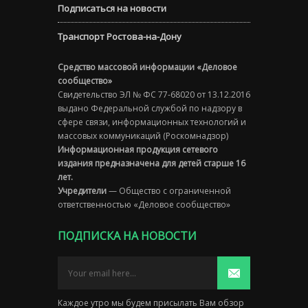
Подписаться на новости
Транспорт Ростова-на-Дону
Средство массовой информации «Деловое
сообщество»
Свидетельство ЭЛ № ФС 77-68020 от 13.12.2016
выдано Федеральной службой по надзору в
сфере связи, информационных технологий и
массовых коммуникаций (Роскомнадзор)
Информационная продукция сетевого
издания предназначена для детей старше 16
лет.
Учредители
— Общество с ограниченной
ответственностью «Деловое сообщество»
ПОДПИСКА НА НОВОСТИ
Каждое утро мы будем присылать Вам обзор