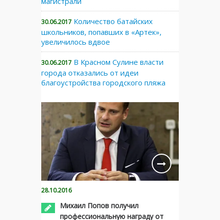
магистрали
Количество батайских
30.06.2017
школьников, попавших в «Артек»,
увеличилось вдвое
В Красном Сулине власти
30.06.2017
города отказались от идеи
благоустройства городского пляжа
28.10.2016
Михаил Попов получил
профессиональную награду от