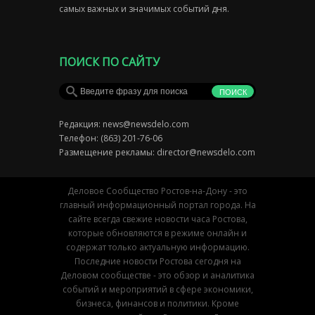
самых важных и значимых событий дня.
ПОИСК ПО САЙТУ
Редакция:
news@newsdelo.com
Телефон: (863) 201-76-06
Размещение рекламы:
director@newsdelo.com
Деловое Сообщество Ростов-на-Дону - это
главный информационный портал города. На
сайте всегда свежие новости часа Ростова,
которые обновляются в режиме онлайн и
содержат только актуальную информацию.
Последние новости Ростова сегодня на
Деловом сообществе - это обзор и аналитика
событий и мероприятий в сфере экономики,
бизнеса, финансов и политики. Кроме