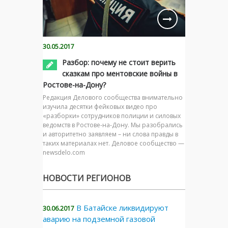
30.05.2017
Разбор: почему не стоит верить
сказкам про ментовские войны в
Ростове-на-Дону?
Редакция Делового сообщества внимательно
изучила десятки фейковых видео про
«разборки» сотрудников полиции и силовых
ведомств в Ростове-на-Дону. Мы разобрались
и авторитетно заявляем – ни слова правды в
таких материалах нет. Деловое сообщество —
newsdelo.com
НОВОСТИ РЕГИОНОВ
В Батайске ликвидируют
30.06.2017
аварию на подземной газовой