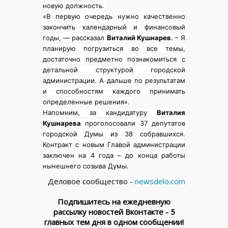
новую должность.
«В первую очередь нужно качественно
закончить календарный и финансовый
годы, — рассказал
Виталий Кушнарев
. – Я
планирую погрузиться во все темы,
достаточно предметно познакомиться с
детальной структурой городской
администрации. А дальше по результатам
и способностям каждого принимать
определенные решения».
Напомним, за кандидатуру
Виталия
Кушнарева
проголосовали 37 депутатов
городской Думы из 38 собравшихся.
Контракт с новым Главой администрации
заключен на 4 года – до конца работы
нынешнего созыва Думы.
Деловое сообщество -
newsdelo.com
Подпишитесь на ежедневную
рассылку новостей Вконтакте - 5
главных тем дня в одном сообщении!