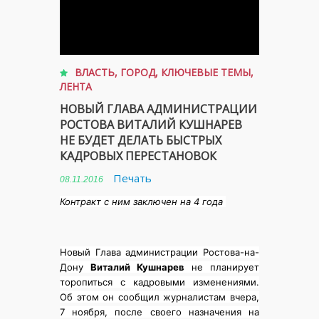
ВЛАСТЬ
,
ГОРОД
,
КЛЮЧЕВЫЕ ТЕМЫ
,
ЛЕНТА
НОВЫЙ ГЛАВА АДМИНИСТРАЦИИ
РОСТОВА ВИТАЛИЙ КУШНАРЕВ
НЕ БУДЕТ ДЕЛАТЬ БЫСТРЫХ
КАДРОВЫХ ПЕРЕСТАНОВОК
Печать
08.11.2016
Контракт с ним заключен на 4 года
Новый Глава администрации Ростова-на-
Дону
Виталий Кушнарев
не планирует
торопиться с кадровыми изменениями.
Об этом он сообщил журналистам вчера,
7 ноября, после своего назначения на