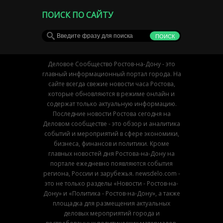
ПОИСК ПО САЙТУ
Деловое Сообщество Ростов-на-Дону - это
главный информационный портал города. На
сайте всегда свежие новости часа Ростова,
которые обновляются в режиме онлайн и
содержат только актуальную информацию.
Последние новости Ростова сегодня на
Деловом сообществе - это обзор и аналитика
событий и мероприятий в сфере экономики,
бизнеса, финансов и политики. Кроме
главных новостей дня Ростова-на-Дону на
портале ежедневно появляются события
региона, России и зарубежья. newsdelo.com -
это не только разделы «Новости - Ростов-на-
Дону» и «Политика - Ростов-на-Дону», а также
площадка для размещения актуальных
деловых мероприятий города и