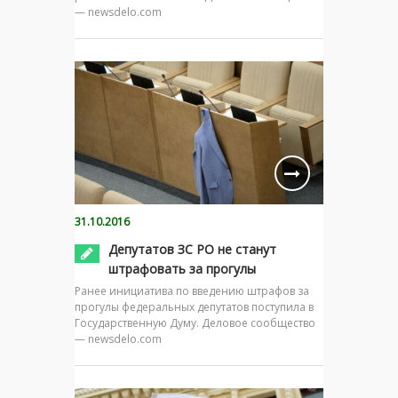
— newsdelo.com
31.10.2016
Депутатов ЗС РО не станут
штрафовать за прогулы
Ранее инициатива по введению штрафов за
прогулы федеральных депутатов поступила в
Государственную Думу. Деловое сообщество
— newsdelo.com