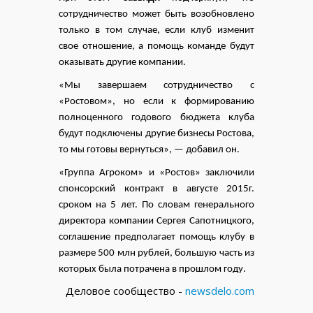
сотрудничество может быть возобновлено
только в том случае, если клуб изменит
свое отношение, а помощь команде будут
оказывать другие компании.
«Мы завершаем сотрудничество с
«Ростовом», но если к формированию
полноценного годового бюджета клуба
будут подключены другие бизнесы Ростова,
то мы готовы вернуться», — добавил он.
«Группа Агроком» и «Ростов» заключили
спонсорский контракт в августе 2015г.
сроком на 5 лет. По словам генерального
директора компании Сергея Сапотницкого,
соглашение предполагает помощь клубу в
размере 500 млн рублей, большую часть из
которых была потрачена в прошлом году.
Деловое сообщество -
newsdelo.com