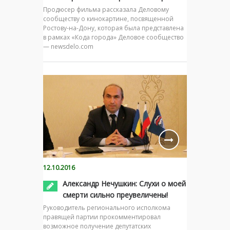
Продюсер фильма рассказала Деловому
сообществу о кинокартине, посвященной
Ростову-на-Дону, которая была представлена
в рамках «Кода города» Деловое сообщество
— newsdelo.com
12.10.2016
Александр Нечушкин: Слухи о моей
смерти сильно преувеличены!
Руководитель регионального исполкома
правящей партии прокомментировал
возможное получение депутатских