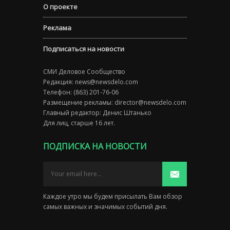
О проекте
Реклама
Подписаться на новости
СМИ Деловое Сообщество
Редакция:
news@newsdelo.com
Телефон: (863) 201-76-06
Размещение рекламы:
director@newsdelo.com
Главный редактор: Денис Штанько
Для лиц, старше 16 лет.
ПОДПИСКА НА НОВОСТИ
Каждое утро мы будем присылать Вам обзор
самых важных и значимых событий дня.