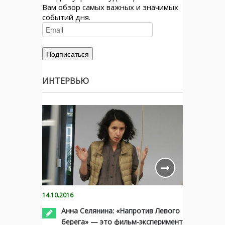
Вам обзор самых важных и значимых
событий дня.
ИНТЕРВЬЮ
14.10.2016
Анна Селянина: «Напротив Левого
берега» — это фильм-эксперимент