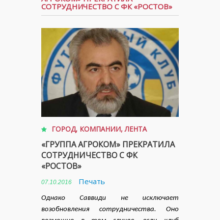
СОТРУДНИЧЕСТВО С ФК «РОСТОВ»
ГОРОД
,
КОМПАНИИ
,
ЛЕНТА
«ГРУППА АГРОКОМ» ПРЕКРАТИЛА
СОТРУДНИЧЕСТВО С ФК
«РОСТОВ»
Печать
07.10.2016
Однако Саввиди не исключает
возобновления сотрудничества. Оно