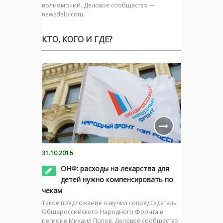
полномочий. Деловое сообщество —
newsdelo.com
КТО, КОГО И ГДЕ?
31.10.2016
ОНФ: расходы на лекарства для
детей нужно компенсировать по
чекам
Такое предложение озвучил сопредседатель
Общероссийского Народного Фронта в
регионе Михаил Попов. Деловое сообщество