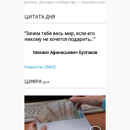
регион. Деловое сообщество — newsdelo.com
ЦИТАТА ДНЯ
"Зачем тебе весь мир, если его
никому не хочется подарить.. "
Михаил Афанасьевич Булгаков
Новости СМИ2
ЦИФРА
дня