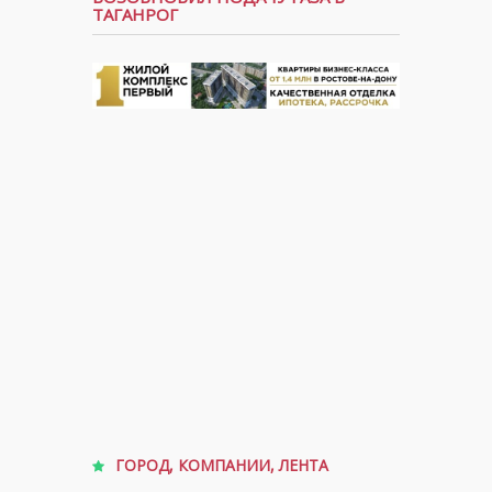
ТАГАНРОГ
ГОРОД
,
КОМПАНИИ
,
ЛЕНТА