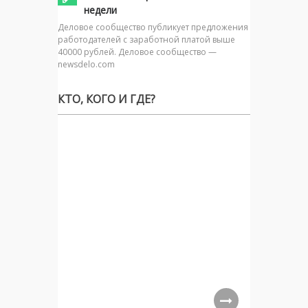
недели
Деловое сообщество публикует предложения
работодателей с заработной платой выше
40000 рублей. Деловое сообщество —
newsdelo.com
КТО, КОГО И ГДЕ?