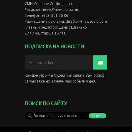
СМИ Деловое Сообщество
Редакция:
news@newsdelo.com
Телефон: (863) 201-76-06
Размещение рекламы:
director@newsdelo.com
Главный редактор: Денис Штанько
Для лиц, старше 16 лет.
ПОДПИСКА НА НОВОСТИ
Каждое утро мы будем присылать Вам обзор
самых важных и значимых событий дня.
ПОИСК ПО САЙТУ