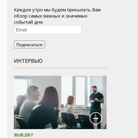
Каждое утро мы будем присылать Вам
обзор самых важных и значимых
событий дня.
ИНТЕРВЬЮ
30.05.2017