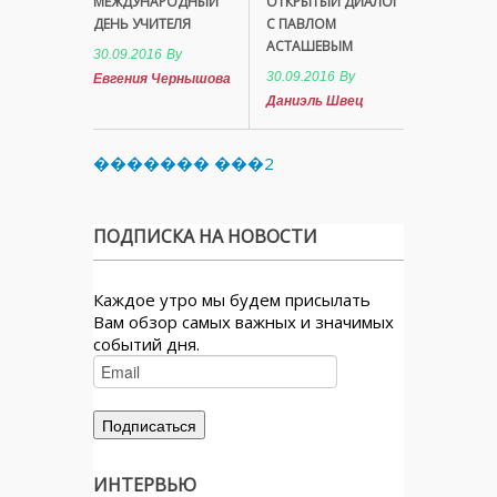
МЕЖДУНАРОДНЫЙ
ОТКРЫТЫЙ ДИАЛОГ
ДЕНЬ УЧИТЕЛЯ
С ПАВЛОМ
АСТАШЕВЫМ
30.09.2016
By
30.09.2016
By
Евгения Чернышова
Даниэль Швец
������� ���2
ПОДПИСКА НА НОВОСТИ
Каждое утро мы будем присылать
Вам обзор самых важных и значимых
событий дня.
ИНТЕРВЬЮ