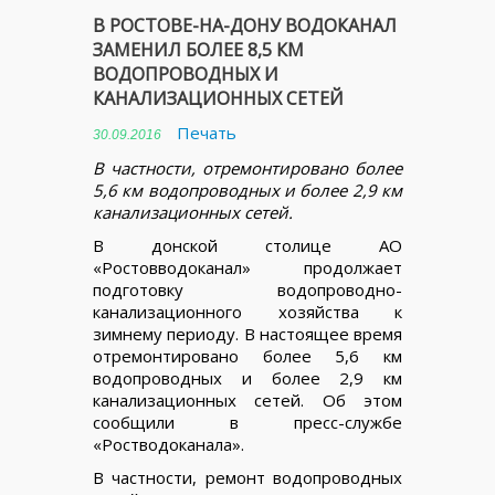
В РОСТОВЕ-НА-ДОНУ ВОДОКАНАЛ
ЗАМЕНИЛ БОЛЕЕ 8,5 КМ
ВОДОПРОВОДНЫХ И
КАНАЛИЗАЦИОННЫХ СЕТЕЙ
Печать
30.09.2016
В частности, отремонтировано более
5,6 км водопроводных и более 2,9 км
канализационных сетей.
В донской столице АО
«Ростовводоканал» продолжает
подготовку водопроводно-
канализационного хозяйства к
зимнему периоду. В настоящее время
отремонтировано более 5,6 км
водопроводных и более 2,9 км
канализационных сетей. Об этом
сообщили в пресс-службе
«Ростводоканала».
В частности, ремонт водопроводных