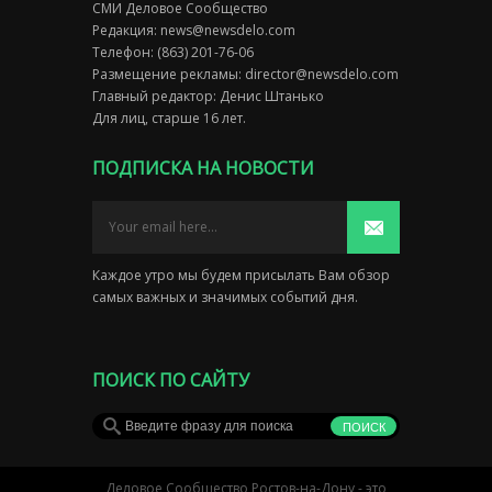
СМИ Деловое Сообщество
Редакция:
news@newsdelo.com
Телефон: (863) 201-76-06
Размещение рекламы:
director@newsdelo.com
Главный редактор: Денис Штанько
Для лиц, старше 16 лет.
ПОДПИСКА НА НОВОСТИ
Каждое утро мы будем присылать Вам обзор
самых важных и значимых событий дня.
ПОИСК ПО САЙТУ
Деловое Сообщество Ростов-на-Дону - это