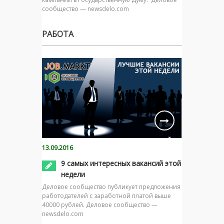
сообщество — newsdelo.com
РАБОТА
13.09.2016
9 самых интересных вакансий этой
недели
Деловое сообщество публикует предложения
работодателей с заработной платой выше
40000 рублей. Деловое сообщество —
newsdelo.com