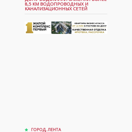
8,5 КМ ВОДОПРОВОДНЫХ И
КАНАЛИЗАЦИОННЫХ СЕТЕЙ
ГОРОД
,
ЛЕНТА