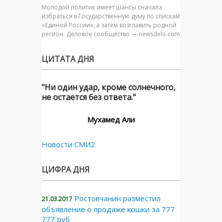
Молодой политик имеет шансы сначала
избраться в Государственную думу по спискам
«Единой России», а затем возглавить родной
регион. Деловое сообщество — newsdelo.com
ЦИТАТА ДНЯ
"Ни один удар, кроме солнечного,
не остается без ответа."
Мухамед Али
Новости СМИ2
ЦИФРА ДНЯ
Ростовчанин разместил
21.03.2017
объявление о продаже кошки за 777
777 руб