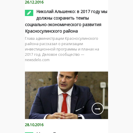
26.12.2016
Николай Альшенко: в 2017 году мы
должны сохранить темпы
социально-экономического развития
Красносулинского района
Глава администрации Красносулинского
района рассказал о реализации
инвестиционной программы и планах на
2017 год. Деловое сообщество —
newsdelo.com
28.10.2016