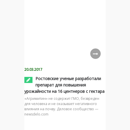
20.03.2017
Ростовские ученые разработали
препарат для повышения
урожайности на 16 центнеров с гектара
«Агримитин» не содержит ГМО, безвреден
для человека и не оказывает негативного
влияния на почву. Деловое сообщество —
newsdelo.com