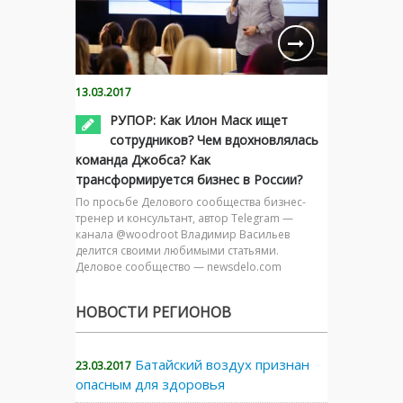
13.03.2017
РУПОР: Как Илон Маск ищет
сотрудников? Чем вдохновлялась
команда Джобса? Как
трансформируется бизнес в России?
По просьбе Делового сообщества бизнес-
тренер и консультант, автор Telegram —
канала @woodroot Владимир Васильев
делится своими любимыми статьями.
Деловое сообщество — newsdelo.com
НОВОСТИ РЕГИОНОВ
Батайский воздух признан
23.03.2017
опасным для здоровья