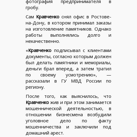
фотография предпринимателя в
гробу.
Сам
Кравченко
снял офис в Ростове-
на-Дону, в котором принимал заказы
на изготовление памятников. Однако
работы выполнялись долго и
некачественно.
«
Кравченко
подписывал с клиентами
документы, согласно которым должен
был делать памятники и мемориалы,
деньги брал вперед, а затем тратил
по своему усмотрению», —
рассказали в ГУ МВД России по
региону.
После того, как выяснилось, что
Кравченко
жив и при этом занимается
мошеннической деятельностью, в
отношении бизнесмена возбудили
уголовное дело по факту
мошенничества и заключили под
домашний арест.