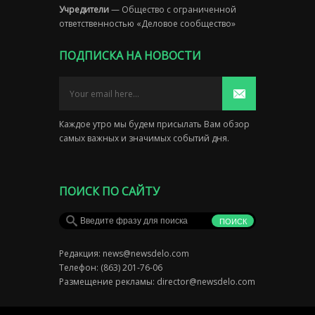
Учредители
— Общество с ограниченной
ответственностью «Деловое сообщество»
ПОДПИСКА НА НОВОСТИ
Каждое утро мы будем присылать Вам обзор
самых важных и значимых событий дня.
ПОИСК ПО САЙТУ
Редакция:
news@newsdelo.com
Телефон: (863) 201-76-06
Размещение рекламы:
director@newsdelo.com