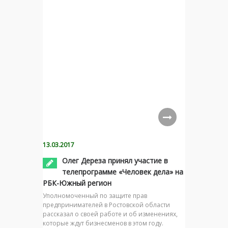
13.03.2017
Олег Дереза принял участие в
телепрограмме «Человек дела» на
РБК-Южный регион
Уполномоченный по защите прав
предпринимателей в Ростовской области
рассказал о своей работе и об изменениях,
которые ждут бизнесменов в этом году.