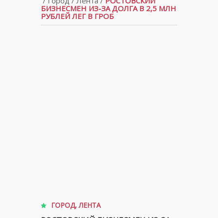
/
Город
/
Лента
/
РОСТОВСКИЙ
БИЗНЕСМЕН ИЗ-ЗА ДОЛГА В 2,5 МЛН
РУБЛЕЙ ЛЕГ В ГРОБ
ГОРОД
,
ЛЕНТА