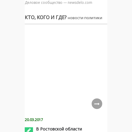
Деловое сообщество — newsdelo.com
КТО, КОГО И ГДЕ?
новости политики
20.03.2017
В Ростовской области