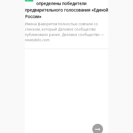
определены победители
предварительного голосования «Единой
России»
Имена фаворитов полностью совпали со
списком, который Деловое сообщество
публиковало ранее. Деловое сообщество —
newsdelo.com