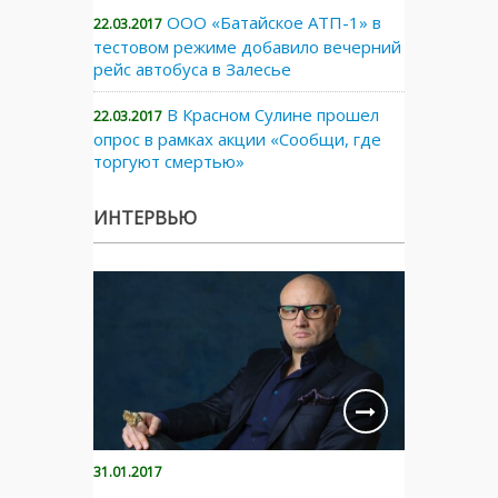
ООО «Батайское АТП-1» в
22.03.2017
тестовом режиме добавило вечерний
рейс автобуса в Залесье
В Красном Сулине прошел
22.03.2017
опрос в рамках акции «Сообщи, где
торгуют смертью»
ИНТЕРВЬЮ
31.01.2017