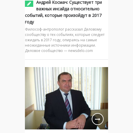
Андрей Космач: Существует три
важных инсайда относительно
событий, которые произойдут в 2017
году
Философ-антрополог рассказал Деловому
сообществу о тех событиях, которые следует
ожидать в 2017 году, опираясь на самые
неожиданные источники информации.
Деловое сообщество — newsdelo.com