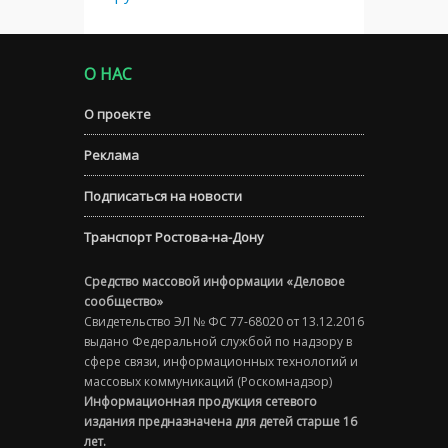
О НАС
О проекте
Реклама
Подписаться на новости
Транспорт Ростова-на-Дону
Средство массовой информации «Деловое
сообщество»
Свидетельство ЭЛ № ФС 77-68020 от 13.12.2016
выдано Федеральной службой по надзору в
сфере связи, информационных технологий и
массовых коммуникаций (Роскомнадзор)
Информационная продукция сетевого
издания предназначена для детей старше 16
лет.