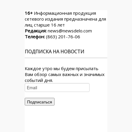
16+
Информационная продукция
сетевого издания предназначена для
лиц старше 16 лет
Редакция:
news@newsdelo.com
Телефон:
(863) 201-76-06
ПОДПИСКА НА НОВОСТИ
Каждое утро мы будем присылать
Вам обзор самых важных и значимых
событий дня.