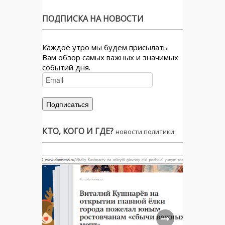
ПОДПИСКА НА НОВОСТИ
Каждое утро мы будем присылать
Вам обзор самых важных и значимых
событий дня.
КТО, КОГО И ГДЕ?
новости политики