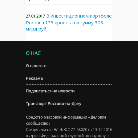
В инвестиционном портфеле
27.01.2017
Ростова 133 проекта на сумму 303
млрд руб
О НАС
О проекте
Реклама
Подписаться на новости
Транспорт Ростова-на-Дону
Средство массовой информации «Деловое
сообщество»
Свидетельство ЭЛ № ФС 77-68020 от 13.12.2016
выдано Федеральной службой по надзору в