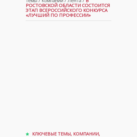
темы
/
Компании
/
Лента
/
В
РОСТОВСКОЙ ОБЛАСТИ СОСТОИТСЯ
ЭТАП ВСЕРОССИЙСКОГО КОНКУРСА
«ЛУЧШИЙ ПО ПРОФЕССИИ»
КЛЮЧЕВЫЕ ТЕМЫ
,
КОМПАНИИ
,