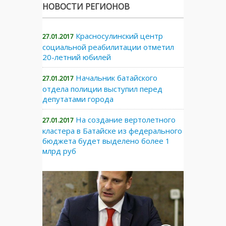
НОВОСТИ РЕГИОНОВ
Красносулинский центр
27.01.2017
социальной реабилитации отметил
20-летний юбилей
Начальник батайского
27.01.2017
отдела полиции выступил перед
депутатами города
На создание вертолетного
27.01.2017
кластера в Батайске из федерального
бюджета будет выделено более 1
млрд руб