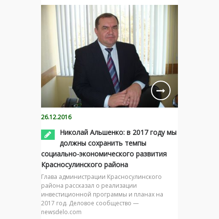
26.12.2016
Николай Альшенко: в 2017 году мы
должны сохранить темпы
социально-экономического развития
Красносулинского района
Глава администрации Красносулинского
района рассказал о реализации
инвестиционной программы и планах на
2017 год. Деловое сообщество —
newsdelo.com