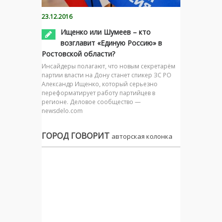
23.12.2016
Ищенко или Шумеев – кто
возглавит «Единую Россию» в
Ростовской области?
Инсайдеры полагают, что новым секретарём
партии власти на Дону станет спикер ЗС РО
Александр Ищенко, который серьезно
переформатирует работу партийцев в
регионе. Деловое сообщество —
newsdelo.com
ГОРОД ГОВОРИТ
авторская колонка