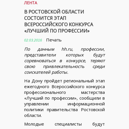
ЛЕНТА
В РОСТОВСКОЙ ОБЛАСТИ
СОСТОИТСЯ ЭТАП
ВСЕРОССИЙСКОГО КОНКУРСА
«ЛУЧШИЙ ПО ПРОФЕССИИ»
Печать
02.03.2016
По данным hh.ru, профессии,
представители которых будут
соревноваться в конкурсе, теряют
свою привлекательность среди
соискателей работы.
На Дону пройдет региональный этап
ежегодного Всероссийского конкурса
профессионального мастерства
«Лучший по профессии», сообщили в
управлении информационной
политики правительства Ростовской
области.
Молодые специалисты будут