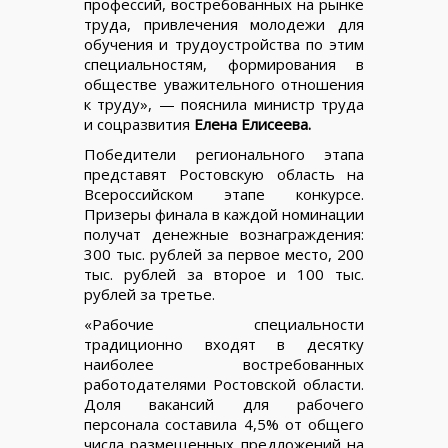
профессий, востребованных на рынке
труда, привлечения молодежи для
обучения и трудоустройства по этим
специальностям, формирования в
обществе уважительного отношения
к труду», — пояснила министр труда
и соцразвития
Елена Елисеева.
Победители регионального этапа
представят Ростовскую область на
Всероссийском этапе конкурсе.
Призеры финала в каждой номинации
получат денежные вознаграждения:
300 тыс. рублей за первое место, 200
тыс. рублей за второе и 100 тыс.
рублей за третье.
«Рабочие специальности
традиционно входят в десятку
наиболее востребованных
работодателями Ростовской области.
Доля вакансий для рабочего
персонала составила 4,5% от общего
числа размещенных предложений на