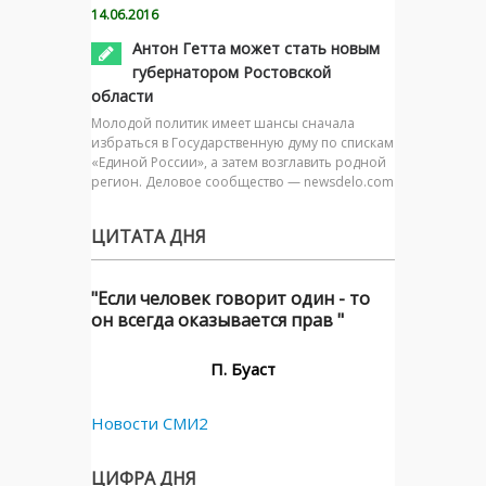
14.06.2016
Антон Гетта может стать новым
губернатором Ростовской
области
Молодой политик имеет шансы сначала
избраться в Государственную думу по спискам
«Единой России», а затем возглавить родной
регион. Деловое сообщество — newsdelo.com
ЦИТАТА ДНЯ
"Если человек говорит один - то
он всегда оказывается прав "
П. Буаст
Новости СМИ2
ЦИФРА ДНЯ