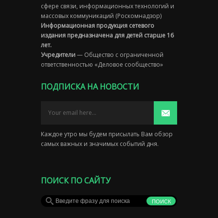
сфере связи, информационных технологий и
массовых коммуникаций (Роскомнадзор)
Информационная продукция сетевого
издания предназначена для детей старше 16
лет.
Учредители
— Общество с ограниченной
ответственностью «Деловое сообщество»
ПОДПИСКА НА НОВОСТИ
Каждое утро мы будем присылать Вам обзор
самых важных и значимых событий дня.
ПОИСК ПО САЙТУ