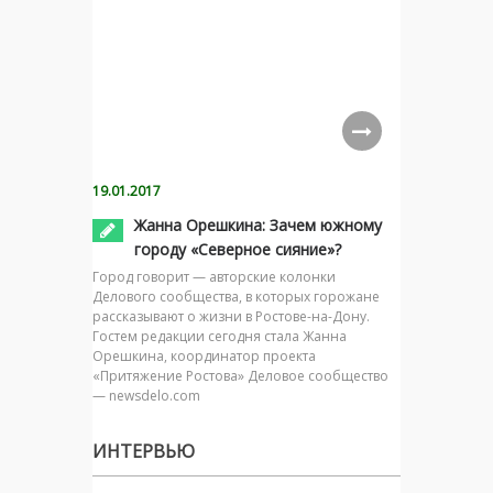
19.01.2017
Жанна Орешкина: Зачем южному
городу «Северное сияние»?
Город говорит — авторские колонки
Делового сообщества, в которых горожане
рассказывают о жизни в Ростове-на-Дону.
Гостем редакции сегодня стала Жанна
Орешкина, координатор проекта
«Притяжение Ростова» Деловое сообщество
— newsdelo.com
ИНТЕРВЬЮ