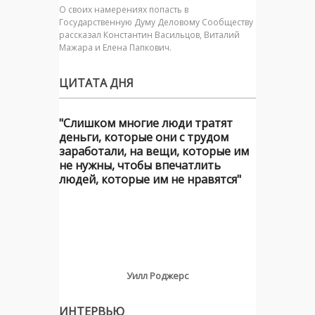
О своих намерениях попасть в
Государственную Думу Деловому Сообществу
рассказал Константин Васильцов, Виталий
Мажара и Елена Папкович.
ЦИТАТА ДНЯ
"Слишком многие люди тратят
деньги, которые они с трудом
заработали, на вещи, которые им
не нужны, чтобы впечатлить
людей, которые им не нравятся"
Уилл Роджерс
ИНТЕРВЬЮ