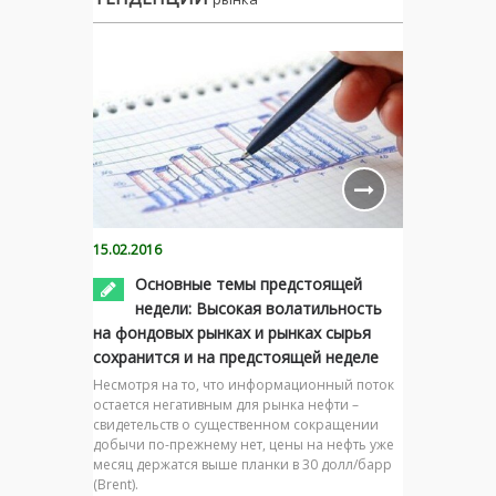
15.02.2016
Основные темы предстоящей
недели: Высокая волатильность
на фондовых рынках и рынках сырья
сохранится и на предстоящей неделе
Несмотря на то, что информационный поток
остается негативным для рынка нефти –
свидетельств о существенном сокращении
добычи по-прежнему нет, цены на нефть уже
месяц держатся выше планки в 30 долл/барр
(Brent).