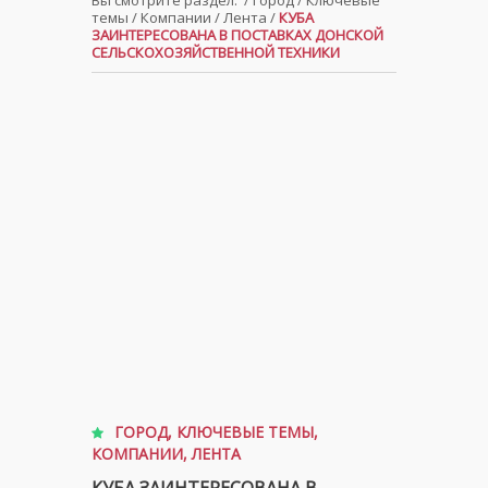
Вы смотрите раздел:
/
Город
/
Ключевые
темы
/
Компании
/
Лента
/
КУБА
ЗАИНТЕРЕСОВАНА В ПОСТАВКАХ ДОНСКОЙ
СЕЛЬСКОХОЗЯЙСТВЕННОЙ ТЕХНИКИ
ГОРОД
,
КЛЮЧЕВЫЕ ТЕМЫ
,
КОМПАНИИ
,
ЛЕНТА