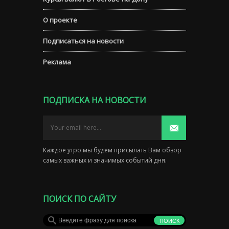
О проекте
Подписаться на новости
Реклама
ПОДПИСКА НА НОВОСТИ
Каждое утро мы будем присылать Вам обзор
самых важных и значимых событий дня.
ПОИСК ПО САЙТУ