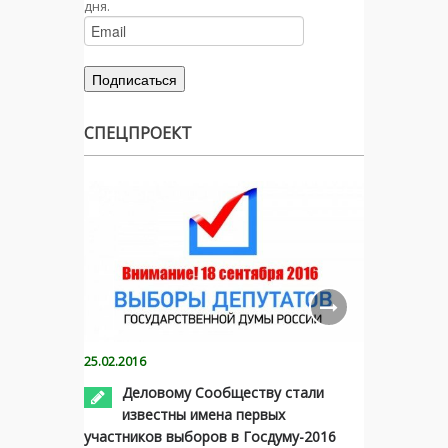
дня.
СПЕЦПРОЕКТ
25.02.2016
Деловому Сообществу стали
известны имена первых
участников выборов в Госдуму-2016