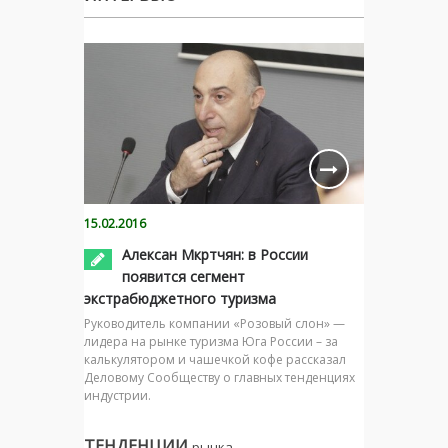
15.02.2016
Алексан Мкртчян: в России
появится сегмент
экстрабюджетного туризма
Руководитель компании «Розовый слон» —
лидера на рынке туризма Юга России – за
калькулятором и чашечкой кофе рассказал
Деловому Сообществу о главных тенденциях
индустрии.
ТЕНДЕНЦИИ
рынка