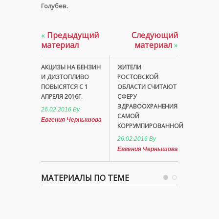
Голубев.
«
Предыдущий
Следующий
материал
материал
»
АКЦИЗЫ НА БЕНЗИН
ЖИТЕЛИ
И ДИЗТОПЛИВО
РОСТОВСКОЙ
ПОВЫСЯТСЯ С 1
ОБЛАСТИ СЧИТАЮТ
АПРЕЛЯ 2016Г.
СФЕРУ
ЗДРАВООХРАНЕНИЯ
26.02.2016
By
САМОЙ
Евгения Чернышова
КОРРУМПИРОВАННОЙ
26.02.2016
By
Евгения Чернышова
МАТЕРИАЛЫ ПО ТЕМЕ