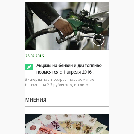
26.02.2016
Акцизы на бензин и дизтопливо
повысятся с 1 апреля 2016г.
Эксперты прогнозирует подорожание
бензина на 2-3 рубля за один литр.
МНЕНИЯ