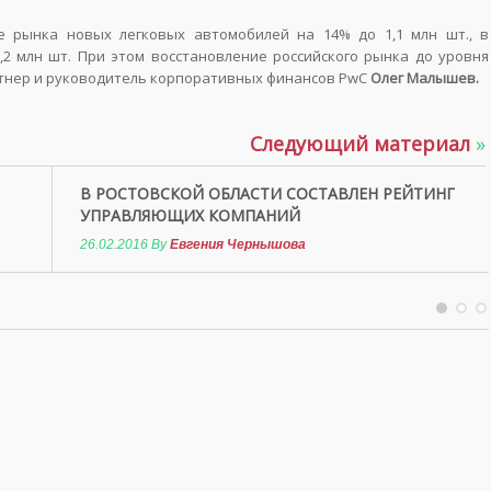
е рынка новых легковых автомобилей на 14% до 1,1 млн шт., в
,2 млн шт. При этом восстановление российского рынка до уровня
артнер и руководитель корпоративных финансов PwC
Олег Малышев.
Следующий материал
»
В РОСТОВСКОЙ ОБЛАСТИ СОСТАВЛЕН РЕЙТИНГ
УПРАВЛЯЮЩИХ КОМПАНИЙ
26.02.2016
By
Евгения Чернышова