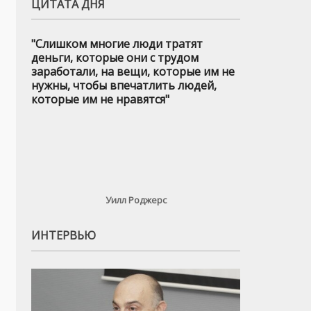
ЦИТАТА ДНЯ
"Слишком многие люди тратят
деньги, которые они с трудом
заработали, на вещи, которые им не
нужны, чтобы впечатлить людей,
которые им не нравятся"
Уилл Роджерс
ИНТЕРВЬЮ