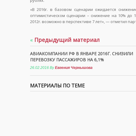
рублях.
«В 2016г. в базовом сценарии ожидается снижени
оптимистическом сценарии – снижение на 10% до 1
2012г. возможно в перспективе 7 лет», — отметил п
«
Предыдущий материал
АВИАКОМПАНИИ РФ В ЯНВАРЕ 2016Г. СНИЗИЛИ
ПЕРЕВОЗКУ ПАССАЖИРОВ НА 6,1%
26.02.2016
By
Евгения Чернышова
МАТЕРИАЛЫ ПО ТЕМЕ