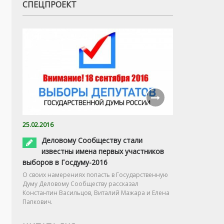
СПЕЦПРОЕКТ
25.02.2016
Деловому Сообществу стали
известны имена первых участников
выборов в Госдуму-2016
О своих намерениях попасть в Государственную
Думу Деловому Сообществу рассказал
Константин Васильцов, Виталий Мажара и Елена
Папкович.