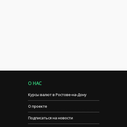
О НАС
Курсы валют в Ростове-на-Дону
О проекте
Подписаться на новости