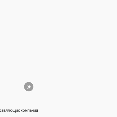
правляющих компаний