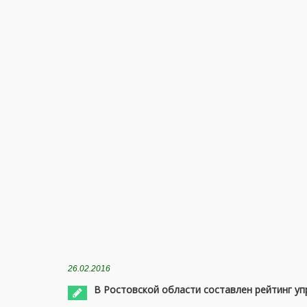
26.02.2016
В Ростовской области составлен рейтинг у