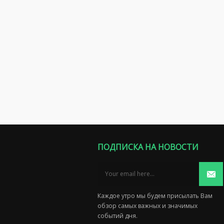
ПОДПИСКА НА НОВОСТИ
Каждое утро мы будем присылать Вам
обзор самых важных и значимых
событий дня.