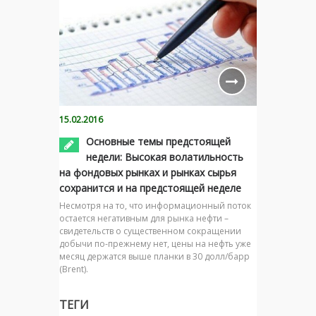
15.02.2016
Основные темы предстоящей
недели: Высокая волатильность
на фондовых рынках и рынках сырья
сохранится и на предстоящей неделе
Несмотря на то, что информационный поток
остается негативным для рынка нефти –
свидетельств о существенном сокращении
добычи по-прежнему нет, цены на нефть уже
месяц держатся выше планки в 30 долл/барр
(Brent).
ТЕГИ