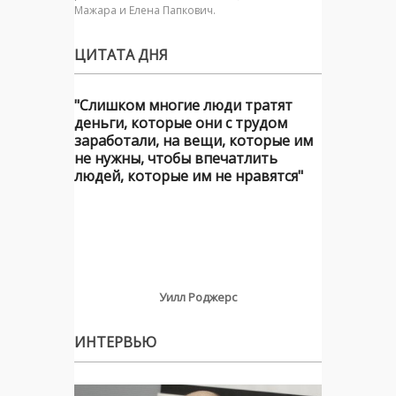
Мажара и Елена Папкович.
ЦИТАТА ДНЯ
"Слишком многие люди тратят
деньги, которые они с трудом
заработали, на вещи, которые им
не нужны, чтобы впечатлить
людей, которые им не нравятся"
Уилл Роджерс
ИНТЕРВЬЮ