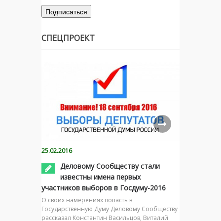
СПЕЦПРОЕКТ
25.02.2016
Деловому Сообществу стали
известны имена первых
участников выборов в Госдуму-2016
О своих намерениях попасть в
Государственную Думу Деловому Сообществу
рассказал Константин Васильцов, Виталий