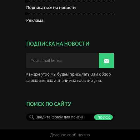
Подписаться на новости
Реклама
ПОДПИСКА НА НОВОСТИ
Каждое утро мы будем присылать Вам обзор
самых важных и значимых событий дня.
ПОИСК ПО САЙТУ
Деловое сообщество