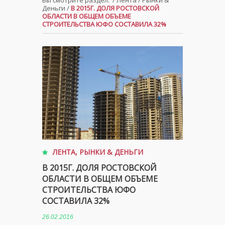
Вы смотрите раздел:
/
Лента
/
Рынки &
Деньги
/
В 2015Г. ДОЛЯ РОСТОВСКОЙ
ОБЛАСТИ В ОБЩЕМ ОБЪЕМЕ
СТРОИТЕЛЬСТВА ЮФО СОСТАВИЛА 32%
ЛЕНТА
,
РЫНКИ & ДЕНЬГИ
В 2015Г. ДОЛЯ РОСТОВСКОЙ
ОБЛАСТИ В ОБЩЕМ ОБЪЕМЕ
СТРОИТЕЛЬСТВА ЮФО
СОСТАВИЛА 32%
26.02.2016