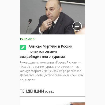
15.02.2016
Алексан Мкртчян: в России
появится сегмент
экстрабюджетного туризма
Руководитель компании «Розовый слон» —
лидера на рынке туризма Юга России – за
калькулятором и чашечкой кофе рассказал
Деловому Сообществу о главных тенденциях
индустрии.
ТЕНДЕНЦИИ
рынка