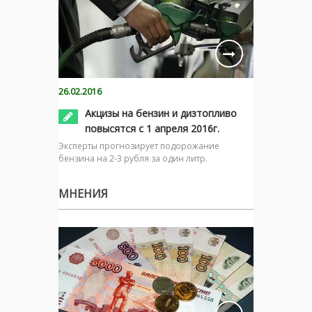
26.02.2016
Акцизы на бензин и дизтопливо
повысятся с 1 апреля 2016г.
Эксперты прогнозирует подорожание
бензина на 2-3 рубля за один литр.
МНЕНИЯ