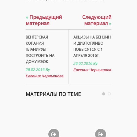
«
Предыдущий
Следующий
материал
материал
»
ВЕНГЕРСКАЯ
АКЦИЗЫ НА БЕНЗИН
КОПАНИЯ
И ДИЗТОПЛИВО
ПЛАНИРУЕТ
ПОВЫСЯТСЯ С 1
ПОСТРОИТЬ НА
АПРЕЛЯ 2016Г.
ДОНУ МЭОК
26.02.2016
By
26.02.2016
By
Евгения Чернышова
Евгения Чернышова
МАТЕРИАЛЫ ПО ТЕМЕ