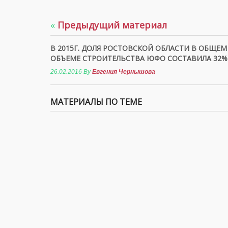
«
Предыдущий материал
В 2015Г. ДОЛЯ РОСТОВСКОЙ ОБЛАСТИ В ОБЩЕМ
ОБЪЕМЕ СТРОИТЕЛЬСТВА ЮФО СОСТАВИЛА 32%
26.02.2016
By
Евгения Чернышова
МАТЕРИАЛЫ ПО ТЕМЕ