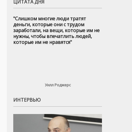
ЦИТАТА ДНЯ
"Слишком многие люди тратят
деньги, которые они с трудом
заработали, на вещи, которые им не
нужны, чтобы впечатлить людей,
которые им не нравятся"
Уилл Роджерс
ИНТЕРВЬЮ