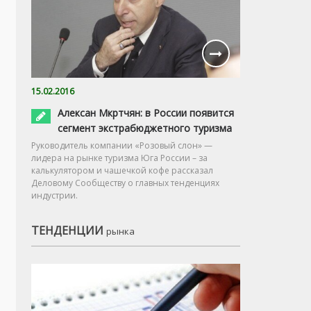
15.02.2016
Алексан Мкртчян: в России появится
сегмент экстрабюджетного туризма
Руководитель компании «Розовый слон» —
лидера на рынке туризма Юга России – за
калькулятором и чашечкой кофе рассказал
Деловому Сообществу о главных тенденциях
индустрии.
ТЕНДЕНЦИИ
рынка