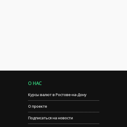
О НАС
Курсы валют в Ростове-на-Дону
О проекте
Подписаться на новости