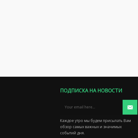
ПОДПИСКА НА НОВОСТИ
Каждое утро мы будем присылать Вам
обзор самых важных и значимых
событий дня.