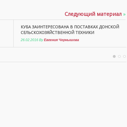
Следующий материал
»
КУБА ЗАИНТЕРЕСОВАНА В ПОСТАВКАХ ДОНСКОЙ
СЕЛЬСКОХОЗЯЙСТВЕННОЙ ТЕХНИКИ
26.02.2016
By
Евгения Чернышова