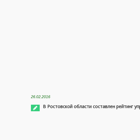
26.02.2016
В Ростовской области составлен рейтинг у