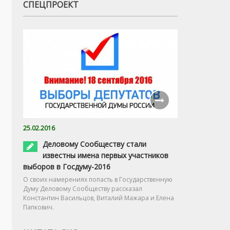
СПЕЦПРОЕКТ
25.02.2016
Деловому Сообществу стали
известны имена первых участников
выборов в Госдуму-2016
О своих намерениях попасть в Государственную
Думу Деловому Сообществу рассказал
Константин Васильцов, Виталий Мажара и Елена
Папкович.