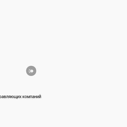
правляющих компаний