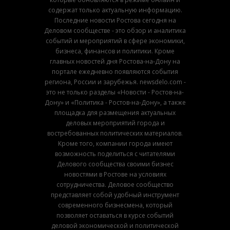
содержат только актуальную информацию.
Последние новости Ростова сегодня на
Деловом сообществе - это обзор и аналитика
событий и мероприятий в сфере экономики,
бизнеса, финансов и политики. Кроме
главных новостей дня Ростова-на-Дону на
портале ежедневно появляются события
региона, России и зарубежья. newsdelo.com -
это не только разделы «Новости - Ростов-на-
Дону» и «Политика - Ростов-на-Дону», а также
площадка для размещения актуальных
деловых мероприятий города и
востребованных политических материалов.
Кроме того, компании города имеют
возможность поделиться с читателями
Делового сообщества своими бизнес
новостями в Ростове на условиях
сотрудничества. Деловое сообщество
представляет собой удобный инструмент
современного бизнесмена, который
позволяет оставаться в курсе событий
деловой экономической и политической