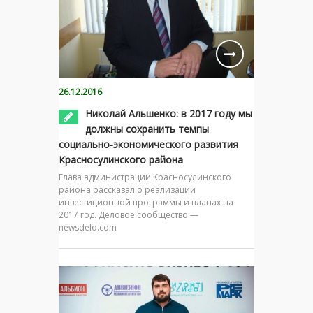
26.12.2016
Николай Альшенко: в 2017 году мы
должны сохранить темпы
социально-экономического развития
Красносулинского района
Глава администрации Красносулинского
района рассказал о реализации
инвестиционной программы и планах на
2017 год. Деловое сообщество —
newsdelo.com