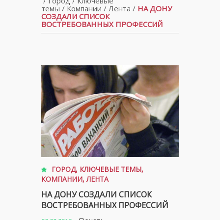
/
Город
/
Ключевые
темы
/
Компании
/
Лента
/
НА ДОНУ
СОЗДАЛИ СПИСОК
ВОСТРЕБОВАННЫХ ПРОФЕССИЙ
ГОРОД
,
КЛЮЧЕВЫЕ ТЕМЫ
,
КОМПАНИИ
,
ЛЕНТА
НА ДОНУ СОЗДАЛИ СПИСОК
ВОСТРЕБОВАННЫХ ПРОФЕССИЙ