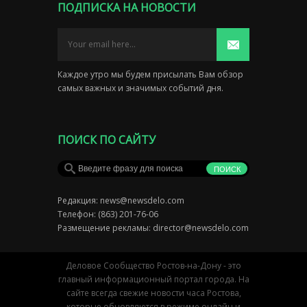
ПОДПИСКА НА НОВОСТИ
Каждое утро мы будем присылать Вам обзор
самых важных и значимых событий дня.
ПОИСК ПО САЙТУ
Редакция:
news@newsdelo.com
Телефон: (863) 201-76-06
Размещение рекламы:
director@newsdelo.com
Деловое Сообщество Ростов-на-Дону - это
главный информационный портал города. На
сайте всегда свежие новости часа Ростова,
которые обновляются в режиме онлайн и