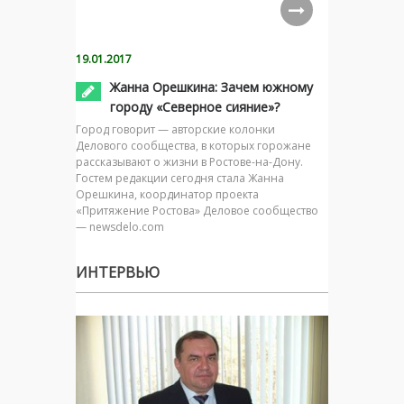
19.01.2017
Жанна Орешкина: Зачем южному
городу «Северное сияние»?
Город говорит — авторские колонки
Делового сообщества, в которых горожане
рассказывают о жизни в Ростове-на-Дону.
Гостем редакции сегодня стала Жанна
Орешкина, координатор проекта
«Притяжение Ростова» Деловое сообщество
— newsdelo.com
ИНТЕРВЬЮ