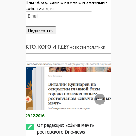
Вам обзор самых важных и значимых
событий дня.
КТО, КОГО И ГДЕ?
новости политики
29.12.2016
От редакции: «сбыча мечт»
ростовского Dno-news