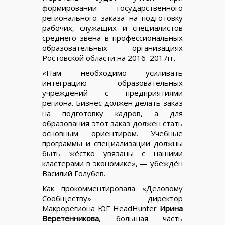
формировании государственного
регионального заказа на подготовку
рабочих, служащих и специалистов
среднего звена в профессиональных
образовательных организациях
Ростовской области на 2016–2017гг.
«Нам необходимо усиливать
интеграцию образовательных
учреждений с предприятиями
региона. Бизнес должен делать заказ
на подготовку кадров, а для
образования этот заказ должен стать
основным ориентиром. Учебные
программы и специализации должны
быть жёстко увязаны с нашими
кластерами в экономике», — убеждён
Василий Голубев.
Как прокомментировала «Деловому
Сообществу» директор
Макрорегиона ЮГ HeadHunter
Ирина
Веретенникова
, большая часть