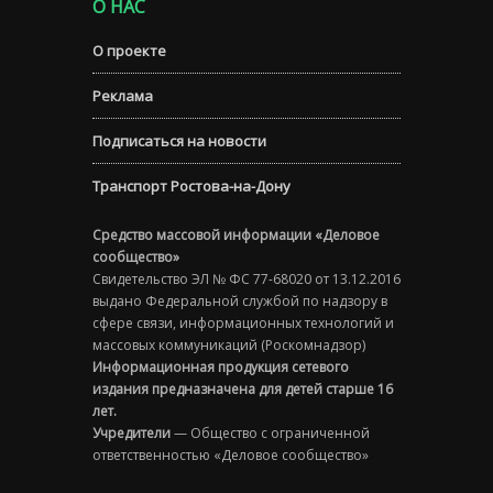
О НАС
О проекте
Реклама
Подписаться на новости
Транспорт Ростова-на-Дону
Средство массовой информации «Деловое
сообщество»
Свидетельство ЭЛ № ФС 77-68020 от 13.12.2016
выдано Федеральной службой по надзору в
сфере связи, информационных технологий и
массовых коммуникаций (Роскомнадзор)
Информационная продукция сетевого
издания предназначена для детей старше 16
лет.
Учредители
— Общество с ограниченной
ответственностью «Деловое сообщество»