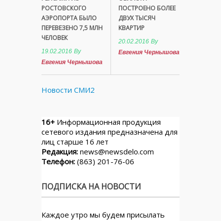
РОСТОВСКОГО
ПОСТРОЕНО БОЛЕЕ
АЭРОПОРТА БЫЛО
ДВУХ ТЫСЯЧ
ПЕРЕВЕЗЕНО 7,5 МЛН
КВАРТИР
ЧЕЛОВЕК
20.02.2016
By
19.02.2016
By
Евгения Чернышова
Евгения Чернышова
Новости СМИ2
16+
Информационная продукция
сетевого издания предназначена для
лиц старше 16 лет
Редакция:
news@newsdelo.com
Телефон:
(863) 201-76-06
ПОДПИСКА НА НОВОСТИ
Каждое утро мы будем присылать