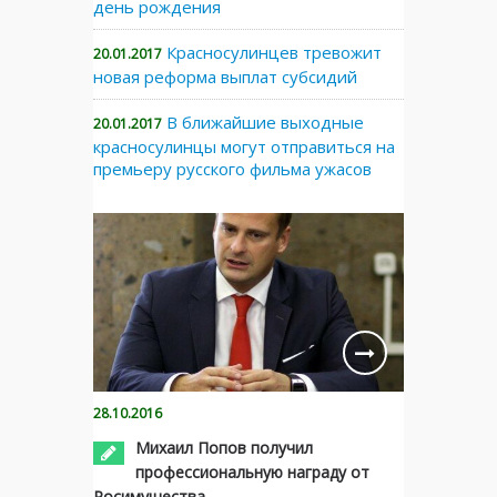
день рождения
Красносулинцев тревожит
20.01.2017
новая реформа выплат субсидий
В ближайшие выходные
20.01.2017
красносулинцы могут отправиться на
премьеру русского фильма ужасов
28.10.2016
Михаил Попов получил
профессиональную награду от
Росимущества