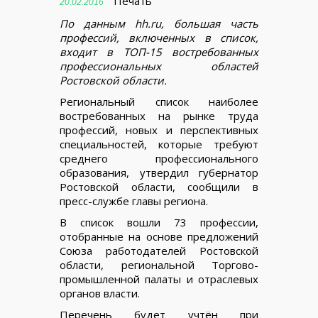
Печать
20.02.2016
По данным hh.ru, большая часть
профессий, включенных в список,
входит в ТОП-15 востребованных
профессиональных областей
Ростовской области.
Региональный список наиболее
востребованных на рынке труда
профессий, новых и перспективных
специальностей, которые требуют
среднего профессионального
образования, утвердил губернатор
Ростовской области, сообщили в
пресс-службе главы региона.
В список вошли 73 профессии,
отобранные на основе предложений
Союза работодателей Ростовской
области, региональной Торгово-
промышленной палаты и отраслевых
органов власти.
Перечень будет учтён при