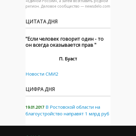
«Единой России», а затем возглавить родной
регион. Деловое сообщество — newsdelo.com
ЦИТАТА ДНЯ
"Если человек говорит один - то
он всегда оказывается прав "
П. Буаст
Новости СМИ2
ЦИФРА ДНЯ
В Ростовской области на
19.01.2017
благоустройство направят 1 млрд руб