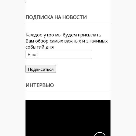
ПОДПИСКА НА НОВОСТИ
Каждое утро мы будем присылать
Вам обзор самых важных и значимых
событий дня.
ИНТЕРВЬЮ