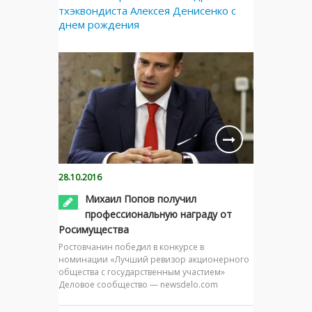
тхэквондиста Алексея Денисенко с
днем рождения
28.10.2016
Михаил Попов получил
профессиональную награду от
Росимущества
Ростовчанин победил в конкурсе в
номинации «Лучший ревизор акционерного
общества с государственным участием»
Деловое сообщество — newsdelo.com