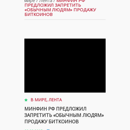
мире
/
Лента
/
МИНФИН РФ
ПРЕДЛОЖИЛ ЗАПРЕТИТЬ
«ОБЫЧНЫМ ЛЮДЯМ» ПРОДАЖУ
БИТКОИНОВ
В МИРЕ
,
ЛЕНТА
МИНФИН РФ ПРЕДЛОЖИЛ
ЗАПРЕТИТЬ «ОБЫЧНЫМ ЛЮДЯМ»
ПРОДАЖУ БИТКОИНОВ