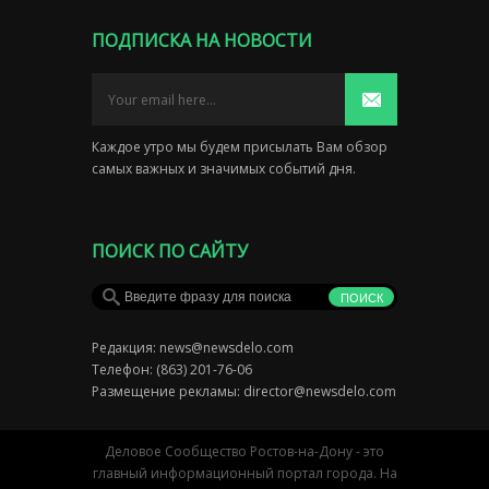
ПОДПИСКА НА НОВОСТИ
Каждое утро мы будем присылать Вам обзор
самых важных и значимых событий дня.
ПОИСК ПО САЙТУ
Редакция:
news@newsdelo.com
Телефон: (863) 201-76-06
Размещение рекламы:
director@newsdelo.com
Деловое Сообщество Ростов-на-Дону - это
главный информационный портал города. На