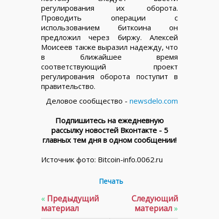
регулирования их оборота.
Проводить операции с
использованием биткоина он
предложил через биржу. Алексей
Моисеев также выразил надежду, что
в ближайшее время
соответствующий проект
регулирования оборота поступит в
правительство.
Деловое сообщество -
newsdelo.com
Подпишитесь на ежедневную
рассылку новостей Вконтакте - 5
главных тем дня в одном сообщении!
Источник фото: Bitcoin-info.0062.ru
Печать
«
Предыдущий
Следующий
материал
материал
»