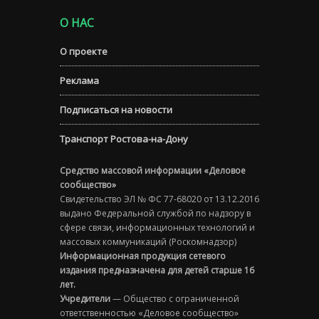
О НАС
О проекте
Реклама
Подписаться на новости
Транспорт Ростова-на-Дону
Средство массовой информации «Деловое
сообщество»
Свидетельство ЭЛ № ФС 77-68020 от 13.12.2016
выдано Федеральной службой по надзору в
сфере связи, информационных технологий и
массовых коммуникаций (Роскомнадзор)
Информационная продукция сетевого
издания предназначена для детей старше 16
лет.
Учредители
— Общество с ограниченной
ответственностью «Деловое сообщество»