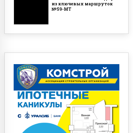
из ключевых маршруток
№59-МТ