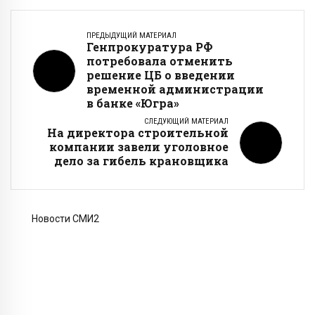
ПРЕДЫДУЩИЙ МАТЕРИАЛ
Генпрокуратура РФ
потребовала отменить
решение ЦБ о введении
временной администрации
в банке «Югра»
СЛЕДУЮЩИЙ МАТЕРИАЛ
На директора строительной
компании завели уголовное
дело за гибель крановщика
Новости СМИ2