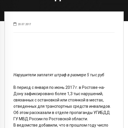
20.07.2017
Нарушители заплатят штраф в размере 5 тыс руб
В период с января по июнь 2017 г. в Ростове-на-
Дону зафиксировано более 1,3 тыс нарушений,
связанных с остановкой или стоянкой в местах,
отведенных для транспортных средств инвалидов.
Об этом рассказали в отделе пропаганды УГИБДД
ГУ МВД России по Ростовской области.
В ведомстве добавили, что в прошлом году число