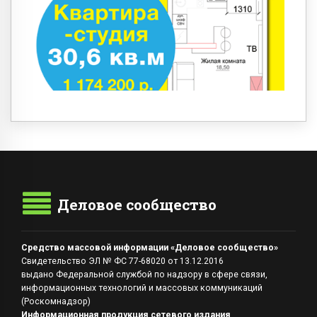
Деловое сообщество
Средство массовой информации «Деловое сообщество»
Свидетельство ЭЛ № ФС 77-68020 от 13.12.2016
выдано Федеральной службой по надзору в сфере связи,
информационных технологий и массовых коммуникаций
(Роскомнадзор)
Информационная продукция сетевого издания