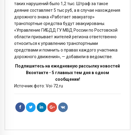
таких нарушений было 1,2 тыс. Штраф за такое
деяние составляет 5 тыс руб, а в случае нахождения
дорожного знака «Работает эвакуатор»
транспортные средства будут эвакуированы.
«Управление ГИБДД ГУ МВД России по Ростовской
области призывает жителей региона ответственно
относиться к управлению транспортными
средствами и помнить о правах каждого участника
дорожного движения», — добавили в ведомстве.
Подпишитесь на ежедневную рассылку новостей
Вконтакте - 5 главных тем дня в одном
сообщении!
Источник фото: Voi-72.ru