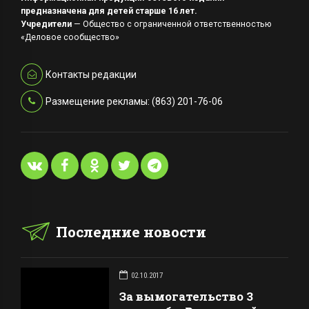
предназначена для детей старше 16 лет.
Учредители
— Общество с ограниченной ответственностью
«Деловое сообщество»
Контакты редакции
Размещение рекламы: (863) 201-76-06
Последние новости
02.10.2017
За вымогательство 3