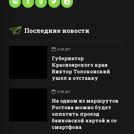
Последние новости
27.09.2017
Губернатор
Красноярского края
Виктор Толоконский
ушел в отставку
27.09.2017
На одном из маршрутов
Ростова можно будет
оплатить проезд
банковской картой и со
смартфона