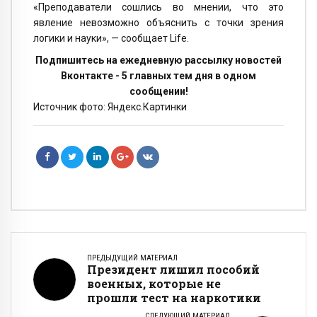
«Преподаватели сошлись во мнении, что это
явление невозможно объяснить с точки зрения
логики и науки», — сообщает Life.
Подпишитесь на ежедневную рассылку новостей
Вконтакте - 5 главных тем дня в одном
сообщении!
Источник фото: Яндекс.Картинки
ПРЕДЫДУЩИЙ МАТЕРИАЛ
Президент лишил пособий
военных, которые не
прошли тест на наркотики
СЛЕДУЮЩИЙ МАТЕРИАЛ