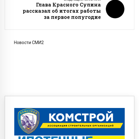
Глава Красного Сулина
рассказал об итогах работы
за первое полугодие
Новости СМИ2