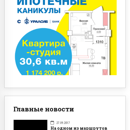
Главные новости
27.09.2017
На одном из маршрутов