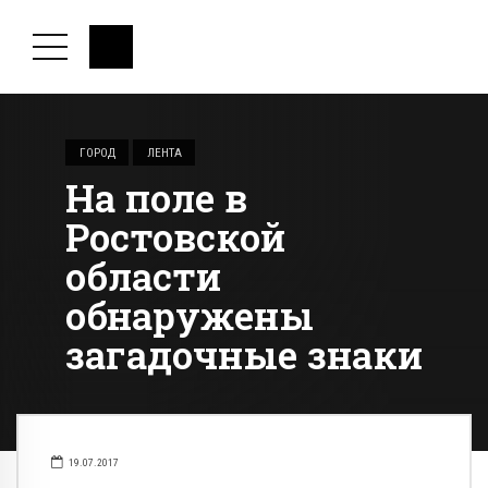
ГОРОД
ЛЕНТА
На поле в
Ростовской
области
обнаружены
загадочные знаки
19.07.2017