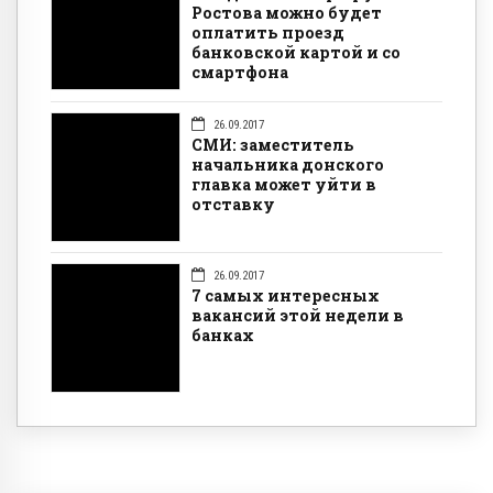
Ростова можно будет
оплатить проезд
банковской картой и со
смартфона
26.09.2017
СМИ: заместитель
начальника донского
главка может уйти в
отставку
26.09.2017
7 самых интересных
вакансий этой недели в
банках