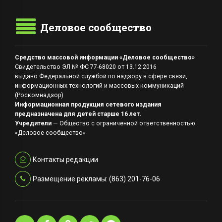
Деловое сообщество
Средство массовой информации «Деловое сообщество»
Свидетельство ЭЛ № ФС 77-68020 от 13.12.2016
выдано Федеральной службой по надзору в сфере связи,
информационных технологий и массовых коммуникаций
(Роскомнадзор)
Информационная продукция сетевого издания
предназначена для детей старше 16 лет.
Учредители
— Общество с ограниченной ответственностью
«Деловое сообщество»
Контакты редакции
Размещение рекламы: (863) 201-76-06