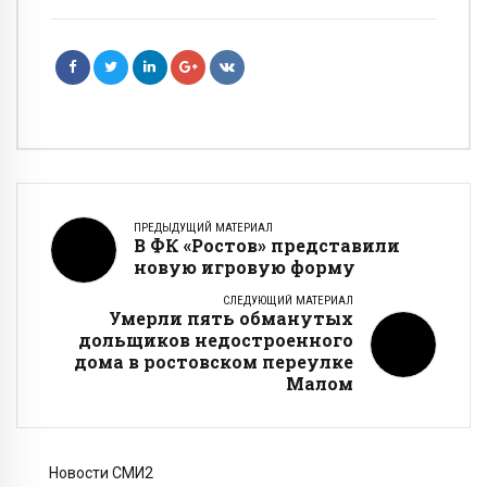
ПРЕДЫДУЩИЙ МАТЕРИАЛ
В ФК «Ростов» представили
новую игровую форму
СЛЕДУЮЩИЙ МАТЕРИАЛ
Умерли пять обманутых
дольщиков недостроенного
дома в ростовском переулке
Малом
Новости СМИ2