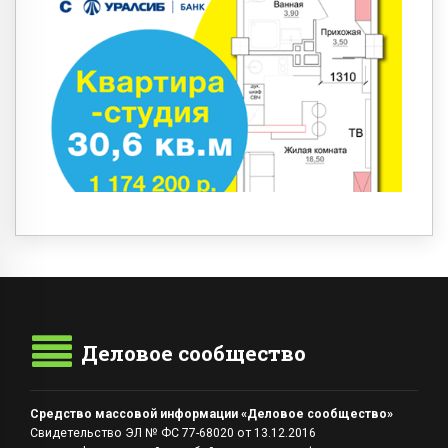
Деловое сообщество
Средство массовой информации «Деловое сообщество»
Свидетельство ЭЛ № ФС 77-68020 от 13.12.2016