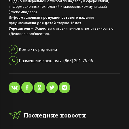
выдано Федеральной службой по надзору в сфере связи,
информационных технологий и массовых коммуникаций
(Роскомнадзор)
Информационная продукция сетевого издания
предназначена для детей старше 16 лет.
Учредители
— Общество с ограниченной ответственностью
«Деловое сообщество»
Контакты редакции
Размещение рекламы: (863) 201-76-06
Последние новости