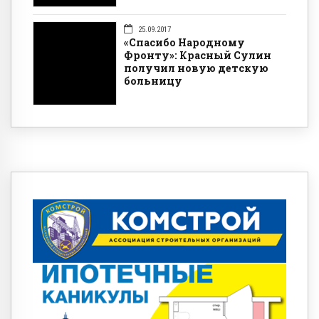
25.09.2017
«Спасибо Народному
Фронту»: Красный Сулин
получил новую детскую
больницу