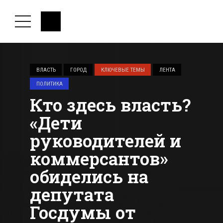
ВЛАСТЬ
ГОРОД
КЛЮЧЕВЫЕ ТЕМЫ
ЛЕНТА
ПОЛИТИКА
Кто здесь власть?
«Дети
руководителей и
коммерсантов»
обиделись на
депутата
Госдумы от