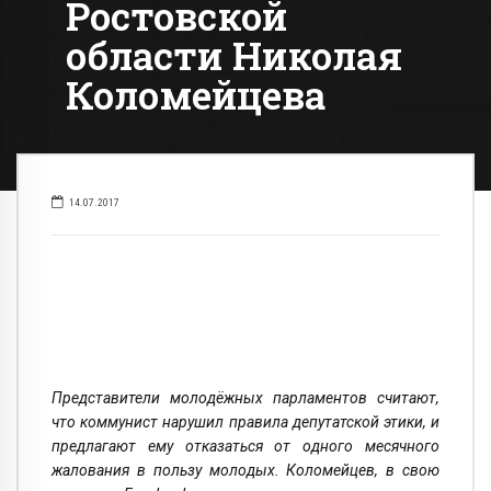
Ростовской
области Николая
Коломейцева
14.07.2017
Представители молодёжных парламентов считают,
что коммунист нарушил правила депутатской этики, и
предлагают ему отказаться от одного месячного
жалования в пользу молодых. Коломейцев, в свою