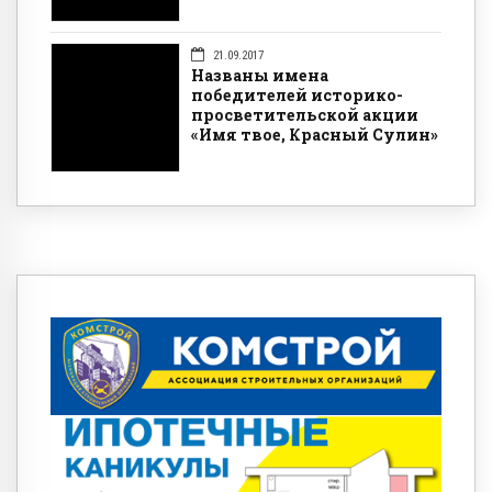
21.09.2017
Названы имена
победителей историко-
просветительской акции
«Имя твое, Красный Сулин»