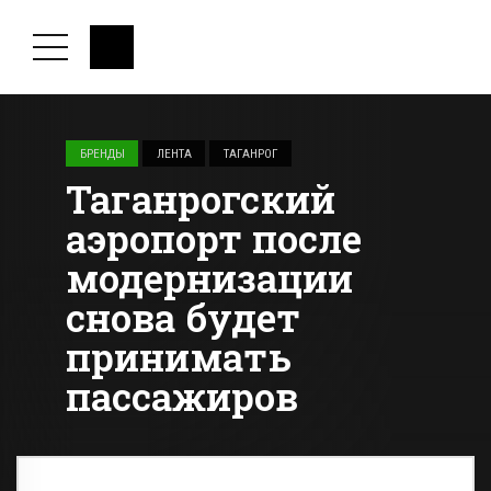
БРЕНДЫ
ЛЕНТА
ТАГАНРОГ
Таганрогский
аэропорт после
модернизации
снова будет
принимать
пассажиров