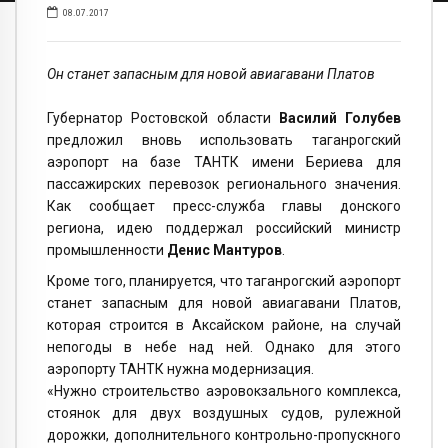
08.07.2017
Он станет запасным для новой авиагавани Платов
Губернатор Ростовской области
Василий Голубев
предложил вновь использовать таганрогский
аэропорт на базе ТАНТК имени Бериева для
пассажирских перевозок регионального значения.
Как сообщает пресс-служба главы донского
региона, идею поддержал российский министр
промышленности
Денис Мантуров
.
Кроме того, планируется, что таганрогский аэропорт
станет запасным для новой авиагавани Платов,
которая строится в Аксайском районе, на случай
непогоды в небе над ней. Однако для этого
аэропорту ТАНТК нужна модернизация.
«Нужно строительство аэровокзального комплекса,
стоянок для двух воздушных судов, рулежной
дорожки, дополнительного контрольно-пропускного