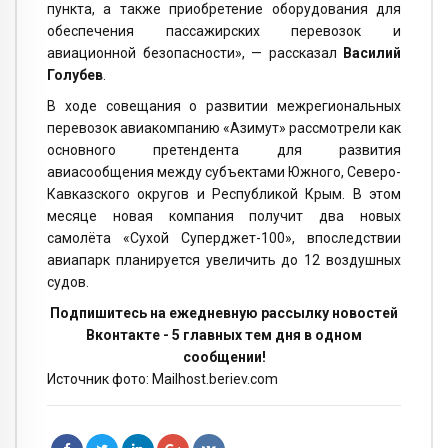
пункта, а также приобретение оборудования для
обеспечения пассажирских перевозок и
авиационной безопасности», — рассказал
Василий
Голубев
.
В ходе совещания о развитии межрегиональных
перевозок авиакомпанию «Азимут» рассмотрели как
основного претендента для развития
авиасообщения между субъектами Южного, Северо-
Кавказского округов и Республикой Крым. В этом
месяце новая компания получит два новых
самолёта «Сухой Суперджет-100», впоследствии
авиапарк планируется увеличить до 12 воздушных
судов.
Подпишитесь на ежедневную рассылку новостей
Вконтакте - 5 главных тем дня в одном
сообщении!
Источник фото: Mailhost.beriev.com