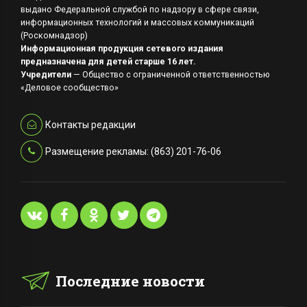
выдано Федеральной службой по надзору в сфере связи,
информационных технологий и массовых коммуникаций
(Роскомнадзор)
Информационная продукция сетевого издания
предназначена для детей старше 16 лет.
Учредители
— Общество с ограниченной ответственностью
«Деловое сообщество»
Контакты редакции
Размещение рекламы: (863) 201-76-06
Последние новости