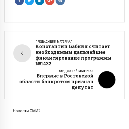
ПРЕДЫДУЩИЙ МАТЕРИАЛ
Константин Бабкин считает
необходимым дальнейшее
финансирование программы
№1432
СЛЕДУЮЩИЙ МАТЕРИАЛ
Впервые в Ростовской
области банкротом признан
депутат
Новости СМИ2