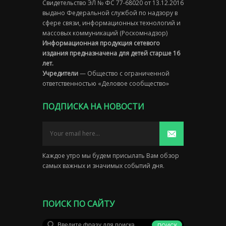
Свидетельство ЭЛ № ФС 77-68020 от 13.12.2016
выдано Федеральной службой по надзору в
сфере связи, информационных технологий и
массовых коммуникаций (Роскомнадзор)
Информационная продукция сетевого
издания предназначена для детей старше 16
лет.
Учредители
— Общество с ограниченной
ответственностью «Деловое сообщество»
ПОДПИСКА НА НОВОСТИ
Каждое утро мы будем присылать Вам обзор
самых важных и значимых событий дня.
ПОИСК ПО САЙТУ