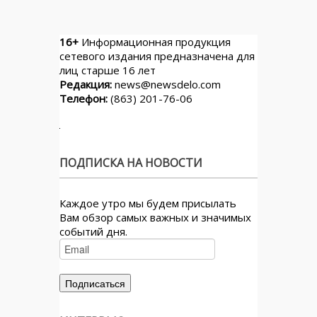
16+
Информационная продукция
сетевого издания предназначена для
лиц старше 16 лет
Редакция:
news@newsdelo.com
Телефон:
(863) 201-76-06
ПОДПИСКА НА НОВОСТИ
Каждое утро мы будем присылать
Вам обзор самых важных и значимых
событий дня.