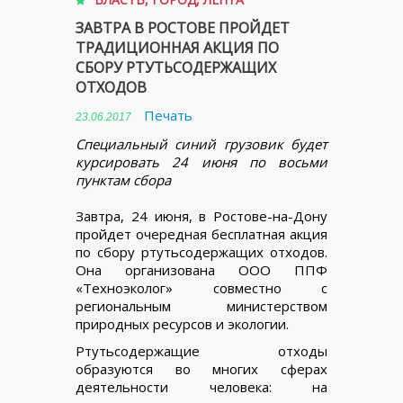
ЗАВТРА В РОСТОВЕ ПРОЙДЕТ
ТРАДИЦИОННАЯ АКЦИЯ ПО
СБОРУ РТУТЬСОДЕРЖАЩИХ
ОТХОДОВ
Печать
23.06.2017
Специальный синий грузовик будет
курсировать 24 июня по восьми
пунктам сбора
Завтра, 24 июня, в Ростове-на-Дону
пройдет очередная бесплатная акция
по сбору ртутьсодержащих отходов.
Она организована ООО ППФ
«Техноэколог» совместно с
региональным министерством
природных ресурсов и экологии.
Ртутьсодержащие отходы
образуются во многих сферах
деятельности человека: на