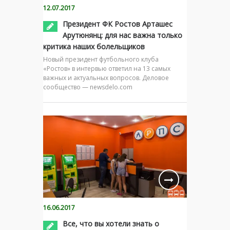
12.07.2017
Президент ФК Ростов Арташес
Арутюнянц: для нас важна только
критика наших болельщиков
Новый президент футбольного клуба
«Ростов» в интервью ответил на 13 самых
важных и актуальных вопросов. Деловое
сообщество — newsdelo.com
16.06.2017
Все, что вы хотели знать о