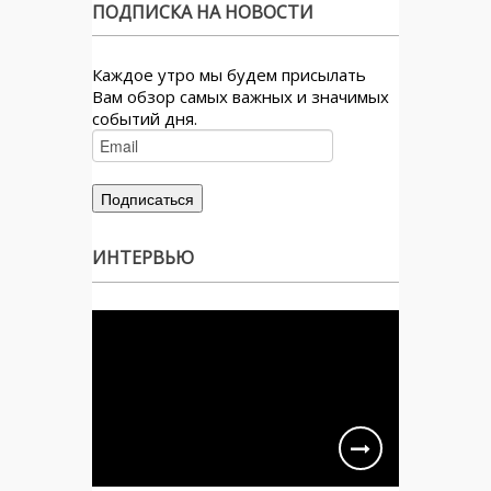
ПОДПИСКА НА НОВОСТИ
Каждое утро мы будем присылать
Вам обзор самых важных и значимых
событий дня.
ИНТЕРВЬЮ