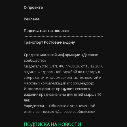
О проекте
Реклама
Подписаться на новости
Транспорт Ростова-на-Дону
Средство массовой информации «Деловое
сообщество»
Свидетельство ЭЛ № ФС 77-68020 от 13.12.2016
выдано Федеральной службой по надзору в
сфере связи, информационных технологий и
массовых коммуникаций (Роскомнадзор)
Информационная продукция сетевого
издания предназначена для детей старше 16
лет.
Учредители
— Общество с ограниченной
ответственностью «Деловое сообщество»
ПОДПИСКА НА НОВОСТИ