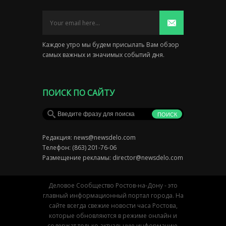
Каждое утро мы будем присылать Вам обзор
самых важных и значимых событий дня.
ПОИСК ПО САЙТУ
Редакция:
news@newsdelo.com
Телефон: (863) 201-76-06
Размещение рекламы:
director@newsdelo.com
Деловое Сообщество Ростов-на-Дону - это
главный информационный портал города. На
сайте всегда свежие новости часа Ростова,
которые обновляются в режиме онлайн и
содержат только актуальную информацию.