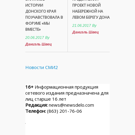
ИСТОРИИ
ПРОЕКТ НОВОЙ
ДОНСКОГО КРАЯ
НАБЕРЕЖНОЙ НА
ПОУЧАВСТВОВАЛА В
ЛЕВОМ БЕРЕГУ ДОНА
ФОРУМЕ «МЫ
21.06.2017
By
ВМЕСТЕ»
Даниэль Швец
20.06.2017
By
Даниэль Швец
Новости СМИ2
16+
Информационная продукция
сетевого издания предназначена для
лиц старше 16 лет
Редакция:
news@newsdelo.com
Телефон:
(863) 201-76-06