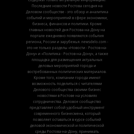
Последние новости Ростова сегодня на
Деловом сообществе - это обзор и аналитика
событий и мероприятий в сфере экономики,
бизнеса, финансов и политики. Кроме
главных новостей дня Ростова-на-Дону на
портале ежедневно появляются события
региона, России и зарубежья. newsdelo.com -
это не только разделы «Новости - Ростов-на-
Дону» и «Политика - Ростов-на-Дону», а также
площадка для размещения актуальных
деловых мероприятий города и
востребованных политических материалов.
Кроме того, компании города имеют
возможность поделиться с читателями
Делового сообщества своими бизнес
новостями в Ростове на условиях
сотрудничества. Деловое сообщество
представляет собой удобный инструмент
современного бизнесмена, который
позволяет оставаться в курсе событий
деловой экономической и политической
среды Ростова-на-Дону, принимать