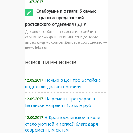
11.07.2017
Слабоумие и отвага: 5 самых
странных предложений
ростовского отделения ЛДПР
Деловое сообщество составило рейтинг
самых неожиданных инициатив донских
либерал-демократов. Деловое сообщество —
newsdelo.com
НОВОСТИ РЕГИОНОВ
Ночью в центре Батайска
12.09.2017
подожгли два автомобиля
На ремонт тротуаров в
12.09.2017
Батайске направят 1,5 млн руб
В Красносулинской школе
12.09.2017
стало уютней и теплей благодаря
современным окнам