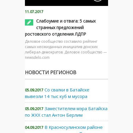
11.07.2017
Слабоумие и отвага: 5 самых
странных предложений
ростовского отделения ЛДПР
Деловое сообщество составило рейтинг
самых неожиданных инициатив донских
либерал-демократов. Деловое сообщество —
newsdelo.com
НОВОСТИ РЕГИОНОВ
Со свалки в Батайске
05.09.2017
вывезли 14 тыс куб м мусора
Заместителем мэра Батайска
05.09.2017
по ЖКХ стал Антон Берлим
В Красносулинском районе
04.09.2017