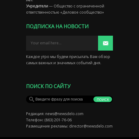
Учредители
— Общество с ограниченной
ответственностью «Деловое сообщество»
ПОДПИСКА НА НОВОСТИ
Каждое утро мы будем присылать Вам обзор
самых важных и значимых событий дня.
ПОИСК ПО САЙТУ
Редакция:
news@newsdelo.com
Телефон: (863) 201-76-06
Размещение рекламы:
director@newsdelo.com