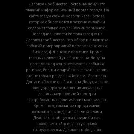
Деловое Сообщество Ростов-на-Дону - это
главный информационный портал города. На
сайте всегда свежие новости часа Ростова,
которые обновляются в режиме онлайн и
содержат только актуальную информацию.
Последние новости Ростова сегодня на
Деловом сообществе - это обзор и аналитика
событий и мероприятий в сфере экономики,
бизнеса, финансов и политики. Кроме
главных новостей дня Ростова-на-Дону на
портале ежедневно появляются события
региона, России и зарубежья. newsdelo.com -
это не только разделы «Новости - Ростов-на-
Дону» и «Политика - Ростов-на-Дону», а также
площадка для размещения актуальных
деловых мероприятий города и
востребованных политических материалов.
Кроме того, компании города имеют
возможность поделиться с читателями
Делового сообщества своими бизнес
новостями в Ростове на условиях
сотрудничества. Деловое сообщество