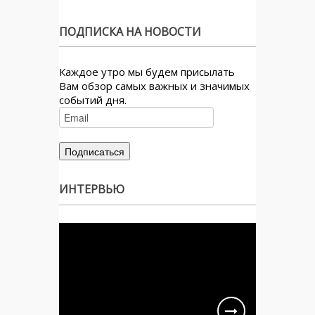
ПОДПИСКА НА НОВОСТИ
Каждое утро мы будем присылать
Вам обзор самых важных и значимых
событий дня.
ИНТЕРВЬЮ