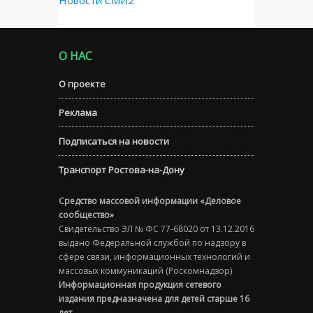
О НАС
О проекте
Реклама
Подписаться на новости
Транспорт Ростова-на-Дону
Средство массовой информации «Деловое
сообщество»
Свидетельство ЭЛ № ФС 77-68020 от 13.12.2016
выдано Федеральной службой по надзору в
сфере связи, информационных технологий и
массовых коммуникаций (Роскомнадзор)
Информационная продукция сетевого
издания предназначена для детей старше 16
лет.