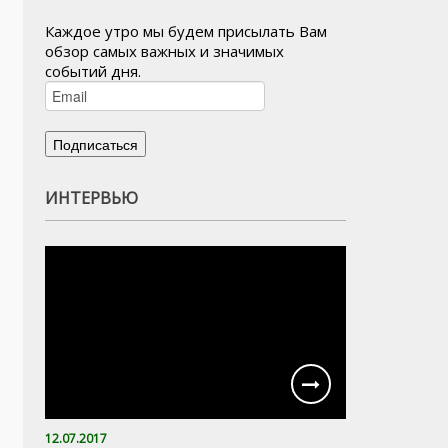
Каждое утро мы будем присылать Вам
обзор самых важных и значимых
событий дня.
ИНТЕРВЬЮ
12.07.2017