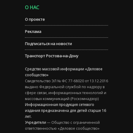
О НАС
О проекте
Реклама
Подписаться на новости
Транспорт Ростова-на-Дону
Средство массовой информации «Деловое
сообщество»
Свидетельство ЭЛ № ФС 77-68020 от 13.12.2016
выдано Федеральной службой по надзору в
сфере связи, информационных технологий и
массовых коммуникаций (Роскомнадзор)
Информационная продукция сетевого
издания предназначена для детей старше 16
лет.
Учредители
— Общество с ограниченной
ответственностью «Деловое сообщество»