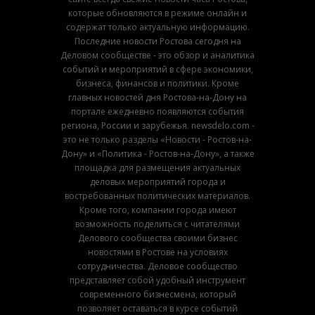
которые обновляются в режиме онлайн и
содержат только актуальную информацию.
Последние новости Ростова сегодня на
Деловом сообществе - это обзор и аналитика
событий и мероприятий в сфере экономики,
бизнеса, финансов и политики. Кроме
главных новостей дня Ростова-на-Дону на
портале ежедневно появляются события
региона, России и зарубежья. newsdelo.com -
это не только разделы «Новости - Ростов-на-
Дону» и «Политика - Ростов-на-Дону», а также
площадка для размещения актуальных
деловых мероприятий города и
востребованных политических материалов.
Кроме того, компании города имеют
возможность поделиться с читателями
Делового сообщества своими бизнес
новостями в Ростове на условиях
сотрудничества. Деловое сообщество
представляет собой удобный инструмент
современного бизнесмена, который
позволяет оставаться в курсе событий