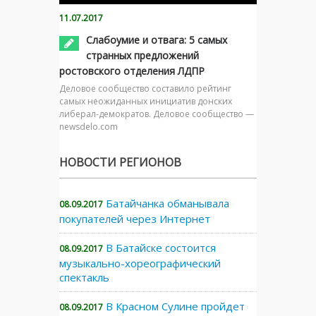
11.07.2017
Слабоумие и отвага: 5 самых
странных предложений
ростовского отделения ЛДПР
Деловое сообщество составило рейтинг
самых неожиданных инициатив донских
либерал-демократов. Деловое сообщество —
newsdelo.com
НОВОСТИ РЕГИОНОВ
Батайчанка обманывала
08.09.2017
покупателей через Интернет
В Батайске состоится
08.09.2017
музыкально-хореографический
спектакль
В Красном Сулине пройдет
08.09.2017