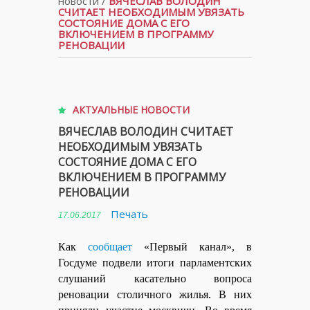
новости
/
ВЯЧЕСЛАВ ВОЛОДИН
СЧИТАЕТ НЕОБХОДИМЫМ УВЯЗАТЬ
СОСТОЯНИЕ ДОМА С ЕГО
ВКЛЮЧЕНИЕМ В ПРОГРАММУ
РЕНОВАЦИИ
АКТУАЛЬНЫЕ НОВОСТИ
ВЯЧЕСЛАВ ВОЛОДИН СЧИТАЕТ
НЕОБХОДИМЫМ УВЯЗАТЬ
СОСТОЯНИЕ ДОМА С ЕГО
ВКЛЮЧЕНИЕМ В ПРОГРАММУ
РЕНОВАЦИИ
Печать
17.06.2017
Как
сообщает
«Первый канал», в
Госдуме подвели итоги парламентских
слушаний касательно вопроса
реновации столичного жилья. В них