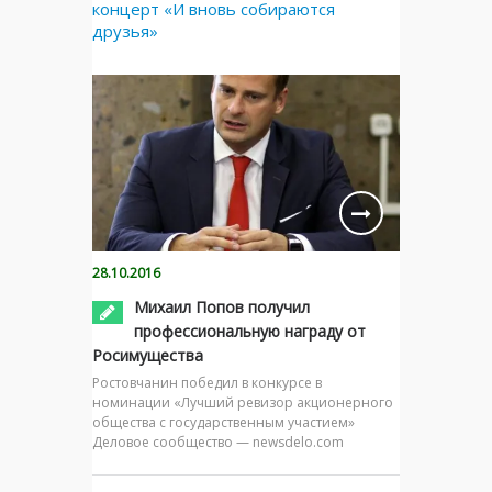
концерт «И вновь собираются
друзья»
28.10.2016
Михаил Попов получил
профессиональную награду от
Росимущества
Ростовчанин победил в конкурсе в
номинации «Лучший ревизор акционерного
общества с государственным участием»
Деловое сообщество — newsdelo.com