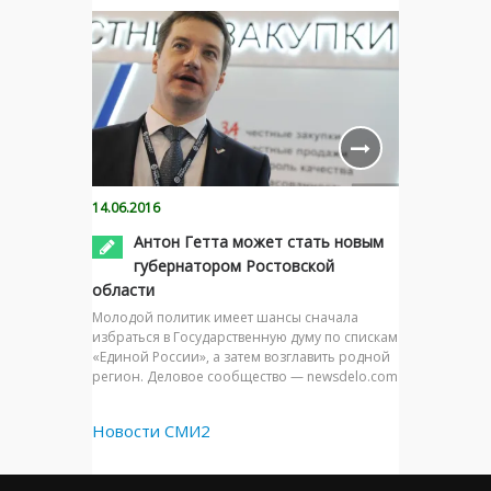
14.06.2016
Антон Гетта может стать новым
губернатором Ростовской
области
Молодой политик имеет шансы сначала
избраться в Государственную думу по спискам
«Единой России», а затем возглавить родной
регион. Деловое сообщество — newsdelo.com
Новости СМИ2