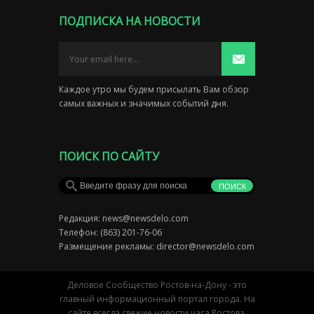
ПОДПИСКА НА НОВОСТИ
Каждое утро мы будем присылать Вам обзор
самых важных и значимых событий дня.
ПОИСК ПО САЙТУ
Редакция:
news@newsdelo.com
Телефон: (863) 201-76-06
Размещение рекламы:
director@newsdelo.com
Деловое Сообщество Ростов-на-Дону - это
главный информационный портал города. На
сайте всегда свежие новости часа Ростова,