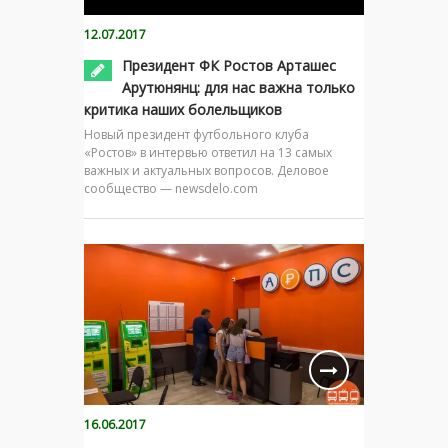
12.07.2017
Президент ФК Ростов Арташес
Арутюнянц: для нас важна только
критика наших болельщиков
Новый президент футбольного клуба
«Ростов» в интервью ответил на 13 самых
важных и актуальных вопросов. Деловое
сообщество — newsdelo.com
16.06.2017