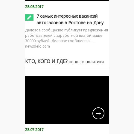
28.08.2017
7 самых интересных вакансий
автосалонов в Ростове-на-Дону
Деловое сообщество публикует предложения
работодателей с заработной платой выше
30000 рублей. Деловое сообщество —
newsdelo.com
КТО, КОГО И ГДЕ?
новости политики
28.07.2017