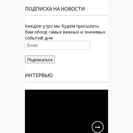
ПОДПИСКА НА НОВОСТИ
Каждое утро мы будем присылать
Вам обзор самых важных и значимых
событий дня.
ИНТЕРВЬЮ