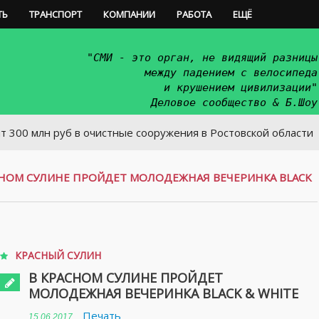
ТЬ
ТРАНСПОРТ
КОМПАНИИ
РАБОТА
ЕЩЁ
"СМИ - это орган, не видящий разницы
между падением с велосипеда
и крушением цивилизации"
Деловое сообщество & Б.Шоу
 руб в очистные сооружения в Ростовской области
СНОМ СУЛИНЕ ПРОЙДЕТ МОЛОДЕЖНАЯ ВЕЧЕРИНКА BLACK
КРАСНЫЙ СУЛИН
В КРАСНОМ СУЛИНЕ ПРОЙДЕТ
МОЛОДЕЖНАЯ ВЕЧЕРИНКА BLACK & WHITE
Печать
15.06.2017