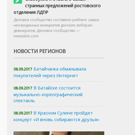
странных предложений ростовского
отделения ЛДПР
Деловое сообщество составило рейтинг самых
неожиданных инициатив донских либерал-
демократов. Деловое сообщество —
newsdelo.com
НОВОСТИ РЕГИОНОВ
Батайчанка обманывала
08.09.2017
покупателей через Интернет
В Батайске состоится
08.09.2017
музыкально-хореографический
спектакль
В Красном Сулине пройдет
08.09.2017
концерт «И вновь собираются друзья»