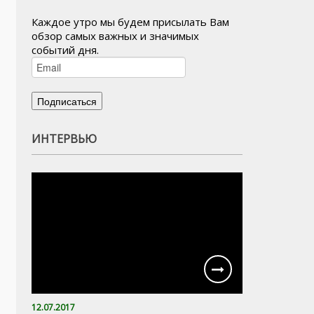
Каждое утро мы будем присылать Вам
обзор самых важных и значимых
событий дня.
ИНТЕРВЬЮ
12.07.2017