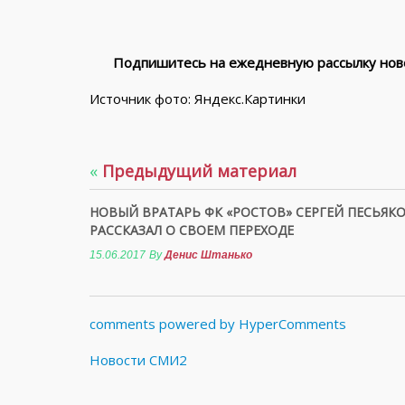
Подпишитесь на ежедневную рассылку ново
Источник фото: Яндекс.Картинки
«
Предыдущий материал
НОВЫЙ ВРАТАРЬ ФК «РОСТОВ» СЕРГЕЙ ПЕСЬЯК
РАССКАЗАЛ О СВОЕМ ПЕРЕХОДЕ
15.06.2017
By
Денис Штанько
comments powered by HyperComments
Новости СМИ2