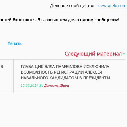
Деловое сообщество -
newsdelo.com
стей Вконтакте - 5 главных тем дня в одном сообщении!
Печать
Следующий материал
»
ОВ
ГЛАВА ЦИК ЭЛЛА ПАМФИЛОВА ИСКЛЮЧИЛА
ВОЗМОЖНОСТЬ РЕГИСТРАЦИИ АЛЕКСЕЯ
НАВАЛЬНОГО КАНДИДАТОМ В ПРЕЗИДЕНТЫ
15.06.2017
By
Даниэль Швец