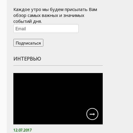
Каждое утро мы будем присылать Вам
обзор самых важных и значимых
событий дня.
ИНТЕРВЬЮ
12.07.2017