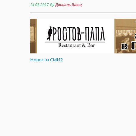
14.06.2017
By
Даниэль Швец
Новости СМИ2