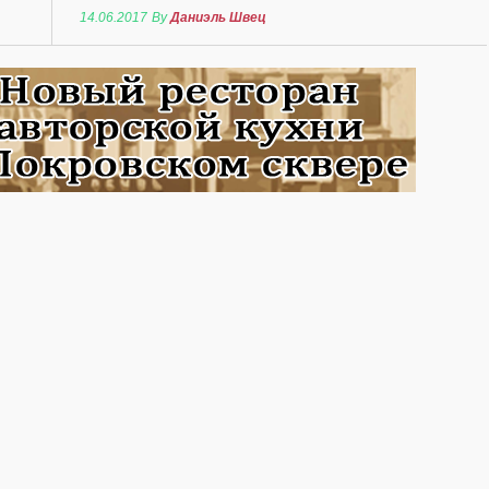
14.06.2017
By
Даниэль Швец