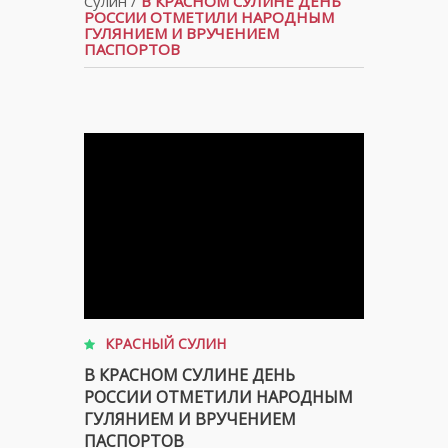
Сулин
/
В КРАСНОМ СУЛИНЕ ДЕНЬ
РОССИИ ОТМЕТИЛИ НАРОДНЫМ
ГУЛЯНИЕМ И ВРУЧЕНИЕМ
ПАСПОРТОВ
КРАСНЫЙ СУЛИН
В КРАСНОМ СУЛИНЕ ДЕНЬ
РОССИИ ОТМЕТИЛИ НАРОДНЫМ
ГУЛЯНИЕМ И ВРУЧЕНИЕМ
ПАСПОРТОВ