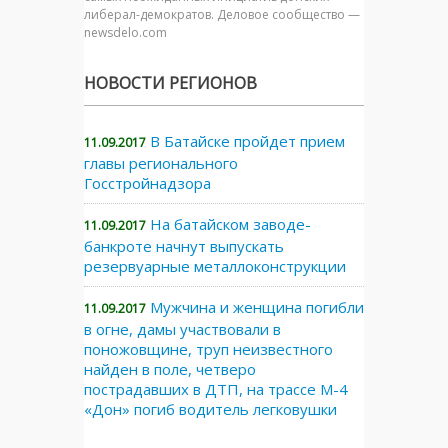
либерал-демократов. Деловое сообщество —
newsdelo.com
НОВОСТИ РЕГИОНОВ
В Батайске пройдет прием
11.09.2017
главы регионального
Госстройнадзора
На батайском заводе-
11.09.2017
банкроте начнут выпускать
резервуарные металлоконструкции
Мужчина и женщина погибли
11.09.2017
в огне, дамы участвовали в
поножовщине, труп неизвестного
найден в поле, четверо
пострадавших в ДТП, на трассе М-4
«Дон» погиб водитель легковушки