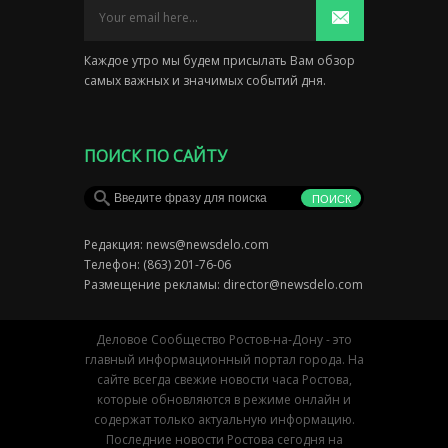
Каждое утро мы будем присылать Вам обзор
самых важных и значимых событий дня.
ПОИСК ПО САЙТУ
Редакция:
news@newsdelo.com
Телефон: (863) 201-76-06
Размещение рекламы:
director@newsdelo.com
Деловое Сообщество Ростов-на-Дону - это
главный информационный портал города. На
сайте всегда свежие новости часа Ростова,
которые обновляются в режиме онлайн и
содержат только актуальную информацию.
Последние новости Ростова сегодня на