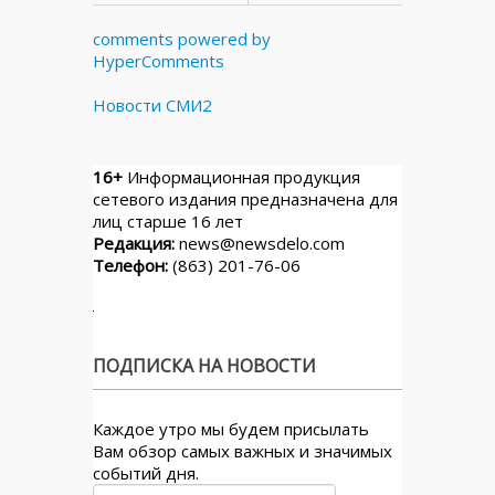
comments powered by
HyperComments
Новости СМИ2
16+
Информационная продукция
сетевого издания предназначена для
лиц старше 16 лет
Редакция:
news@newsdelo.com
Телефон:
(863) 201-76-06
ПОДПИСКА НА НОВОСТИ
Каждое утро мы будем присылать
Вам обзор самых важных и значимых
событий дня.