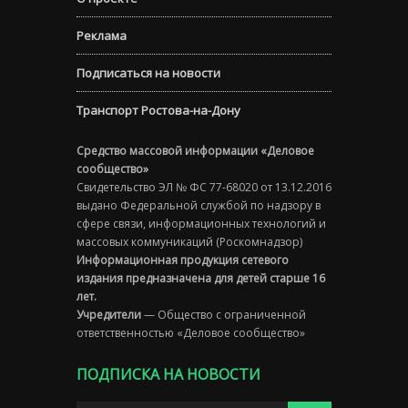
Реклама
Подписаться на новости
Транспорт Ростова-на-Дону
Средство массовой информации «Деловое
сообщество»
Свидетельство ЭЛ № ФС 77-68020 от 13.12.2016
выдано Федеральной службой по надзору в
сфере связи, информационных технологий и
массовых коммуникаций (Роскомнадзор)
Информационная продукция сетевого
издания предназначена для детей старше 16
лет.
Учредители
— Общество с ограниченной
ответственностью «Деловое сообщество»
ПОДПИСКА НА НОВОСТИ