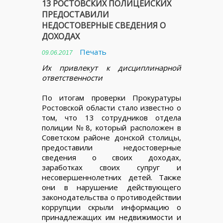
13 РОСТОВСКИХ ПОЛИЦЕЙСКИХ
ПРЕДОСТАВИЛИ
НЕДОСТОВЕРНЫЕ СВЕДЕНИЯ О
ДОХОДАХ
Печать
09.06.2017
Их привлекут к дисциплинарной
ответственности
По итогам проверки Прокуратуры
Ростовской области стало известно о
том, что 13 сотрудников отдела
полиции №8, который расположен в
Советском районе донской столицы,
предоставили недостоверные
сведения о своих доходах,
заработках своих супруг и
несовершеннолетних детей. Также
они в нарушение действующего
законодательства о противодействии
коррупции скрыли информацию о
принадлежащих им недвижимости и