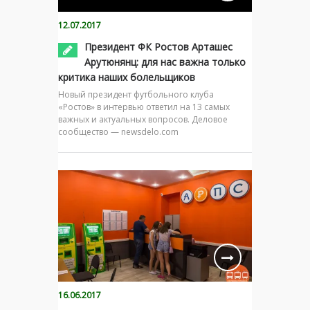
12.07.2017
Президент ФК Ростов Арташес
Арутюнянц: для нас важна только
критика наших болельщиков
Новый президент футбольного клуба
«Ростов» в интервью ответил на 13 самых
важных и актуальных вопросов. Деловое
сообщество — newsdelo.com
16.06.2017