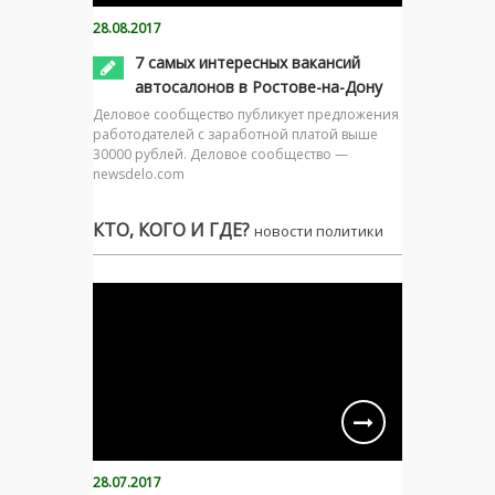
28.08.2017
7 самых интересных вакансий
автосалонов в Ростове-на-Дону
Деловое сообщество публикует предложения
работодателей с заработной платой выше
30000 рублей. Деловое сообщество —
newsdelo.com
КТО, КОГО И ГДЕ?
новости политики
28.07.2017