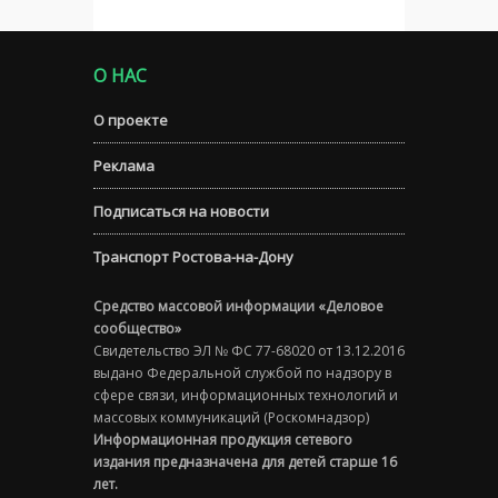
О НАС
О проекте
Реклама
Подписаться на новости
Транспорт Ростова-на-Дону
Средство массовой информации «Деловое
сообщество»
Свидетельство ЭЛ № ФС 77-68020 от 13.12.2016
выдано Федеральной службой по надзору в
сфере связи, информационных технологий и
массовых коммуникаций (Роскомнадзор)
Информационная продукция сетевого
издания предназначена для детей старше 16
лет.