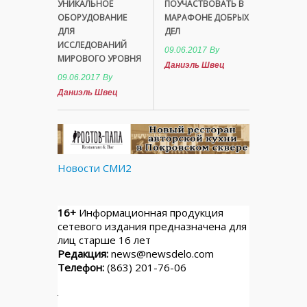
УНИКАЛЬНОЕ
ПОУЧАСТВОВАТЬ В
ОБОРУДОВАНИЕ
МАРАФОНЕ ДОБРЫХ
ДЛЯ
ДЕЛ
ИССЛЕДОВАНИЙ
09.06.2017
By
МИРОВОГО УРОВНЯ
Даниэль Швец
09.06.2017
By
Даниэль Швец
Новости СМИ2
16+
Информационная продукция
сетевого издания предназначена для
лиц старше 16 лет
Редакция:
news@newsdelo.com
Телефон:
(863) 201-76-06