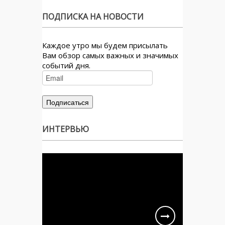
ПОДПИСКА НА НОВОСТИ
Каждое утро мы будем присылать
Вам обзор самых важных и значимых
событий дня.
ИНТЕРВЬЮ