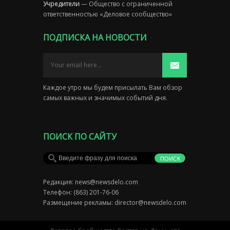
Учредители
— Общество с ограниченной
ответственностью «Деловое сообщество»
ПОДПИСКА НА НОВОСТИ
Каждое утро мы будем присылать Вам обзор
самых важных и значимых событий дня.
ПОИСК ПО САЙТУ
Редакция:
news@newsdelo.com
Телефон: (863) 201-76-06
Размещение рекламы:
director@newsdelo.com