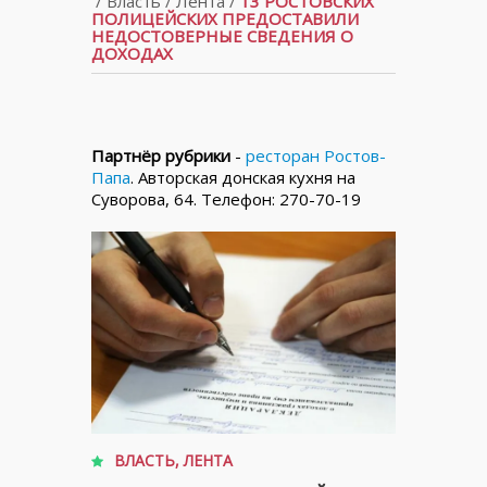
/
Власть
/
Лента
/
13 РОСТОВСКИХ
ПОЛИЦЕЙСКИХ ПРЕДОСТАВИЛИ
НЕДОСТОВЕРНЫЕ СВЕДЕНИЯ О
ДОХОДАХ
Партнёр рубрики
-
ресторан Ростов-
Папа
. Авторская донская кухня на
Суворова, 64. Телефон: 270-70-19
ВЛАСТЬ
,
ЛЕНТА